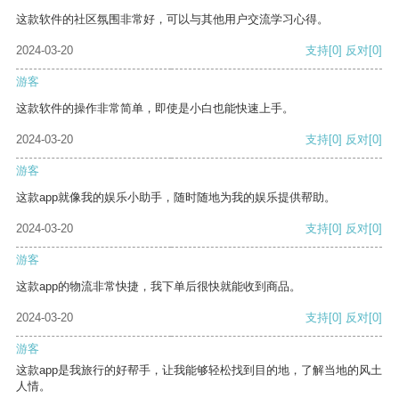
这款软件的社区氛围非常好，可以与其他用户交流学习心得。
2024-03-20
支持
[0]
反对
[0]
游客
这款软件的操作非常简单，即使是小白也能快速上手。
2024-03-20
支持
[0]
反对
[0]
游客
这款app就像我的娱乐小助手，随时随地为我的娱乐提供帮助。
2024-03-20
支持
[0]
反对
[0]
游客
这款app的物流非常快捷，我下单后很快就能收到商品。
2024-03-20
支持
[0]
反对
[0]
游客
这款app是我旅行的好帮手，让我能够轻松找到目的地，了解当地的风土
人情。