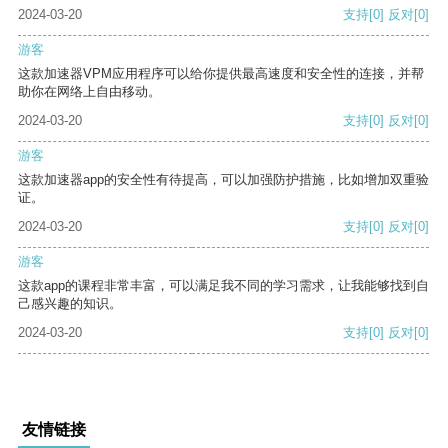
2024-03-20
支持
[0]
反对
[0]
游客
这款加速器VPM应用程序可以给你提供最高速度和安全性的连接，并帮
助你在网络上自由移动。
2024-03-20
支持
[0]
反对
[0]
游客
这款加速器app的安全性有待提高，可以加强防护措施，比如增加双重验
证。
2024-03-20
支持
[0]
反对
[0]
游客
这款app的课程非常丰富，可以满足我不同的学习需求，让我能够找到自
己感兴趣的知识。
2024-03-20
支持
[0]
反对
[0]
友情链接