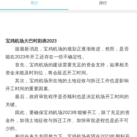
简介
排行
宝鸡机场大巴时刻表2023
据最新消息，宝鸡机场的规划正逐渐推进，然而，是否
能在2023年开工还存在一些不确定性。
首先，宝鸡机场的建设需要充足的资金支持，如果相关
资金未能及时到位，将会延迟开工时间。
其次，宝鸡机场所在地的土地征收与拆迁工作也是影响
开工时间的重要因素。
最后，政府审批程序是否顺利也是决定机场开工时间的
关键。
因此，要确保宝鸡机场2023年能够开工，除了充足的资
金外，加强土地征收与拆迁工作、加快审批进程也是必不可
少的。
相信在各方共同努力下，宝鸡机场有望在2023年顺利开