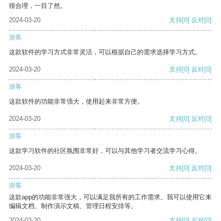
很合理，一目了然。
2024-03-20
支持
[0]
反对
[0]
游客
这款软件的学习方式非常灵活，可以根据自己的需求选择学习方式。
2024-03-20
支持
[0]
反对
[0]
游客
这款软件的功能非常强大，使用起来非常方便。
2024-03-20
支持
[0]
反对
[0]
游客
这款学习软件的社区氛围非常好，可以与其他学习者交流学习心得。
2024-03-20
支持
[0]
反对
[0]
游客
这款app的功能非常强大，可以满足我所有的工作需求。我可以使用它来
编辑文档、制作演示文稿、管理日程安排等。
2024-03-20
支持
[0]
反对
[0]