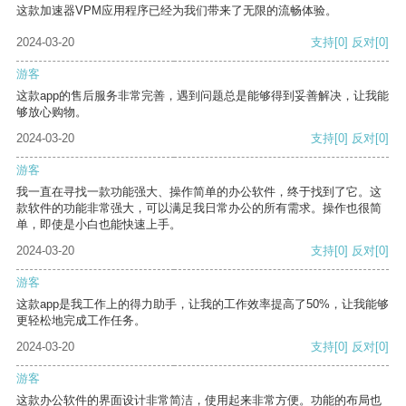
这款加速器VPM应用程序已经为我们带来了无限的流畅体验。
2024-03-20
支持
[0]
反对
[0]
游客
这款app的售后服务非常完善，遇到问题总是能够得到妥善解决，让我能
够放心购物。
2024-03-20
支持
[0]
反对
[0]
游客
我一直在寻找一款功能强大、操作简单的办公软件，终于找到了它。这
款软件的功能非常强大，可以满足我日常办公的所有需求。操作也很简
单，即使是小白也能快速上手。
2024-03-20
支持
[0]
反对
[0]
游客
这款app是我工作上的得力助手，让我的工作效率提高了50%，让我能够
更轻松地完成工作任务。
2024-03-20
支持
[0]
反对
[0]
游客
这款办公软件的界面设计非常简洁，使用起来非常方便。功能的布局也