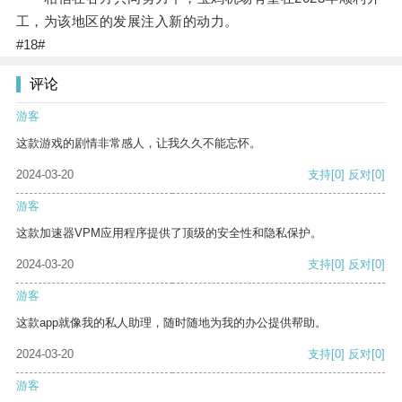
工，为该地区的发展注入新的动力。
#18#
评论
游客
这款游戏的剧情非常感人，让我久久不能忘怀。
2024-03-20
支持
[0]
反对
[0]
游客
这款加速器VPM应用程序提供了顶级的安全性和隐私保护。
2024-03-20
支持
[0]
反对
[0]
游客
这款app就像我的私人助理，随时随地为我的办公提供帮助。
2024-03-20
支持
[0]
反对
[0]
游客