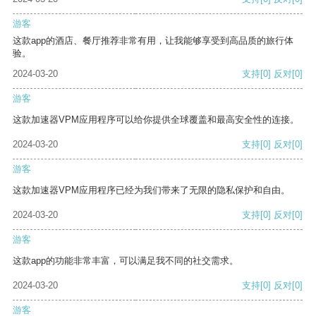
游客
这款app的酒店、餐厅推荐非常有用，让我能够享受到高品质的旅行体
验。
2024-03-20
支持
[0]
反对
[0]
游客
这款加速器VPM应用程序可以给你提供全球覆盖和最高安全性的连接。
2024-03-20
支持
[0]
反对
[0]
游客
这款加速器VPM应用程序已经为我们带来了无限的隐私保护和自由。
2024-03-20
支持
[0]
反对
[0]
游客
这款app的功能非常丰富，可以满足我不同的社交需求。
2024-03-20
支持
[0]
反对
[0]
游客