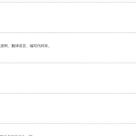
找资料、翻译语言、编写代码等。
。