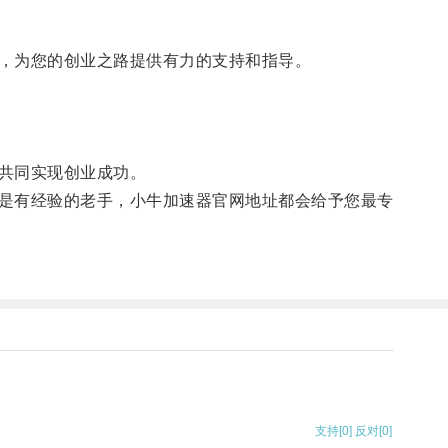
，为您的创业之路提供有力的支持和指导。
共同实现创业成功。
是有经验的老手，小牛加速器官网地址都会给予您最专
支持
[0]
反对
[0]