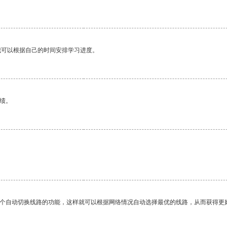
我可以根据自己的时间安排学习进度。
绩。
一个自动切换线路的功能，这样就可以根据网络情况自动选择最优的线路，从而获得更