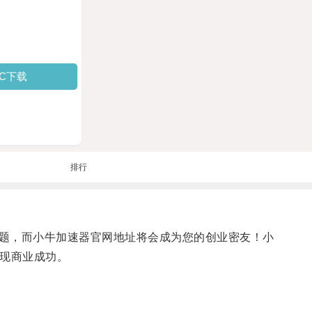
PC下载
排行
题，而小牛加速器官网地址将会成为您的创业密友！小
现商业成功。