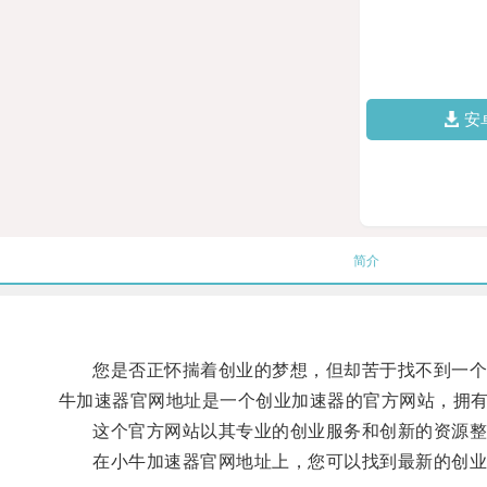
安
简介
您是否正怀揣着创业的梦想，但却苦于找不到一个切
牛加速器官网地址是一个创业加速器的官方网站，拥
这个官方网站以其专业的创业服务和创新的资源整
在小牛加速器官网地址上，您可以找到最新的创业