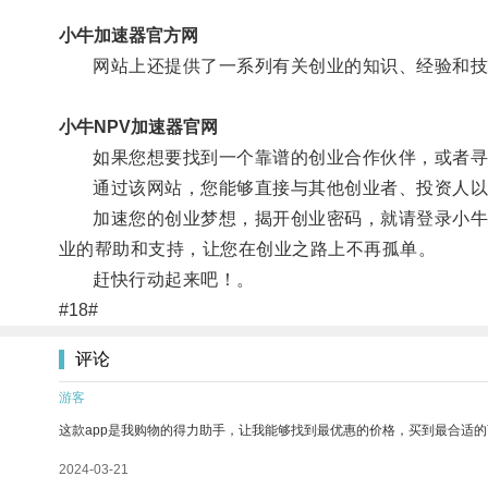
小牛加速器官方网
网站上还提供了一系列有关创业的知识、经验和技巧
小牛NPV加速器官网
如果您想要找到一个靠谱的创业合作伙伴，或者寻
通过该网站，您能够直接与其他创业者、投资人以及
加速您的创业梦想，揭开创业密码，就请登录小牛加
业的帮助和支持，让您在创业之路上不再孤单。
赶快行动起来吧！。
#18#
评论
游客
这款app是我购物的得力助手，让我能够找到最优惠的价格，买到最合适
2024-03-21