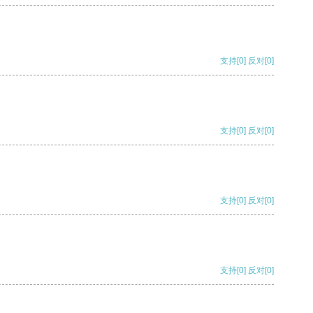
支持
[0]
反对
[0]
支持
[0]
反对
[0]
支持
[0]
反对
[0]
支持
[0]
反对
[0]