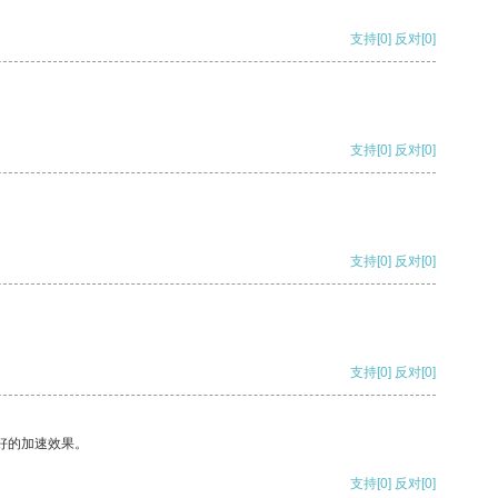
支持
[0]
反对
[0]
支持
[0]
反对
[0]
支持
[0]
反对
[0]
支持
[0]
反对
[0]
好的加速效果。
支持
[0]
反对
[0]