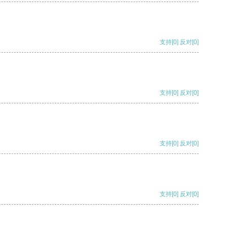
支持
[0]
反对
[0]
支持
[0]
反对
[0]
支持
[0]
反对
[0]
支持
[0]
反对
[0]