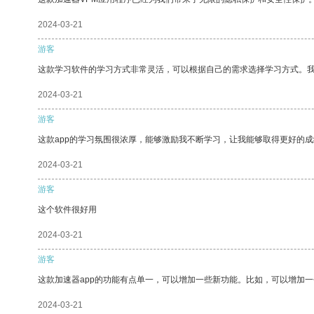
2024-03-21
游客
这款学习软件的学习方式非常灵活，可以根据自己的需求选择学习方式。
2024-03-21
游客
这款app的学习氛围很浓厚，能够激励我不断学习，让我能够取得更好的成
2024-03-21
游客
这个软件很好用
2024-03-21
游客
这款加速器app的功能有点单一，可以增加一些新功能。比如，可以增加
2024-03-21