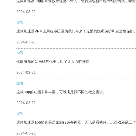
这款加速器app的加速效果还是不错的，但偶尔也会出现卡顿的情况，希
2024-03-21
游客
这款加速器VPM应用程序已经为我们带来了无限的隐私保护和安全性保护
2024-03-21
游客
这款游戏的音乐非常优美，听了让人心旷神怡。
2024-03-21
游客
这款app的功能非常丰富，可以满足我不同的社交需求。
2024-03-21
游客
这款加速器app简直是居家旅行必备神器，无论是看视频、玩游戏还是工
2024-03-21