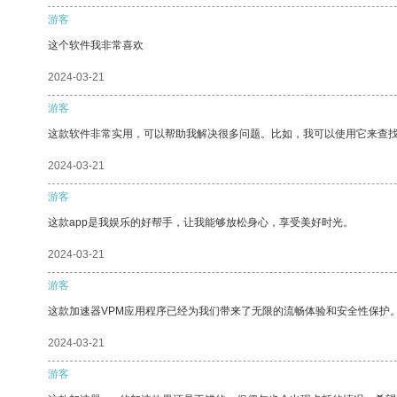
游客
这个软件我非常喜欢
2024-03-21
游客
这款软件非常实用，可以帮助我解决很多问题。比如，我可以使用它来查
2024-03-21
游客
这款app是我娱乐的好帮手，让我能够放松身心，享受美好时光。
2024-03-21
游客
这款加速器VPM应用程序已经为我们带来了无限的流畅体验和安全性保护
2024-03-21
游客