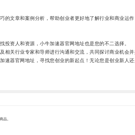
的文章和案例分析，帮助创业者更好地了解行业和商业运作
找投资人和资源，小牛加速器官网地址也是您的不二选择。
相关行业专家和导师进行沟通和交流，共同探讨商业机会并
速器官网地址，寻找您创业的新起点！无论您是创业新人还
的商品。