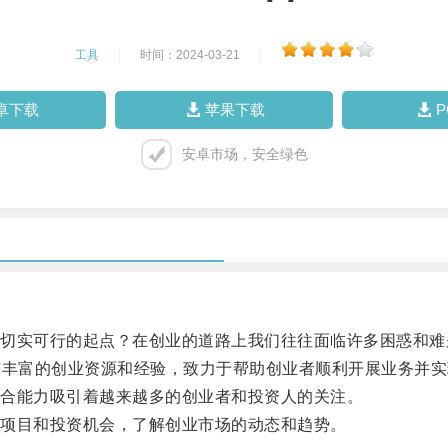
工具
|
时间：2024-03-21
|
卓下载
苹果下载
安卓市场，安全绿色
实可行的起点？在创业的道路上我们往往面临许多困惑和难
有丰富的创业资源和经验，致力于帮助创业者顺利开展业务并实
合能力吸引着越来越多的创业者和投资人的关注。
项目和投资机会，了解创业市场的动态和趋势。