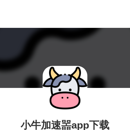
小牛加速噐app下载