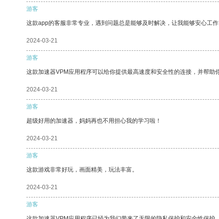
游客
这款app的客服非常专业，遇到问题总是能够及时解决，让我能够安心工作
2024-03-21
游客
这款加速器VPM应用程序可以给你提供最高速度和安全性的连接，并帮助
2024-03-21
游客
超级好用的加速器，妈妈再也不用担心我的学习啦！
2024-03-21
游客
这款游戏非常好玩，画面精美，玩法丰富。
2024-03-21
游客
这款加速器VPM应用程序已经为我们带来了无限的隐私保护和安全性保护