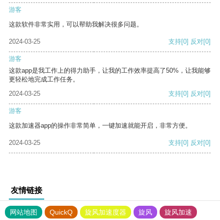
游客
这款软件非常实用，可以帮助我解决很多问题。
2024-03-25
支持
[0]
反对
[0]
游客
这款app是我工作上的得力助手，让我的工作效率提高了50%，让我能够
更轻松地完成工作任务。
2024-03-25
支持
[0]
反对
[0]
游客
这款加速器app的操作非常简单，一键加速就能开启，非常方便。
2024-03-25
支持
[0]
反对
[0]
友情链接
网站地图
QuickQ
旋风加速度器
旋风
旋风加速