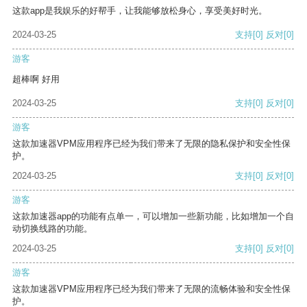
这款app是我娱乐的好帮手，让我能够放松身心，享受美好时光。
2024-03-25
支持
[0]
反对
[0]
游客
超棒啊 好用
2024-03-25
支持
[0]
反对
[0]
游客
这款加速器VPM应用程序已经为我们带来了无限的隐私保护和安全性保
护。
2024-03-25
支持
[0]
反对
[0]
游客
这款加速器app的功能有点单一，可以增加一些新功能，比如增加一个自
动切换线路的功能。
2024-03-25
支持
[0]
反对
[0]
游客
这款加速器VPM应用程序已经为我们带来了无限的流畅体验和安全性保
护。