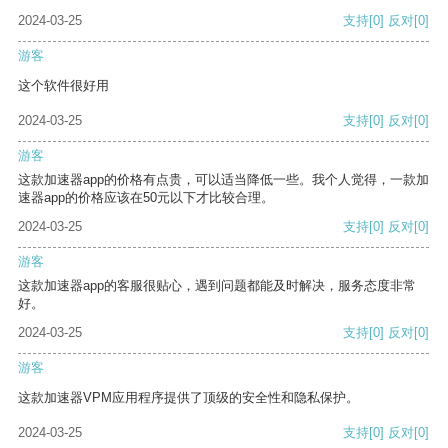
2024-03-25
支持
[0]
反对
[0]
游客
这个软件很好用
2024-03-25
支持
[0]
反对
[0]
游客
这款加速器app的价格有点贵，可以适当降低一些。我个人觉得，一款加
速器app的价格应该在50元以下才比较合理。
2024-03-25
支持
[0]
反对
[0]
游客
这款加速器app的客服很贴心，遇到问题都能及时解决，服务态度非常
好。
2024-03-25
支持
[0]
反对
[0]
游客
这款加速器VPM应用程序提供了顶级的安全性和隐私保护。
2024-03-25
支持
[0]
反对
[0]