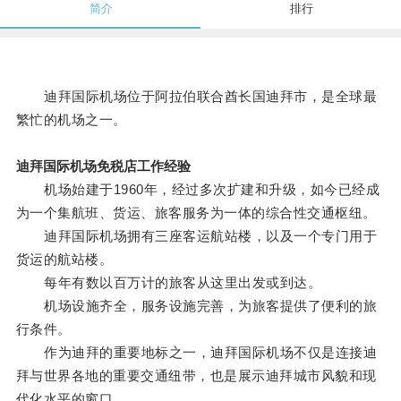
简介
排行
迪拜国际机场位于阿拉伯联合酋长国迪拜市，是全球最
繁忙的机场之一。
迪拜国际机场免税店工作经验
机场始建于1960年，经过多次扩建和升级，如今已经成
为一个集航班、货运、旅客服务为一体的综合性交通枢纽。
迪拜国际机场拥有三座客运航站楼，以及一个专门用于
货运的航站楼。
每年有数以百万计的旅客从这里出发或到达。
机场设施齐全，服务设施完善，为旅客提供了便利的旅
行条件。
作为迪拜的重要地标之一，迪拜国际机场不仅是连接迪
拜与世界各地的重要交通纽带，也是展示迪拜城市风貌和现
代化水平的窗口。