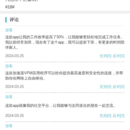
#18#
评论
游客
这款app让我的工作效率提高了50%，让我能够更轻松地完成工作任务。
我以前经常加班，现在有了这个app，我可以提前下班，有更多的时间陪
伴家人。
2024-03-25
支持
[0]
反对
[0]
游客
这款加速器VPM应用程序可以给你提供最高速度和安全性的连接，并帮
助你在网络上自由移动。
2024-03-25
支持
[0]
反对
[0]
游客
这款app就像我的社交平台，让我能够与志同道合的朋友一起交流。
2024-03-25
支持
[0]
反对
[0]
游客