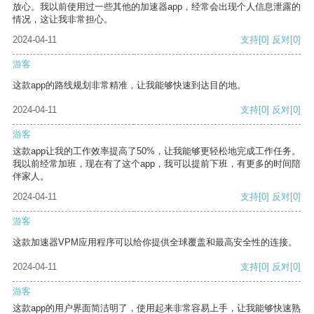
放心。我以前使用过一些其他的加速器app，经常会出现个人信息泄露的
情况，这让我非常担心。
2024-04-11
支持
[0]
反对
[0]
游客
这款app的路线规划非常精准，让我能够快速到达目的地。
2024-04-11
支持
[0]
反对
[0]
游客
这款app让我的工作效率提高了50%，让我能够更轻松地完成工作任务。
我以前经常加班，现在有了这个app，我可以提前下班，有更多的时间陪
伴家人。
2024-04-11
支持
[0]
反对
[0]
游客
这款加速器VPM应用程序可以给你提供全球覆盖和最高安全性的连接。
2024-04-11
支持
[0]
反对
[0]
游客
这款app的用户界面简洁明了，使用起来非常容易上手，让我能够快速熟