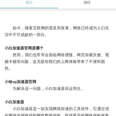
简介
排行
如今，随着互联网的普及和发展，网络已经成为人们生
活中不可或缺的一部分。
小白加速器官网是哪个
然而，我们也常常会面临网络缓慢、网页加载失败、视
频卡顿等问题，这无疑给我们的上网体验带来了不便和困
扰。
小哈vp加速器官网
为解决这一问题，小白加速器应运而生。
小白加速器
小白加速器是一款实现网络加速的工具软件，它通过优
化网络连接路径和网络数据传输，提供更高的网络传输效率