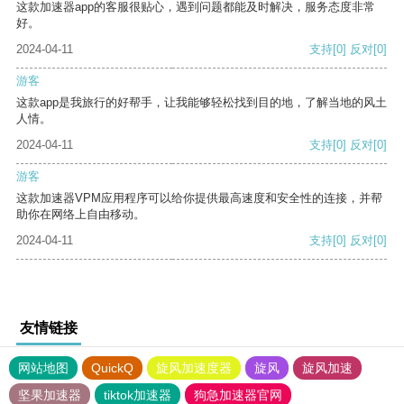
这款加速器app的客服很贴心，遇到问题都能及时解决，服务态度非常
好。
2024-04-11
支持
[0]
反对
[0]
游客
这款app是我旅行的好帮手，让我能够轻松找到目的地，了解当地的风土
人情。
2024-04-11
支持
[0]
反对
[0]
游客
这款加速器VPM应用程序可以给你提供最高速度和安全性的连接，并帮
助你在网络上自由移动。
2024-04-11
支持
[0]
反对
[0]
友情链接
网站地图
QuickQ
旋风加速度器
旋风
旋风加速
坚果加速器
tiktok加速器
狗急加速器官网