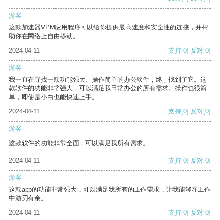
游客
这款加速器VPM应用程序可以给你提供最高速度和安全性的连接，并帮
助你在网络上自由移动。
2024-04-11
支持
[0]
反对
[0]
游客
我一直在寻找一款功能强大、操作简单的办公软件，终于找到了它。这
款软件的功能非常强大，可以满足我日常办公的所有需求。操作也很简
单，即使是小白也能快速上手。
2024-04-11
支持
[0]
反对
[0]
游客
这款软件的功能非常全面，可以满足我所有需求。
2024-04-11
支持
[0]
反对
[0]
游客
这款app的功能非常强大，可以满足我所有的工作需求，让我能够在工作
中游刃有余。
2024-04-11
支持
[0]
反对
[0]