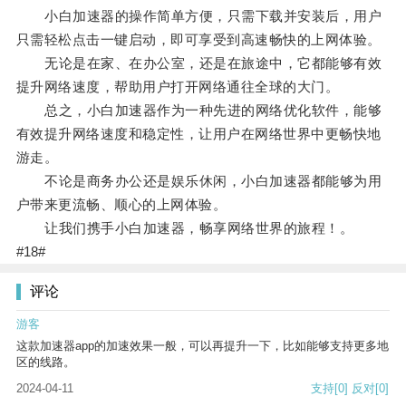
小白加速器的操作简单方便，只需下载并安装后，用户
只需轻松点击一键启动，即可享受到高速畅快的上网体验。
无论是在家、在办公室，还是在旅途中，它都能够有效
提升网络速度，帮助用户打开网络通往全球的大门。
总之，小白加速器作为一种先进的网络优化软件，能够
有效提升网络速度和稳定性，让用户在网络世界中更畅快地
游走。
不论是商务办公还是娱乐休闲，小白加速器都能够为用
户带来更流畅、顺心的上网体验。
让我们携手小白加速器，畅享网络世界的旅程！。
#18#
评论
游客
这款加速器app的加速效果一般，可以再提升一下，比如能够支持更多地
区的线路。
2024-04-11
支持
[0]
反对
[0]