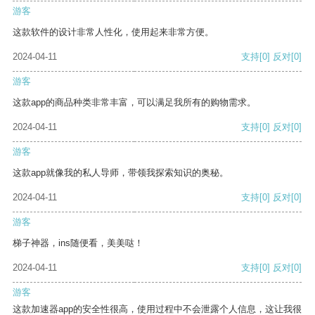
游客
这款软件的设计非常人性化，使用起来非常方便。
2024-04-11
支持
[0]
反对
[0]
游客
这款app的商品种类非常丰富，可以满足我所有的购物需求。
2024-04-11
支持
[0]
反对
[0]
游客
这款app就像我的私人导师，带领我探索知识的奥秘。
2024-04-11
支持
[0]
反对
[0]
游客
梯子神器，ins随便看，美美哒！
2024-04-11
支持
[0]
反对
[0]
游客
这款加速器app的安全性很高，使用过程中不会泄露个人信息，这让我很