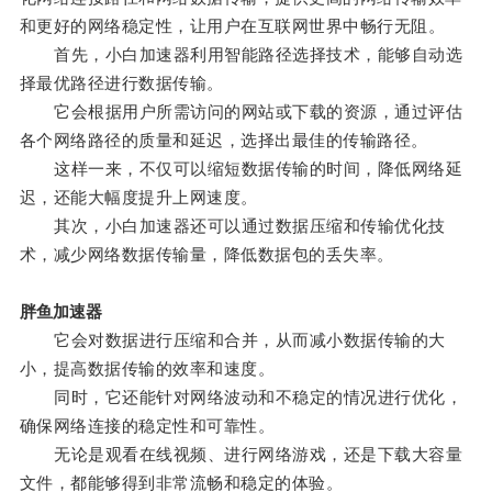
和更好的网络稳定性，让用户在互联网世界中畅行无阻。
首先，小白加速器利用智能路径选择技术，能够自动选
择最优路径进行数据传输。
它会根据用户所需访问的网站或下载的资源，通过评估
各个网络路径的质量和延迟，选择出最佳的传输路径。
这样一来，不仅可以缩短数据传输的时间，降低网络延
迟，还能大幅度提升上网速度。
其次，小白加速器还可以通过数据压缩和传输优化技
术，减少网络数据传输量，降低数据包的丢失率。
胖鱼加速器
它会对数据进行压缩和合并，从而减小数据传输的大
小，提高数据传输的效率和速度。
同时，它还能针对网络波动和不稳定的情况进行优化，
确保网络连接的稳定性和可靠性。
无论是观看在线视频、进行网络游戏，还是下载大容量
文件，都能够得到非常流畅和稳定的体验。