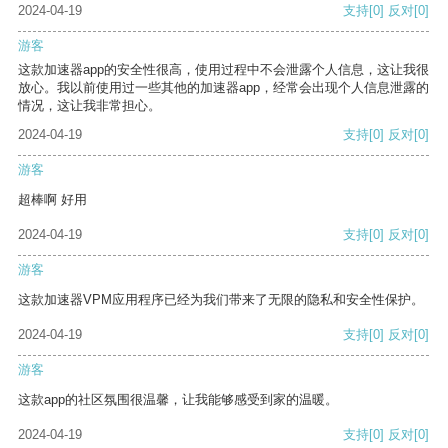
2024-04-19
支持
[0]
反对
[0]
游客
这款加速器app的安全性很高，使用过程中不会泄露个人信息，这让我很
放心。我以前使用过一些其他的加速器app，经常会出现个人信息泄露的
情况，这让我非常担心。
2024-04-19
支持
[0]
反对
[0]
游客
超棒啊 好用
2024-04-19
支持
[0]
反对
[0]
游客
这款加速器VPM应用程序已经为我们带来了无限的隐私和安全性保护。
2024-04-19
支持
[0]
反对
[0]
游客
这款app的社区氛围很温馨，让我能够感受到家的温暖。
2024-04-19
支持
[0]
反对
[0]