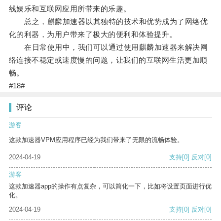
线娱乐和互联网应用所带来的乐趣。
总之，麒麟加速器以其独特的技术和优势成为了网络优
化的利器，为用户带来了极大的便利和体验提升。
在日常使用中，我们可以通过使用麒麟加速器来解决网
络连接不稳定或速度慢的问题，让我们的互联网生活更加顺
畅。
#18#
评论
游客
这款加速器VPM应用程序已经为我们带来了无限的流畅体验。
2024-04-19
支持
[0]
反对
[0]
游客
这款加速器app的操作有点复杂，可以简化一下，比如将设置页面进行优
化。
2024-04-19
支持
[0]
反对
[0]