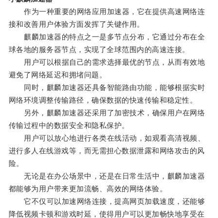
作为一种重要的网络应用加速器，它在提供高速网络连
接和改善用户体验方面发挥了关键作用。
麒麟加速器的特点之一是多节点分布，它通过分布在全
球各地的服务器节点，实现了全球范围内的高速连接。
用户可以根据自己的需求选择最优的节点，从而有效地
避免了网络延迟和拥堵问题。
同时，麒麟加速器还具备智能路由功能，能够根据实时
网络环境调整传输路径，确保数据的快速传输和稳定性。
另外，麒麟加速器还采用了加密技术，确保用户在网络
传输过程中的数据安全和隐私保护。
用户可以放心地进行各类在线活动，如观看高清视频、
进行多人在线游戏等，而无需担心数据泄露和网络攻击的风
险。
无论是在办公场景中，还是在日常生活中，麒麟加速器
都能够为用户带来更加流畅、高效的网络体验。
它不仅可以加速网络连接，提高网页加载速度，还能够
降低视频卡顿和游戏时延，使得用户可以更加畅快地享受在