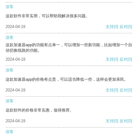
游客
这款软件非常实用，可以帮助我解决很多问题。
2024-04-19
支持
[0]
反对
[0]
游客
这款加速器app的功能有点单一，可以增加一些新功能，比如增加一个自
动切换线路的功能。
2024-04-19
支持
[0]
反对
[0]
游客
这款加速器app的价格有点贵，可以适当降低一些，这样会更加亲民。
2024-04-19
支持
[0]
反对
[0]
游客
这款软件的价格非常实惠，值得推荐。
2024-04-19
支持
[0]
反对
[0]
游客