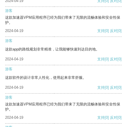
2024-04-19
支持
[0]
反对
[0]
游客
这款加速器VPM应用程序已经为我们带来了无限的流畅体验和安全性保
护。
2024-04-19
支持
[0]
反对
[0]
游客
这款app的路线规划非常精准，让我能够快速到达目的地。
2024-04-19
支持
[0]
反对
[0]
游客
这款软件的设计非常人性化，使用起来非常舒服。
2024-04-19
支持
[0]
反对
[0]
游客
这款加速器VPM应用程序已经为我们带来了无限的流畅体验和安全性保
护。
2024-04-19
支持
[0]
反对
[0]