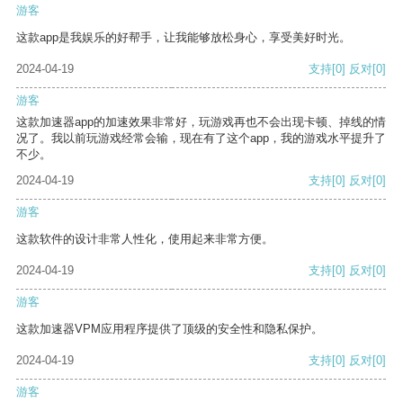
游客
这款app是我娱乐的好帮手，让我能够放松身心，享受美好时光。
2024-04-19
支持
[0]
反对
[0]
游客
这款加速器app的加速效果非常好，玩游戏再也不会出现卡顿、掉线的情
况了。我以前玩游戏经常会输，现在有了这个app，我的游戏水平提升了
不少。
2024-04-19
支持
[0]
反对
[0]
游客
这款软件的设计非常人性化，使用起来非常方便。
2024-04-19
支持
[0]
反对
[0]
游客
这款加速器VPM应用程序提供了顶级的安全性和隐私保护。
2024-04-19
支持
[0]
反对
[0]
游客