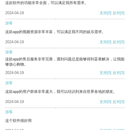
这款软件的功能非常全面，可以满足我所有需求。
2024-04-19
支持
[0]
反对
[0]
游客
这款app的视频资源非常丰富，可以满足我不同的娱乐需求。
2024-04-19
支持
[0]
反对
[0]
游客
这款app的售后服务非常完善，遇到问题总是能够得到妥善解决，让我能
够放心购物。
2024-04-19
支持
[0]
反对
[0]
游客
这款app的用户群体非常庞大，我可以结识到来自世界各地的朋友。
2024-04-19
支持
[0]
反对
[0]
游客
这个软件很好用