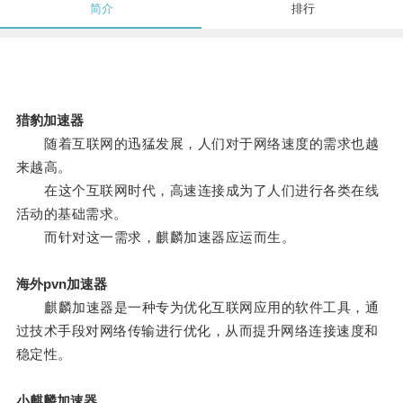
简介
排行
猎豹加速器
随着互联网的迅猛发展，人们对于网络速度的需求也越
来越高。
在这个互联网时代，高速连接成为了人们进行各类在线
活动的基础需求。
而针对这一需求，麒麟加速器应运而生。
海外pvn加速器
麒麟加速器是一种专为优化互联网应用的软件工具，通
过技术手段对网络传输进行优化，从而提升网络连接速度和
稳定性。
小麒麟加速器