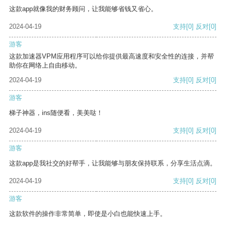
这款app就像我的财务顾问，让我能够省钱又省心。
2024-04-19
支持
[0]
反对
[0]
游客
这款加速器VPM应用程序可以给你提供最高速度和安全性的连接，并帮
助你在网络上自由移动。
2024-04-19
支持
[0]
反对
[0]
游客
梯子神器，ins随便看，美美哒！
2024-04-19
支持
[0]
反对
[0]
游客
这款app是我社交的好帮手，让我能够与朋友保持联系，分享生活点滴。
2024-04-19
支持
[0]
反对
[0]
游客
这款软件的操作非常简单，即使是小白也能快速上手。