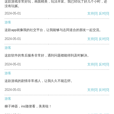
这款游戏非常好玩，画面精美，玩法丰富。我已经玩了好几个小时，还
没有玩腻。
2024-05-01
支持
[0]
反对
[0]
游客
这款app就像我的社交平台，让我能够与志同道合的朋友一起交流。
2024-05-01
支持
[0]
反对
[0]
游客
这款软件的售后服务非常好，遇到问题都能得到及时解决。
2024-05-01
支持
[0]
反对
[0]
游客
这款游戏的剧情非常感人，让我久久不能忘怀。
2024-05-01
支持
[0]
反对
[0]
游客
梯子神器，ins随便看，美美哒！