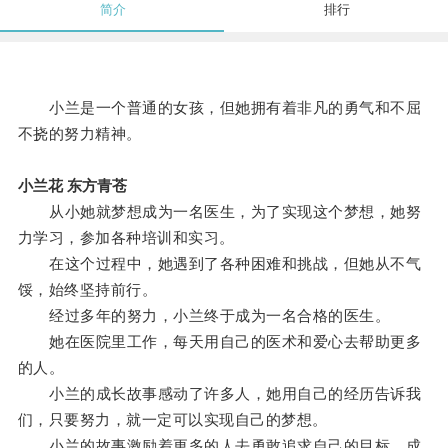
简介
排行
小兰是一个普通的女孩，但她拥有着非凡的勇气和不屈
不挠的努力精神。
小兰花 东方青苍
从小她就梦想成为一名医生，为了实现这个梦想，她努
力学习，参加各种培训和实习。
在这个过程中，她遇到了各种困难和挑战，但她从不气
馁，始终坚持前行。
经过多年的努力，小兰终于成为一名合格的医生。
她在医院里工作，每天用自己的医术和爱心去帮助更多
的人。
小兰的成长故事感动了许多人，她用自己的经历告诉我
们，只要努力，就一定可以实现自己的梦想。
小兰的故事激励着更多的人去勇敢追求自己的目标，成