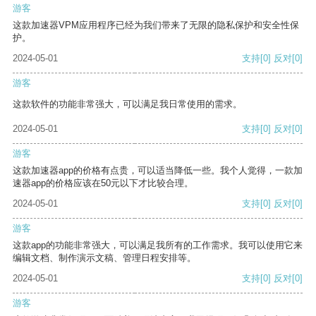
游客
这款加速器VPM应用程序已经为我们带来了无限的隐私保护和安全性保
护。
2024-05-01
支持
[0]
反对
[0]
游客
这款软件的功能非常强大，可以满足我日常使用的需求。
2024-05-01
支持
[0]
反对
[0]
游客
这款加速器app的价格有点贵，可以适当降低一些。我个人觉得，一款加
速器app的价格应该在50元以下才比较合理。
2024-05-01
支持
[0]
反对
[0]
游客
这款app的功能非常强大，可以满足我所有的工作需求。我可以使用它来
编辑文档、制作演示文稿、管理日程安排等。
2024-05-01
支持
[0]
反对
[0]
游客