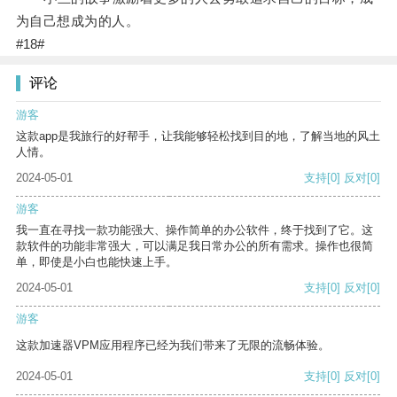
为自己想成为的人。
#18#
评论
游客
这款app是我旅行的好帮手，让我能够轻松找到目的地，了解当地的风土
人情。
2024-05-01
支持
[0]
反对
[0]
游客
我一直在寻找一款功能强大、操作简单的办公软件，终于找到了它。这
款软件的功能非常强大，可以满足我日常办公的所有需求。操作也很简
单，即使是小白也能快速上手。
2024-05-01
支持
[0]
反对
[0]
游客
这款加速器VPM应用程序已经为我们带来了无限的流畅体验。
2024-05-01
支持
[0]
反对
[0]