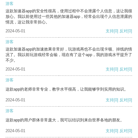
游客
这款加速器app的安全性很高，使用过程中不会泄露个人信息，这让我很
放心。我以前使用过一些其他的加速器app，经常会出现个人信息泄露的
情况，这让我非常担心。
2024-05-01
支持
[0]
反对
[0]
游客
这款加速器app的加速效果非常好，玩游戏再也不会出现卡顿、掉线的情
况了。我以前玩游戏经常会输，现在有了这个app，我的游戏水平提升了
不少。
2024-05-01
支持
[0]
反对
[0]
游客
这款app的老师非常专业，教学水平很高，让我能够学到实用的知识。
2024-05-01
支持
[0]
反对
[0]
游客
这款app的用户群体非常庞大，我可以结识到来自世界各地的朋友。
2024-05-01
支持
[0]
反对
[0]