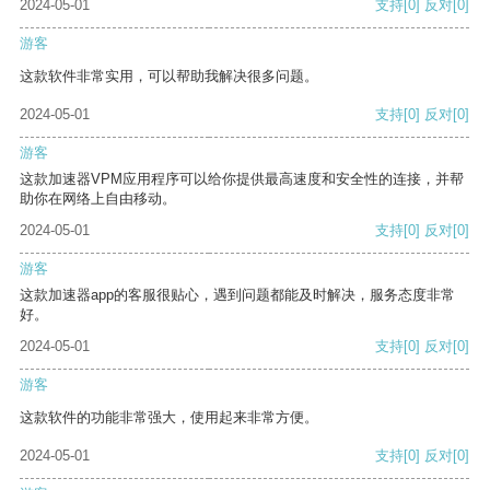
2024-05-01
支持
[0]
反对
[0]
游客
这款软件非常实用，可以帮助我解决很多问题。
2024-05-01
支持
[0]
反对
[0]
游客
这款加速器VPM应用程序可以给你提供最高速度和安全性的连接，并帮
助你在网络上自由移动。
2024-05-01
支持
[0]
反对
[0]
游客
这款加速器app的客服很贴心，遇到问题都能及时解决，服务态度非常
好。
2024-05-01
支持
[0]
反对
[0]
游客
这款软件的功能非常强大，使用起来非常方便。
2024-05-01
支持
[0]
反对
[0]