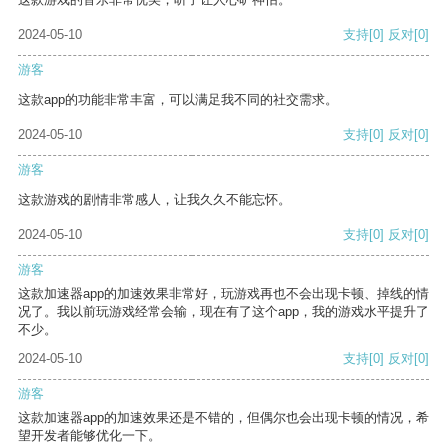
2024-05-10
支持
[0]
反对
[0]
游客
这款app的功能非常丰富，可以满足我不同的社交需求。
2024-05-10
支持
[0]
反对
[0]
游客
这款游戏的剧情非常感人，让我久久不能忘怀。
2024-05-10
支持
[0]
反对
[0]
游客
这款加速器app的加速效果非常好，玩游戏再也不会出现卡顿、掉线的情
况了。我以前玩游戏经常会输，现在有了这个app，我的游戏水平提升了
不少。
2024-05-10
支持
[0]
反对
[0]
游客
这款加速器app的加速效果还是不错的，但偶尔也会出现卡顿的情况，希
望开发者能够优化一下。