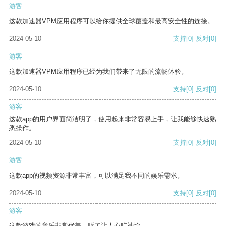
游客
这款加速器VPM应用程序可以给你提供全球覆盖和最高安全性的连接。
2024-05-10
支持
[0]
反对
[0]
游客
这款加速器VPM应用程序已经为我们带来了无限的流畅体验。
2024-05-10
支持
[0]
反对
[0]
游客
这款app的用户界面简洁明了，使用起来非常容易上手，让我能够快速熟
悉操作。
2024-05-10
支持
[0]
反对
[0]
游客
这款app的视频资源非常丰富，可以满足我不同的娱乐需求。
2024-05-10
支持
[0]
反对
[0]
游客
这款游戏的音乐非常优美，听了让人心旷神怡。