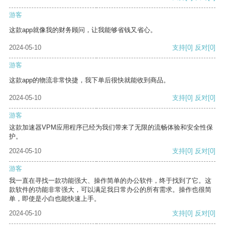
游客
这款app就像我的财务顾问，让我能够省钱又省心。
2024-05-10
支持
[0]
反对
[0]
游客
这款app的物流非常快捷，我下单后很快就能收到商品。
2024-05-10
支持
[0]
反对
[0]
游客
这款加速器VPM应用程序已经为我们带来了无限的流畅体验和安全性保
护。
2024-05-10
支持
[0]
反对
[0]
游客
我一直在寻找一款功能强大、操作简单的办公软件，终于找到了它。这
款软件的功能非常强大，可以满足我日常办公的所有需求。操作也很简
单，即使是小白也能快速上手。
2024-05-10
支持
[0]
反对
[0]