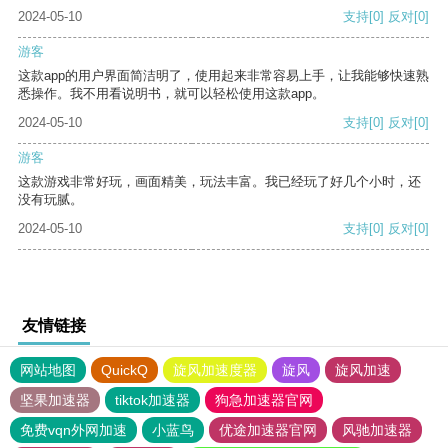
2024-05-10
支持
[0]
反对
[0]
游客
这款app的用户界面简洁明了，使用起来非常容易上手，让我能够快速熟
悉操作。我不用看说明书，就可以轻松使用这款app。
2024-05-10
支持
[0]
反对
[0]
游客
这款游戏非常好玩，画面精美，玩法丰富。我已经玩了好几个小时，还
没有玩腻。
2024-05-10
支持
[0]
反对
[0]
友情链接
网站地图
QuickQ
旋风加速度器
旋风
旋风加速
坚果加速器
tiktok加速器
狗急加速器官网
免费vqn外网加速
小蓝鸟
优途加速器官网
风驰加速器