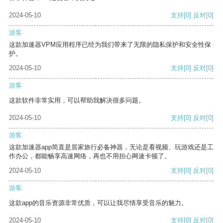
2024-05-10
支持
[0]
反对
[0]
游客
这款加速器VPM应用程序已经为我们带来了无限的隐私保护和安全性保
护。
2024-05-10
支持
[0]
反对
[0]
游客
这款软件非常实用，可以帮助我解决很多问题。
2024-05-10
支持
[0]
反对
[0]
游客
这款加速器app简直是居家旅行必备神器，无论是看视频、玩游戏还是工
作办公，都能畅享高速网络，再也不用担心网速卡顿了。
2024-05-10
支持
[0]
反对
[0]
游客
这款app的音乐资源非常优质，可以让我尽情享受音乐的魅力。
2024-05-10
支持
[0]
反对
[0]