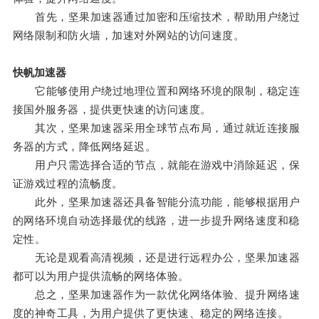
首先，坚果加速器通过加密和压缩技术，帮助用户绕过
网络限制和防火墙，加速对外网站的访问速度。
快帆加速器
它能够使用户绕过地理位置和网络环境的限制，稳定连
接国外服务器，提供更快速的访问速度。
其次，坚果加速器采用全球节点布局，通过就近连接服
务器的方式，降低网络延迟。
用户只需选择合适的节点，就能在游戏中消除延迟，保
证游戏过程的流畅度。
此外，坚果加速器还具备智能分流功能，能够根据用户
的网络环境自动选择最优的线路，进一步提升网络速度和稳
定性。
无论是观看高清视频，还是进行远程办公，坚果加速器
都可以为用户提供流畅的网络体验。
总之，坚果加速器作为一款优化网络体验、提升网络速
度的神奇工具，为用户提供了更快速、稳定的网络连接。