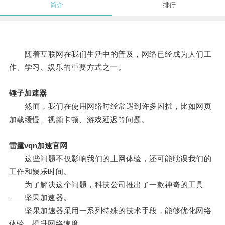
简介
排行
随着互联网在我们生活中的普及，网络已经成为人们工
作、学习、娱乐的重要方式之一。
锤子加速器
然而，我们在使用网络时经常遇到许多困扰，比如网页
加载缓慢、视频卡顿、游戏延迟等问题。
雷霆vqn加速官网
这些问题不仅影响我们的上网体验，还可能耽误我们的
工作和娱乐时间。
为了解决这个问题，科技公司推出了一款神奇的工具
——坚果加速器。
坚果加速器采用一系列特殊的技术手段，能够优化网络
体验，提升网络速度。