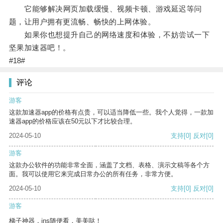
它能够解决网页加载缓慢、视频卡顿、游戏延迟等问
题，让用户拥有更流畅、畅快的上网体验。
如果你也想提升自己的网络速度和体验，不妨尝试一下
坚果加速器吧！。
#18#
评论
游客
这款加速器app的价格有点贵，可以适当降低一些。我个人觉得，一款加
速器app的价格应该在50元以下才比较合理。
2024-05-10
支持
[0]
反对
[0]
游客
这款办公软件的功能非常全面，涵盖了文档、表格、演示文稿等各个方
面。我可以使用它来完成日常办公的所有任务，非常方便。
2024-05-10
支持
[0]
反对
[0]
游客
梯子神器，ins随便看，美美哒！