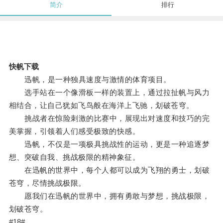
简介
排行
快帆下载
迅帆，是一种独具速度与激情的体育项目。
选手站在一个像滑板一样的装置上，通过拉扯帆与风力
相结合，让自己犹如飞鸟般在海洋上飞驰，划破苍穹。
挑战者在惊险刺激的比赛中，展现出对速度和技巧的完
美掌握，引领着人们感受极致的快感。
迅帆，不仅是一项极具挑战性的运动，更是一种追逐梦
想、突破自我、挑战极限的精神象征。
在迅帆的世界中，每个人都可以成为飞翔的勇士，划破
苍穹，尽情挑战极限。
愿我们在迅帆的世界中，拥有勇敢与梦想，挑战极限，
划破苍穹。
#18#