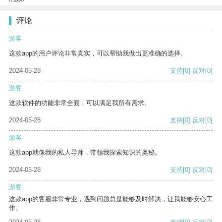
评论
游客
这款app的用户评论非常真实，可以帮助我做出更准确的选择。
2024-05-28
支持
[0]
反对
[0]
游客
这款软件的功能非常全面，可以满足我所有需求。
2024-05-28
支持
[0]
反对
[0]
游客
这款app就像我的私人导师，带领我探索知识的奥秘。
2024-05-28
支持
[0]
反对
[0]
游客
这款app的客服非常专业，遇到问题总是能够及时解决，让我能够安心工
作。