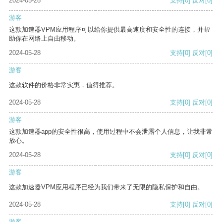
2024-05-28
支持
[0]
反对
[0]
游客
这款加速器VPM应用程序可以给你提供最高速度和安全性的连接，并帮
助你在网络上自由移动。
2024-05-28
支持
[0]
反对
[0]
游客
这款软件的价格非常实惠，值得推荐。
2024-05-28
支持
[0]
反对
[0]
游客
这款加速器app的安全性很高，使用过程中不会泄露个人信息，让我非常
放心。
2024-05-28
支持
[0]
反对
[0]
游客
这款加速器VPM应用程序已经为我们带来了无限的隐私保护和自由。
2024-05-28
支持
[0]
反对
[0]
游客