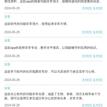
查找资料，这款app的搜索功能非常强大，能够快速找到我需要的信息。
2024-05-28
支持
[0]
反对
[0]
游客
这款软件的功能非常强大，使用起来非常方便。
2024-05-28
支持
[0]
反对
[0]
游客
这款app的老师非常专业，教学水平很高，让我能够学到实用的知识。
2024-05-28
支持
[0]
反对
[0]
游客
这款学习软件的社区氛围非常好，可以与其他学习者交流学习心得。
2024-05-28
支持
[0]
反对
[0]
游客
这款办公软件的功能非常全面，涵盖了文档、表格、演示文稿等各个方
面。我可以使用它来完成日常办公的所有任务，非常方便。
2024-05-28
支持
[0]
反对
[0]