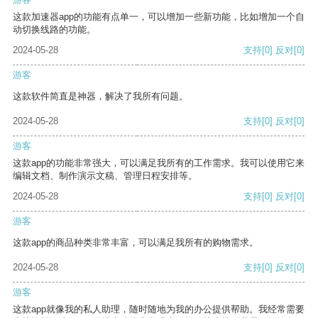
这款加速器app的功能有点单一，可以增加一些新功能，比如增加一个自
动切换线路的功能。
2024-05-28
支持
[0]
反对
[0]
游客
这款软件简直是神器，解决了我所有问题。
2024-05-28
支持
[0]
反对
[0]
游客
这款app的功能非常强大，可以满足我所有的工作需求。我可以使用它来
编辑文档、制作演示文稿、管理日程安排等。
2024-05-28
支持
[0]
反对
[0]
游客
这款app的商品种类非常丰富，可以满足我所有的购物需求。
2024-05-28
支持
[0]
反对
[0]
游客
这款app就像我的私人助理，随时随地为我的办公提供帮助。我经常需要