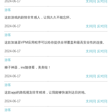
2024-06-17
支持
[0]
反对
[0]
游客
这款游戏的剧情非常感人，让我久久不能忘怀。
2024-06-17
支持
[0]
反对
[0]
游客
这款加速器VPM应用程序可以给你提供全球覆盖和最高安全性的连接。
2024-06-17
支持
[0]
反对
[0]
游客
梯子神器，ins随便看，美美哒！
2024-06-17
支持
[0]
反对
[0]
游客
这款app的路线规划非常精准，让我能够快速到达目的地。
2024-06-17
支持
[0]
反对
[0]
游客