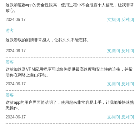
这款加速器app的安全性很高，使用过程中不会泄露个人信息，让我非常
放心。
2024-06-17
支持
[0]
反对
[0]
游客
这款游戏的剧情非常感人，让我久久不能忘怀。
2024-06-17
支持
[0]
反对
[0]
游客
这款加速器VPM应用程序可以给你提供最高速度和安全性的连接，并帮
助你在网络上自由移动。
2024-06-17
支持
[0]
反对
[0]
游客
这款app的用户界面简洁明了，使用起来非常容易上手，让我能够快速熟
悉操作。
2024-06-17
支持
[0]
反对
[0]