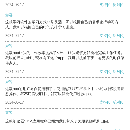
2024-06-17
支持
[0]
反对
[0]
游客
这款学习软件的学习方式非常灵活，可以根据自己的需求选择学习方
式。我可以根据自己的时间安排学习进度。
2024-06-17
支持
[0]
反对
[0]
游客
这款app让我的工作效率提高了50%，让我能够更轻松地完成工作任务。
我以前经常加班，现在有了这个app，我可以提前下班，有更多的时间陪
伴家人。
2024-06-17
支持
[0]
反对
[0]
游客
这款app的用户界面简洁明了，使用起来非常容易上手，让我能够快速熟
悉操作。我不用看说明书，就可以轻松使用这款app。
2024-06-17
支持
[0]
反对
[0]
游客
这款加速器VPM应用程序已经为我们带来了无限的隐私和自由。