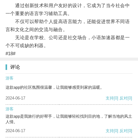
通过创新技术和用户友好的设计，它成为了当今社会中
一个重要的语言学习辅助工具。
不仅可以帮助个人提高语言能力，还能促进世界不同语
言和文化之间的交流与融合。
无论是在学校、公司还是社交场合，小语加速器都是一
个不可或缺的利器。
#18#
评论
游客
这款app的社区氛围很温馨，让我能够感受到家的温暖。
2024-06-17
支持
[0]
反对
[0]
游客
这款app是我旅行的好帮手，让我能够轻松找到目的地，了解当地的风土
人情。
2024-06-17
支持
[0]
反对
[0]