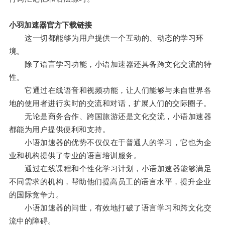
小羽加速器官方下载链接
这一切都能够为用户提供一个互动的、动态的学习环
境。
除了语言学习功能，小语加速器还具备跨文化交流的特
性。
它通过在线语音和视频功能，让人们能够与来自世界各
地的使用者进行实时的交流和对话，扩展人们的交际圈子。
无论是商务合作、跨国旅游还是文化交流，小语加速器
都能为用户提供便利和支持。
小语加速器的优势不仅仅在于普通人的学习，它也为企
业和机构提供了专业的语言培训服务。
通过在线课程和个性化学习计划，小语加速器能够满足
不同需求的机构，帮助他们提高员工的语言水平，提升企业
的国际竞争力。
小语加速器的问世，有效地打破了语言学习和跨文化交
流中的障碍。