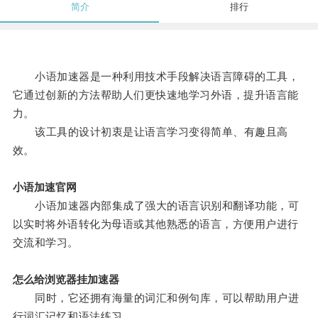
简介
排行
小语加速器是一种利用技术手段解决语言障碍的工具，
它通过创新的方法帮助人们更快速地学习外语，提升语言能
力。
该工具的设计初衷是让语言学习变得简单、有趣且高
效。
小语加速官网
小语加速器内部集成了强大的语言识别和翻译功能，可
以实时将外语转化为母语或其他熟悉的语言，方便用户进行
交流和学习。
怎么给浏览器挂加速器
同时，它还拥有海量的词汇和例句库，可以帮助用户进
行词汇记忆和语法练习。