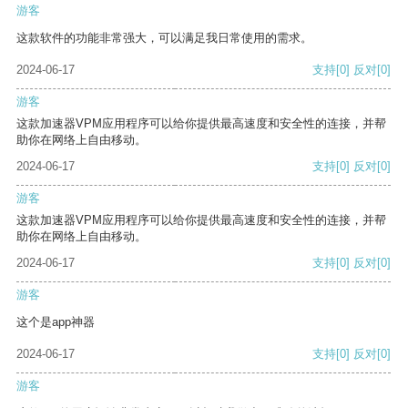
游客
这款软件的功能非常强大，可以满足我日常使用的需求。
2024-06-17
支持
[0]
反对
[0]
游客
这款加速器VPM应用程序可以给你提供最高速度和安全性的连接，并帮
助你在网络上自由移动。
2024-06-17
支持
[0]
反对
[0]
游客
这款加速器VPM应用程序可以给你提供最高速度和安全性的连接，并帮
助你在网络上自由移动。
2024-06-17
支持
[0]
反对
[0]
游客
这个是app神器
2024-06-17
支持
[0]
反对
[0]
游客