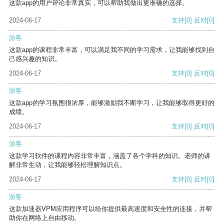
这款app的用户评论非常真实，可以帮助我做出更准确的选择。
2024-06-17
支持
[0]
反对
[0]
游客
这款app的课程非常丰富，可以满足我不同的学习需求，让我能够找到自
己感兴趣的知识。
2024-06-17
支持
[0]
反对
[0]
游客
这款app的学习氛围很浓厚，能够激励我不断学习，让我能够取得更好的
成绩。
2024-06-17
支持
[0]
反对
[0]
游客
这款学习软件的课程内容非常丰富，涵盖了各个学科的知识。老师的讲
解非常生动，让我能够轻松理解知识点。
2024-06-17
支持
[0]
反对
[0]
游客
这款加速器VPM应用程序可以给你提供最高速度和安全性的连接，并帮
助你在网络上自由移动。