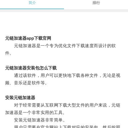
简介
排行
元链加速器app下载官网
元链加速器是一个专为优化文件下载速度而设计的软
件。
元链加速器安装包怎么下载
通过该软件，用户可以更快地下载各种文件，无论是视
频、音乐还是软件等。
安装元链加速器
对于经常需要从互联网下载大型文件的用户来说，元链
加速器是一个非常实用的工具。
安装元链加速器非常简单。
用户只需要在官方网站上下载对应的安装包，然后按照