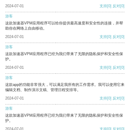
2024-07-01
支持
[0]
反对
[0]
游客
这款加速器VPM应用程序可以给你提供最高速度和安全性的连接，并帮
助你在网络上自由移动。
2024-07-01
支持
[0]
反对
[0]
游客
这款加速器VPM应用程序已经为我们带来了无限的隐私保护和安全性保
护。
2024-07-01
支持
[0]
反对
[0]
游客
这款app的功能非常强大，可以满足我所有的工作需求。我可以使用它来
编辑文档、制作演示文稿、管理日程安排等。
2024-07-01
支持
[0]
反对
[0]
游客
这款加速器VPM应用程序已经为我们带来了无限的隐私保护和安全性保
护。
2024-07-01
支持
[0]
反对
[0]