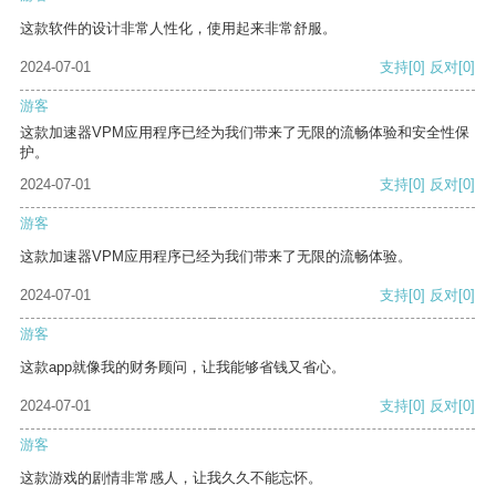
这款软件的设计非常人性化，使用起来非常舒服。
2024-07-01
支持
[0]
反对
[0]
游客
这款加速器VPM应用程序已经为我们带来了无限的流畅体验和安全性保
护。
2024-07-01
支持
[0]
反对
[0]
游客
这款加速器VPM应用程序已经为我们带来了无限的流畅体验。
2024-07-01
支持
[0]
反对
[0]
游客
这款app就像我的财务顾问，让我能够省钱又省心。
2024-07-01
支持
[0]
反对
[0]
游客
这款游戏的剧情非常感人，让我久久不能忘怀。