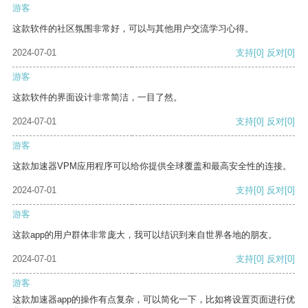
游客
这款软件的社区氛围非常好，可以与其他用户交流学习心得。
2024-07-01
支持
[0]
反对
[0]
游客
这款软件的界面设计非常简洁，一目了然。
2024-07-01
支持
[0]
反对
[0]
游客
这款加速器VPM应用程序可以给你提供全球覆盖和最高安全性的连接。
2024-07-01
支持
[0]
反对
[0]
游客
这款app的用户群体非常庞大，我可以结识到来自世界各地的朋友。
2024-07-01
支持
[0]
反对
[0]
游客
这款加速器app的操作有点复杂，可以简化一下，比如将设置页面进行优