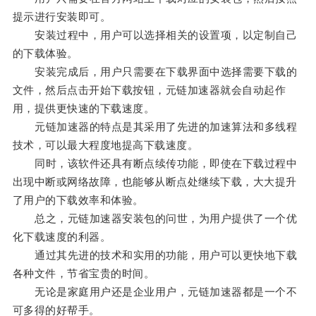
提示进行安装即可。
安装过程中，用户可以选择相关的设置项，以定制自己
的下载体验。
安装完成后，用户只需要在下载界面中选择需要下载的
文件，然后点击开始下载按钮，元链加速器就会自动起作
用，提供更快速的下载速度。
元链加速器的特点是其采用了先进的加速算法和多线程
技术，可以最大程度地提高下载速度。
同时，该软件还具有断点续传功能，即使在下载过程中
出现中断或网络故障，也能够从断点处继续下载，大大提升
了用户的下载效率和体验。
总之，元链加速器安装包的问世，为用户提供了一个优
化下载速度的利器。
通过其先进的技术和实用的功能，用户可以更快地下载
各种文件，节省宝贵的时间。
无论是家庭用户还是企业用户，元链加速器都是一个不
可多得的好帮手。