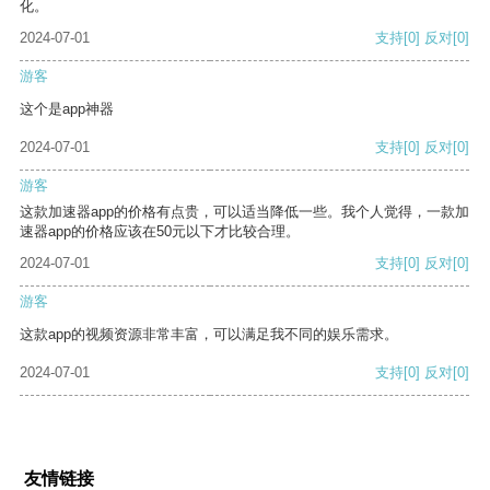
化。
2024-07-01
支持
[0]
反对
[0]
游客
这个是app神器
2024-07-01
支持
[0]
反对
[0]
游客
这款加速器app的价格有点贵，可以适当降低一些。我个人觉得，一款加
速器app的价格应该在50元以下才比较合理。
2024-07-01
支持
[0]
反对
[0]
游客
这款app的视频资源非常丰富，可以满足我不同的娱乐需求。
2024-07-01
支持
[0]
反对
[0]
友情链接