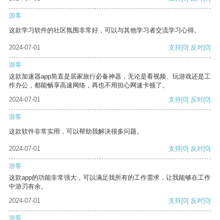
游客
这款学习软件的社区氛围非常好，可以与其他学习者交流学习心得。
2024-07-01
支持
[0]
反对
[0]
游客
这款加速器app简直是居家旅行必备神器，无论是看视频、玩游戏还是工
作办公，都能畅享高速网络，再也不用担心网速卡顿了。
2024-07-01
支持
[0]
反对
[0]
游客
这款软件非常实用，可以帮助我解决很多问题。
2024-07-01
支持
[0]
反对
[0]
游客
这款app的功能非常强大，可以满足我所有的工作需求，让我能够在工作
中游刃有余。
2024-07-01
支持
[0]
反对
[0]
游客