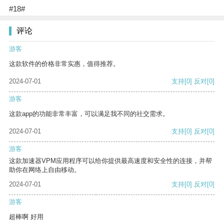
#18#
评论
游客
这款软件的价格非常实惠，值得推荐。
2024-07-01
支持
[0]
反对
[0]
游客
这款app的功能非常丰富，可以满足我不同的社交需求。
2024-07-01
支持
[0]
反对
[0]
游客
这款加速器VPM应用程序可以给你提供最高速度和安全性的连接，并帮
助你在网络上自由移动。
2024-07-01
支持
[0]
反对
[0]
游客
超棒啊 好用