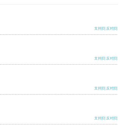
支持
[0]
反对
[0]
支持
[0]
反对
[0]
支持
[0]
反对
[0]
支持
[0]
反对
[0]