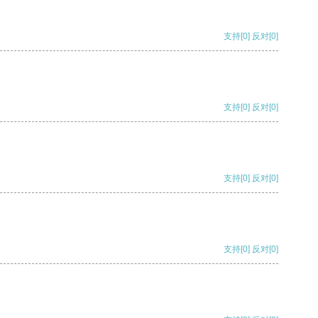
支持
[0]
反对
[0]
支持
[0]
反对
[0]
支持
[0]
反对
[0]
支持
[0]
反对
[0]