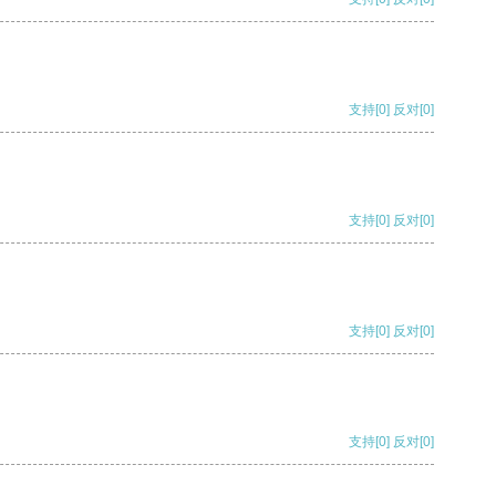
支持
[0]
反对
[0]
支持
[0]
反对
[0]
支持
[0]
反对
[0]
支持
[0]
反对
[0]