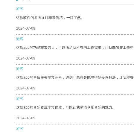
游客
这款软件的界面设计非常简洁，一目了然。
2024-07-09
游客
这款app的功能非常强大，可以满足我所有的工作需求，让我能够在工作
2024-07-09
游客
这款app的售后服务非常完善，遇到问题总是能够得到妥善解决，让我能
2024-07-09
游客
这款app的音乐资源非常优质，可以让我尽情享受音乐的魅力。
2024-07-09
游客