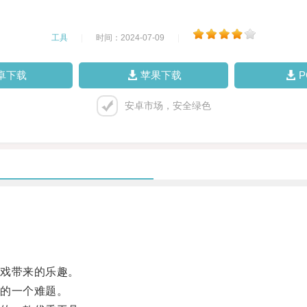
工具
|
时间：2024-07-09
|
卓下载
苹果下载
安卓市场，安全绿色
戏带来的乐趣。
的一个难题。