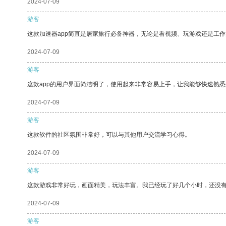
2024-07-09
游客
这款加速器app简直是居家旅行必备神器，无论是看视频、玩游戏还是工
2024-07-09
游客
这款app的用户界面简洁明了，使用起来非常容易上手，让我能够快速熟
2024-07-09
游客
这款软件的社区氛围非常好，可以与其他用户交流学习心得。
2024-07-09
游客
这款游戏非常好玩，画面精美，玩法丰富。我已经玩了好几个小时，还没
2024-07-09
游客