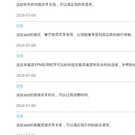
这款软件的功能非常全面，可以满足我所有需求。
2024-07-09
游客
这款app的酒店、餐厅推荐非常有用，让我能够享受到高品质的旅行体验。
2024-07-09
游客
这款加速器VPM应用程序可以给你提供最高速度和安全性的连接，并帮助
2024-07-09
游客
这款app的游戏非常好玩，可以让我消磨时间。
2024-07-09
游客
这款app的视频资源非常丰富，可以满足我不同的娱乐需求。