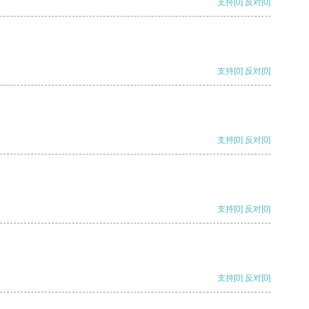
支持
[0]
反对
[0]
支持
[0]
反对
[0]
支持
[0]
反对
[0]
支持
[0]
反对
[0]
支持
[0]
反对
[0]