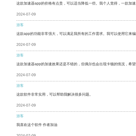
这款加速器app的价格有点贵，可以适当降低一些。我个人觉得，一款加速
2024-07-09
游客
这款app的功能非常强大，可以满足我所有的工作需求。我可以使用它来
2024-07-09
游客
这款加速器app的加速效果还是不错的，但偶尔也会出现卡顿的情况，希
2024-07-09
游客
这款软件非常实用，可以帮助我解决很多问题。
2024-07-09
游客
我喜欢这个软件 作者加油
2024-07-09