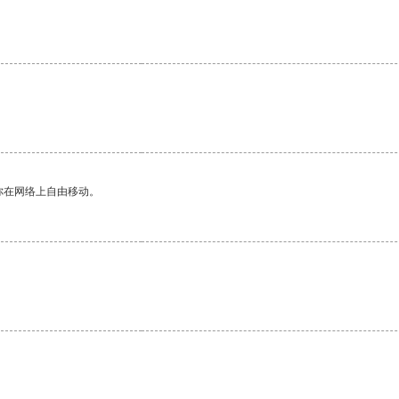
你在网络上自由移动。