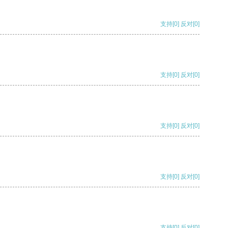
支持
[0]
反对
[0]
支持
[0]
反对
[0]
支持
[0]
反对
[0]
支持
[0]
反对
[0]
支持
[0]
反对
[0]