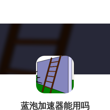
蓝泡加速器能用吗