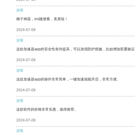
游客
梯子神器，ins随便看，美美哒！
2024-07-09
游客
这款加速器app的安全性有待提高，可以加强防护措施，比如增加双重验证
2024-07-09
游客
这款加速器app的操作非常简单，一键加速就能开启，非常方便。
2024-07-09
游客
这款软件的价格非常实惠，值得推荐。
2024-07-09
游客