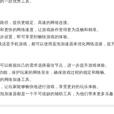
的一款优秀工具。
路径，提供更稳定、高速的网络连接。
和更快的网络速度，让游戏操作变得更为流畅和精准。
步设置，即可享受到畅快游戏的体验。
还是手机游戏，都可以使用蓝泡加速器来优化网络连接，提
可以根据自己的需求选择最佳节点，进一步提升游戏体验。
功能，保护玩家的网络安全，确保游戏过程的稳定和顺畅。
的网络加速工具。
，让玩家能够畅快地进行游戏，享受更好的玩乐体验。
加速器都是一个不可或缺的辅助工具，为他们带来更多乐趣