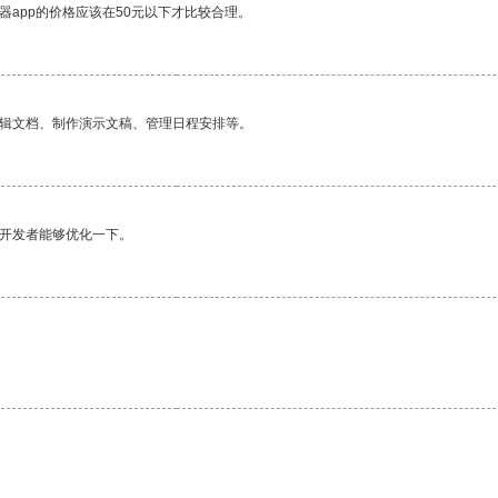
器app的价格应该在50元以下才比较合理。
编辑文档、制作演示文稿、管理日程安排等。
望开发者能够优化一下。