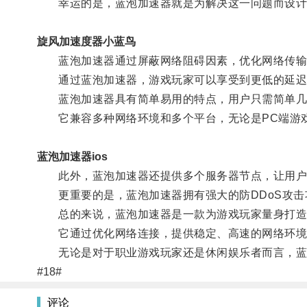
幸运的是，蓝泡加速器就是为解决这一问题而设计
旋风加速度器小蓝鸟
蓝泡加速器通过屏蔽网络阻碍因素，优化网络传输
通过蓝泡加速器，游戏玩家可以享受到更低的延迟
蓝泡加速器具有简单易用的特点，用户只需简单几
它兼容多种网络环境和多个平台，无论是PC端游戏
蓝泡加速器ios
此外，蓝泡加速器还提供多个服务器节点，让用户
更重要的是，蓝泡加速器拥有强大的防DDoS攻击
总的来说，蓝泡加速器是一款为游戏玩家量身打造
它通过优化网络连接，提供稳定、高速的网络环境
无论是对于职业游戏玩家还是休闲娱乐者而言，蓝泡
#18#
评论