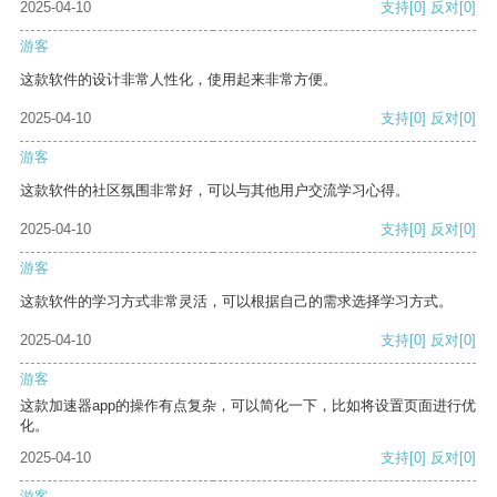
2025-04-10
支持
[0]
反对
[0]
游客
这款软件的设计非常人性化，使用起来非常方便。
2025-04-10
支持
[0]
反对
[0]
游客
这款软件的社区氛围非常好，可以与其他用户交流学习心得。
2025-04-10
支持
[0]
反对
[0]
游客
这款软件的学习方式非常灵活，可以根据自己的需求选择学习方式。
2025-04-10
支持
[0]
反对
[0]
游客
这款加速器app的操作有点复杂，可以简化一下，比如将设置页面进行优
化。
2025-04-10
支持
[0]
反对
[0]
游客