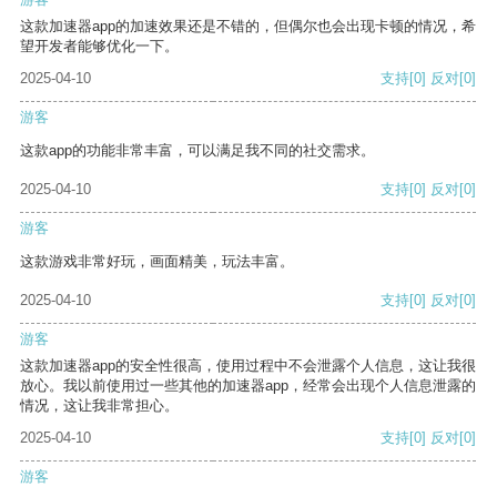
这款加速器app的加速效果还是不错的，但偶尔也会出现卡顿的情况，希
望开发者能够优化一下。
2025-04-10
支持
[0]
反对
[0]
游客
这款app的功能非常丰富，可以满足我不同的社交需求。
2025-04-10
支持
[0]
反对
[0]
游客
这款游戏非常好玩，画面精美，玩法丰富。
2025-04-10
支持
[0]
反对
[0]
游客
这款加速器app的安全性很高，使用过程中不会泄露个人信息，这让我很
放心。我以前使用过一些其他的加速器app，经常会出现个人信息泄露的
情况，这让我非常担心。
2025-04-10
支持
[0]
反对
[0]
游客