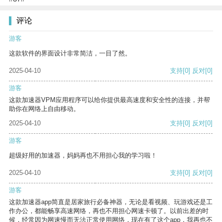
评论
游客
这款软件的界面设计非常简洁，一目了然。
2025-04-10
支持
[0]
反对
[0]
游客
这款加速器VPM应用程序可以给你提供最高速度和安全性的连接，并帮
助你在网络上自由移动。
2025-04-10
支持
[0]
反对
[0]
游客
超级好用的加速器，妈妈再也不用担心我的学习啦！
2025-04-10
支持
[0]
反对
[0]
游客
这款加速器app简直是居家旅行必备神器，无论是看视频、玩游戏还是工
作办公，都能畅享高速网络，再也不用担心网速卡顿了。以前出差的时
候，经常因为网速慢而无法正常使用网络，现在有了这个app，我再也不