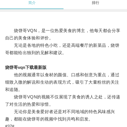
简介
排行
烧饼哥VQN，是一位热爱美食的博主，他每天都会分享
自己的美食体验和评价。
无论是各地的特色小吃，还是高端餐厅的新菜品，烧饼
哥都能给出独到的见解和建议。
烧饼哥vqn下载最新版
他的视频通常以食材的颜值、口感和创意为重点，通过
细致入微的解说和生动的表现方式，吸引了大量粉丝的关注
和追随。
烧饼哥VQN的视频不仅展现了美食的诱人之处，还传递
了对生活的热爱和珍惜。
无论你是美食爱好者还是对不同地域的特色风味感兴
趣，都能在烧饼哥的视频中找到共鸣和启发。
#37#