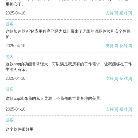
用担心了。
2025-04-10
支持
[0]
反对
[0]
游客
这款加速器VPM应用程序已经为我们带来了无限的流畅体验和安全性保
护。
2025-04-10
支持
[0]
反对
[0]
游客
这款app的功能非常强大，可以满足我所有的工作需求，让我能够在工作
中游刃有余。
2025-04-10
支持
[0]
反对
[0]
游客
这款app就像我的私人导游，带我领略世界各地的美景。
2025-04-10
支持
[0]
反对
[0]
游客
这个软件很好用