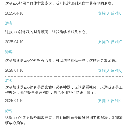
这款app的用户群体非常庞大，我可以结识到来自世界各地的朋友。
2025-04-10
支持
[0]
反对
[0]
游客
这款app就像我的财务顾问，让我能够省钱又省心。
2025-04-10
支持
[0]
反对
[0]
游客
这款加速器app的价格有点贵，可以适当降低一些，这样会更加亲民。
2025-04-10
支持
[0]
反对
[0]
游客
这款加速器app简直是居家旅行必备神器，无论是看视频、玩游戏还是工
作办公，都能畅享高速网络，再也不用担心网速卡顿了。
2025-04-10
支持
[0]
反对
[0]
游客
这款app的售后服务非常完善，遇到问题总是能够得到妥善解决，让我能
够放心购物。