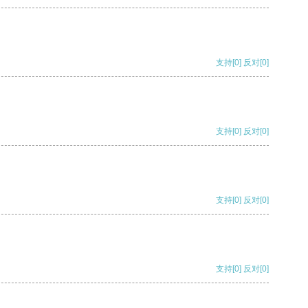
支持
[0]
反对
[0]
支持
[0]
反对
[0]
支持
[0]
反对
[0]
支持
[0]
反对
[0]