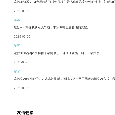
这款加速器VPM应用程序可以给你提供最高速度和安全性的连接，并帮助
2025-05-05
游客
这款app就像我的私人导游，带我领略世界各地的美景。
2025-05-05
游客
这款加速器app的操作非常简单，一键加速就能开启，非常方便。
2025-05-05
游客
这款学习软件的学习方式非常灵活，可以根据自己的需求选择学习方式。
2025-05-05
友情链接