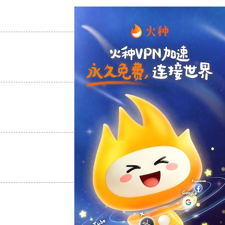
支持
[0]
反对
[0]
支持
[0]
反对
[0]
支持
[0]
反对
[0]
支持
[0]
反对
[0]