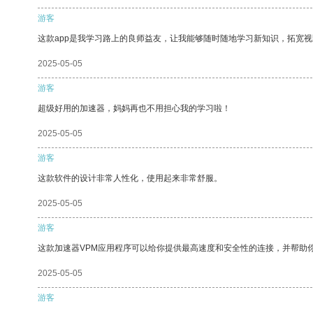
游客
这款app是我学习路上的良师益友，让我能够随时随地学习新知识，拓宽视
2025-05-05
游客
超级好用的加速器，妈妈再也不用担心我的学习啦！
2025-05-05
游客
这款软件的设计非常人性化，使用起来非常舒服。
2025-05-05
游客
这款加速器VPM应用程序可以给你提供最高速度和安全性的连接，并帮助
2025-05-05
游客