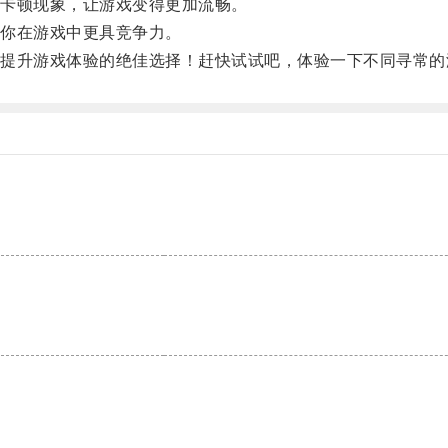
卡顿现象，让游戏变得更加流畅。
你在游戏中更具竞争力。
升游戏体验的绝佳选择！赶快试试吧，体验一下不同寻常的