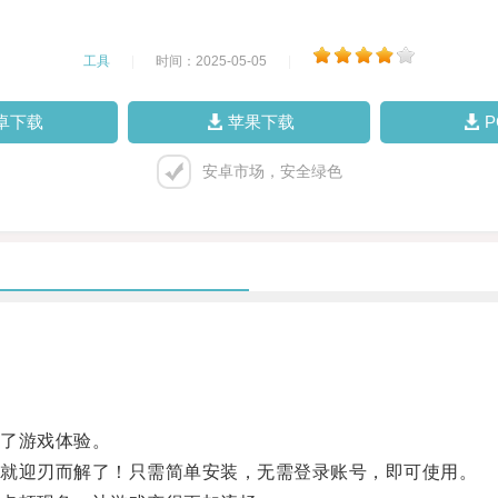
工具
|
时间：2025-05-05
|
卓下载
苹果下载
安卓市场，安全绿色
了游戏体验。
就迎刃而解了！只需简单安装，无需登录账号，即可使用。