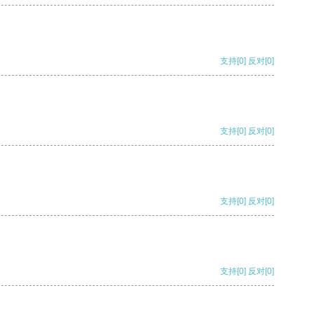
支持
[0]
反对
[0]
支持
[0]
反对
[0]
支持
[0]
反对
[0]
支持
[0]
反对
[0]