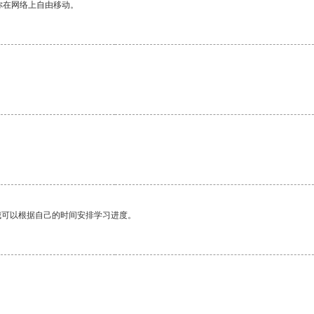
你在网络上自由移动。
我可以根据自己的时间安排学习进度。