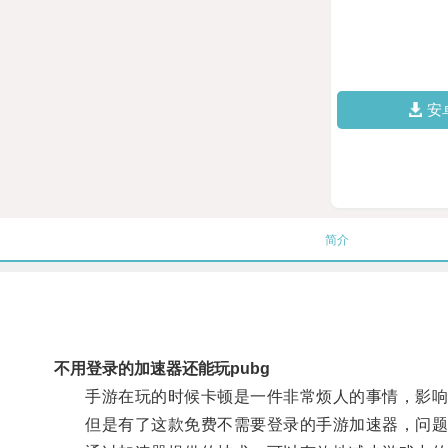
安
简介
不用登录的加速器还能玩pubg
手游在玩的时候卡顿是一件非常烦人的事情，影响
但是有了这款免费不需要登录的手游加速器，问题