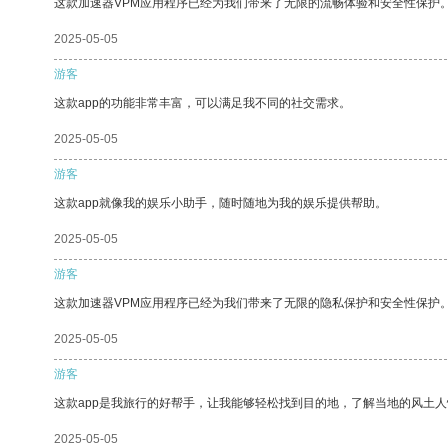
这款加速器VPM应用程序已经为我们带来了无限的流畅体验和安全性保护
2025-05-05
游客
这款app的功能非常丰富，可以满足我不同的社交需求。
2025-05-05
游客
这款app就像我的娱乐小助手，随时随地为我的娱乐提供帮助。
2025-05-05
游客
这款加速器VPM应用程序已经为我们带来了无限的隐私保护和安全性保护
2025-05-05
游客
这款app是我旅行的好帮手，让我能够轻松找到目的地，了解当地的风土人
2025-05-05