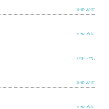
支持
[0]
反对
[0]
支持
[0]
反对
[0]
支持
[0]
反对
[0]
支持
[0]
反对
[0]
支持
[0]
反对
[0]