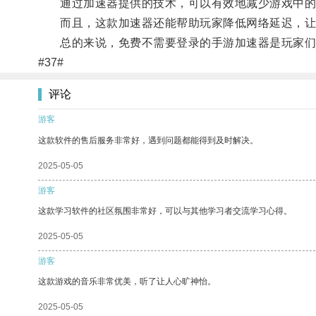
通过加速器提供的技术，可以有效地减少游戏中的
而且，这款加速器还能帮助玩家降低网络延迟，让
总的来说，免费不需要登录的手游加速器是玩家们提
#37#
评论
游客
这款软件的售后服务非常好，遇到问题都能得到及时解决。
2025-05-05
游客
这款学习软件的社区氛围非常好，可以与其他学习者交流学习心得。
2025-05-05
游客
这款游戏的音乐非常优美，听了让人心旷神怡。
2025-05-05