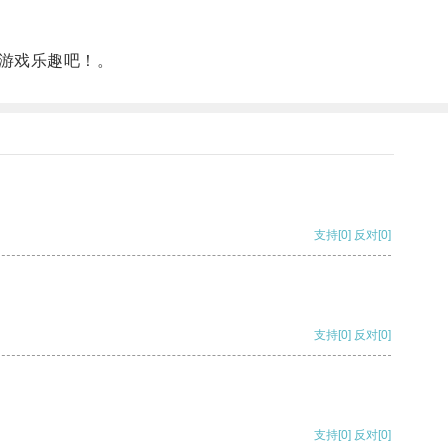
游戏乐趣吧！。
支持
[0]
反对
[0]
支持
[0]
反对
[0]
支持
[0]
反对
[0]