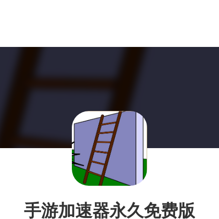
手游加速器永久免费版