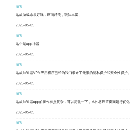
游客
这款游戏非常好玩，画面精美，玩法丰富。
2025-05-05
游客
这个是app神器
2025-05-05
游客
这款加速器VPM应用程序已经为我们带来了无限的隐私保护和安全性保护
2025-05-05
游客
这款加速器app的操作有点复杂，可以简化一下，比如将设置页面进行优化
2025-05-05
游客