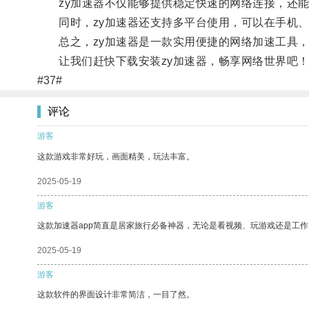
zy加速器不仅能够提供稳定快速的网络连接，还能
同时，zy加速器还支持多平台使用，可以在手机、
总之，zy加速器是一款实用便捷的网络加速工具，
让我们赶快下载安装zy加速器，畅享网络世界吧
#37#
评论
游客
这款游戏非常好玩，画面精美，玩法丰富。
2025-05-19
游客
这款加速器app简直是居家旅行必备神器，无论是看视频、玩游戏还是工
2025-05-19
游客
这款软件的界面设计非常简洁，一目了然。