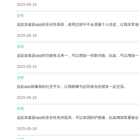
2025-05-19
游客
这款加速器app的安全性很高，使用过程中不会泄露个人信息，让我非常放
2025-05-19
游客
这款加速器app的功能有点单一，可以增加一些新功能。比如，可以增加
2025-05-19
游客
这款app就像我的社交平台，让我能够与志同道合的朋友一起交流。
2025-05-19
游客
这款加速器app的安全性有待提高，可以加强防护措施，比如增加双重验证
2025-05-19