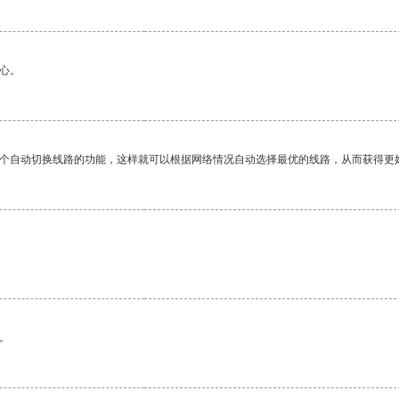
心。
一个自动切换线路的功能，这样就可以根据网络情况自动选择最优的线路，从而获得更
。