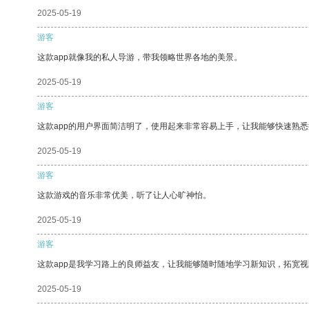
2025-05-19
游客
这款app就像我的私人导游，带我领略世界各地的美景。
2025-05-19
游客
这款app的用户界面简洁明了，使用起来非常容易上手，让我能够快速熟
2025-05-19
游客
这款游戏的音乐非常优美，听了让人心旷神怡。
2025-05-19
游客
这款app是我学习路上的良师益友，让我能够随时随地学习新知识，拓宽视
2025-05-19