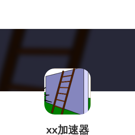
xx加速器