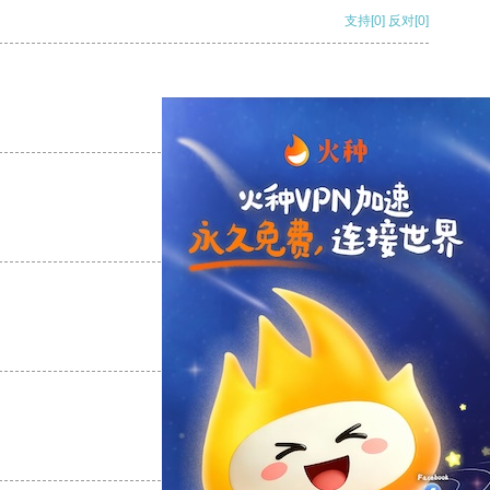
支持
[0]
反对
[0]
支持
[0]
反对
[0]
支持
[0]
反对
[0]
支持
[0]
反对
[0]
支持
[0]
反对
[0]