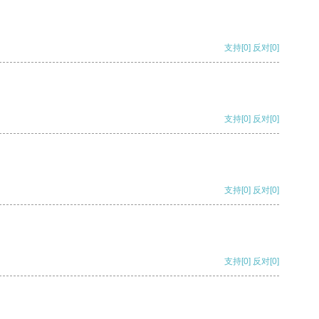
支持
[0]
反对
[0]
支持
[0]
反对
[0]
支持
[0]
反对
[0]
支持
[0]
反对
[0]