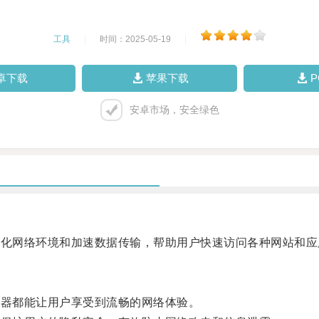
工具
|
时间：2025-05-19
|
卓下载
苹果下载
安卓市场，安全绿色
化网络环境和加速数据传输，帮助用户快速访问各种网站和应
器都能让用户享受到流畅的网络体验。