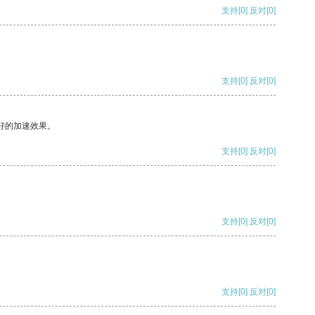
支持
[0]
反对
[0]
支持
[0]
反对
[0]
好的加速效果。
支持
[0]
反对
[0]
支持
[0]
反对
[0]
支持
[0]
反对
[0]