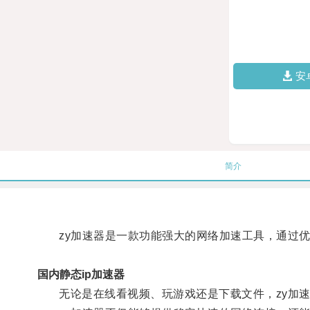
安
简介
zy加速器是一款功能强大的网络加速工具，通过优
国内静态ip加速器
无论是在线看视频、玩游戏还是下载文件，zy加速