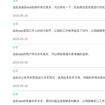
游客
这款加速器app的操作有点复杂，可以简化一下，比如将设置页面进行优化
2025-05-19
游客
这款app是我工作上的得力助手，让我的工作效率提高了50%，让我能够
2025-05-19
游客
这款app的用户评论非常真实，可以帮助我做出更准确的选择。
2025-05-19
游客
这款办公软件的界面设计非常简洁，使用起来非常方便。功能的布局也很
2025-05-19
游客
这款app的客服非常专业，遇到问题总是能够及时解决，让我能够安心工作