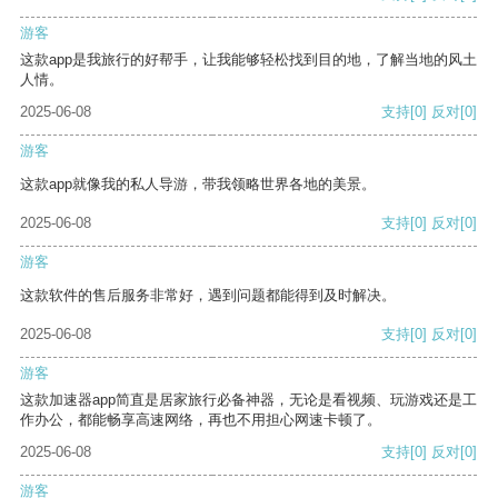
游客
这款app是我旅行的好帮手，让我能够轻松找到目的地，了解当地的风土
人情。
2025-06-08
支持
[0]
反对
[0]
游客
这款app就像我的私人导游，带我领略世界各地的美景。
2025-06-08
支持
[0]
反对
[0]
游客
这款软件的售后服务非常好，遇到问题都能得到及时解决。
2025-06-08
支持
[0]
反对
[0]
游客
这款加速器app简直是居家旅行必备神器，无论是看视频、玩游戏还是工
作办公，都能畅享高速网络，再也不用担心网速卡顿了。
2025-06-08
支持
[0]
反对
[0]
游客