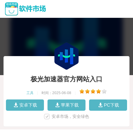
极光加速器官方网站入口
工具
|
时间：2025-06-08
|
安卓下载
苹果下载
PC下载
安卓市场，安全绿色