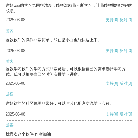
这款app的学习氛围很浓厚，能够激励我不断学习，让我能够取得更好的
成绩。
2025-06-08
支持
[0]
反对
[0]
游客
这款软件的操作非常简单，即使是小白也能快速上手。
2025-06-08
支持
[0]
反对
[0]
游客
这款学习软件的学习方式非常灵活，可以根据自己的需求选择学习方
式。我可以根据自己的时间安排学习进度。
2025-06-08
支持
[0]
反对
[0]
游客
这款软件的社区氛围非常好，可以与其他用户交流学习心得。
2025-06-08
支持
[0]
反对
[0]
游客
我喜欢这个软件 作者加油