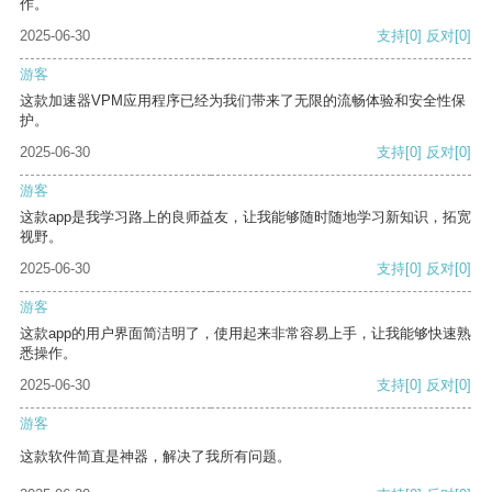
作。
2025-06-30
支持
[0]
反对
[0]
游客
这款加速器VPM应用程序已经为我们带来了无限的流畅体验和安全性保
护。
2025-06-30
支持
[0]
反对
[0]
游客
这款app是我学习路上的良师益友，让我能够随时随地学习新知识，拓宽
视野。
2025-06-30
支持
[0]
反对
[0]
游客
这款app的用户界面简洁明了，使用起来非常容易上手，让我能够快速熟
悉操作。
2025-06-30
支持
[0]
反对
[0]
游客
这款软件简直是神器，解决了我所有问题。