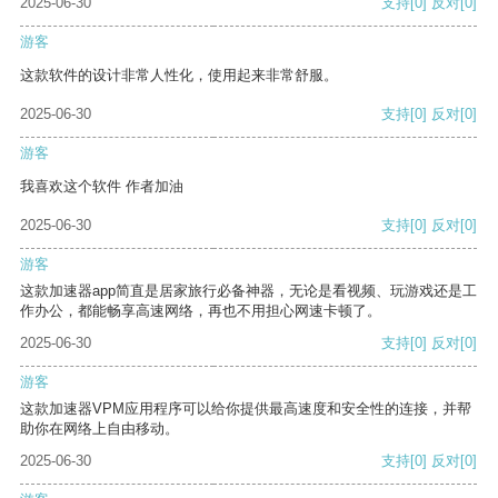
2025-06-30
支持
[0]
反对
[0]
游客
这款软件的设计非常人性化，使用起来非常舒服。
2025-06-30
支持
[0]
反对
[0]
游客
我喜欢这个软件 作者加油
2025-06-30
支持
[0]
反对
[0]
游客
这款加速器app简直是居家旅行必备神器，无论是看视频、玩游戏还是工
作办公，都能畅享高速网络，再也不用担心网速卡顿了。
2025-06-30
支持
[0]
反对
[0]
游客
这款加速器VPM应用程序可以给你提供最高速度和安全性的连接，并帮
助你在网络上自由移动。
2025-06-30
支持
[0]
反对
[0]