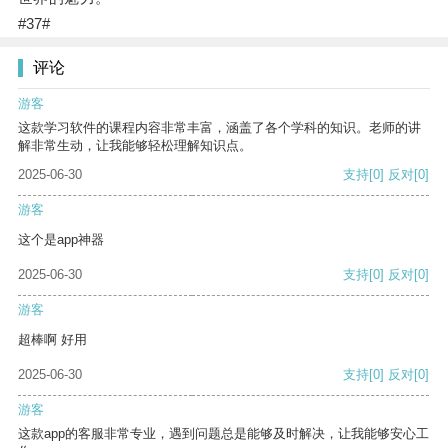
#37#
评论
游客
这款学习软件的课程内容非常丰富，涵盖了各个学科的知识。老师的讲
解非常生动，让我能够轻松理解知识点。
2025-06-30
支持
[0]
反对
[0]
游客
这个是app神器
2025-06-30
支持
[0]
反对
[0]
游客
超棒啊 好用
2025-06-30
支持
[0]
反对
[0]
游客
这款app的客服非常专业，遇到问题总是能够及时解决，让我能够安心工