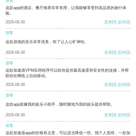
游客
这款app的酒店、餐厅推荐非常有用，让我能够享受到高品质的旅行体
验。
2025-06-30
支持
[0]
反对
[0]
游客
这款游戏的音乐非常优美，听了让人心旷神怡。
2025-06-30
支持
[0]
反对
[0]
游客
这款加速器VPM应用程序可以给你提供最高速度和安全性的连接，并帮
助你在网络上自由移动。
2025-06-30
支持
[0]
反对
[0]
游客
这款app就像我的娱乐小助手，随时随地为我的娱乐提供帮助。
2025-06-30
支持
[0]
反对
[0]
游客
这款加速器app的价格有点贵，可以适当降低一些。我个人觉得，一款加