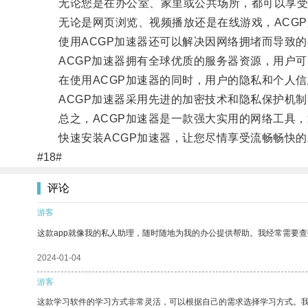
无论您是在办公室、家里或公共场所，都可以享受
无论是网页浏览、视频播放还是在线游戏，ACGP
使用ACGP加速器还可以解决因网络拥堵而导致的
ACGP加速器拥有全球优质的服务器资源，用户可
在使用ACGP加速器的同时，用户的隐私和个人信
ACGP加速器采用先进的加密技术和隐私保护机制
总之，ACGP加速器是一款强大实用的网络工具，
快速安装ACGP加速器，让您尽情享受流畅畅快的
#18#
评论
游客
这款app就像我的私人助理，随时随地为我的办公提供帮助。我经常需要查
2024-01-04
游客
这款学习软件的学习方式非常灵活，可以根据自己的需求选择学习方式。