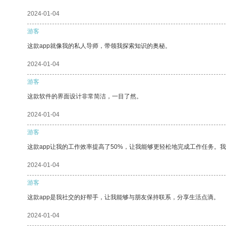
2024-01-04
游客
这款app就像我的私人导师，带领我探索知识的奥秘。
2024-01-04
游客
这款软件的界面设计非常简洁，一目了然。
2024-01-04
游客
这款app让我的工作效率提高了50%，让我能够更轻松地完成工作任务。
2024-01-04
游客
这款app是我社交的好帮手，让我能够与朋友保持联系，分享生活点滴。
2024-01-04