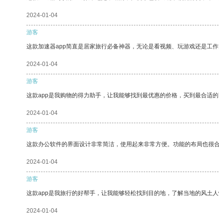
2024-01-04
游客
这款加速器app简直是居家旅行必备神器，无论是看视频、玩游戏还是工
2024-01-04
游客
这款app是我购物的得力助手，让我能够找到最优惠的价格，买到最合适
2024-01-04
游客
这款办公软件的界面设计非常简洁，使用起来非常方便。功能的布局也很
2024-01-04
游客
这款app是我旅行的好帮手，让我能够轻松找到目的地，了解当地的风土人
2024-01-04