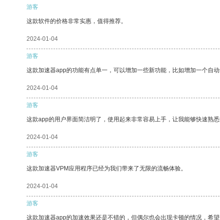
游客
这款软件的价格非常实惠，值得推荐。
2024-01-04
游客
这款加速器app的功能有点单一，可以增加一些新功能，比如增加一个自
2024-01-04
游客
这款app的用户界面简洁明了，使用起来非常容易上手，让我能够快速熟
2024-01-04
游客
这款加速器VPM应用程序已经为我们带来了无限的流畅体验。
2024-01-04
游客
这款加速器app的加速效果还是不错的，但偶尔也会出现卡顿的情况，希