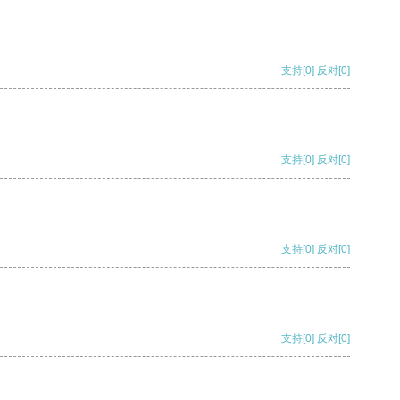
支持
[0]
反对
[0]
支持
[0]
反对
[0]
支持
[0]
反对
[0]
支持
[0]
反对
[0]