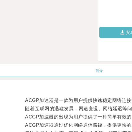
安
简介
ACGP加速器是一款为用户提供快速稳定网络连接
随着互联网的迅猛发展，网速变慢、网络延迟等问
ACGP加速器的出现为用户提供了一种简单有效的
ACGP加速器通过优化网络通信路径，提供更快的