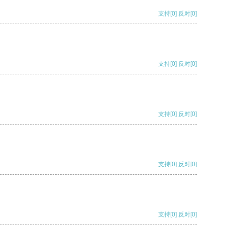
支持
[0]
反对
[0]
支持
[0]
反对
[0]
支持
[0]
反对
[0]
支持
[0]
反对
[0]
支持
[0]
反对
[0]