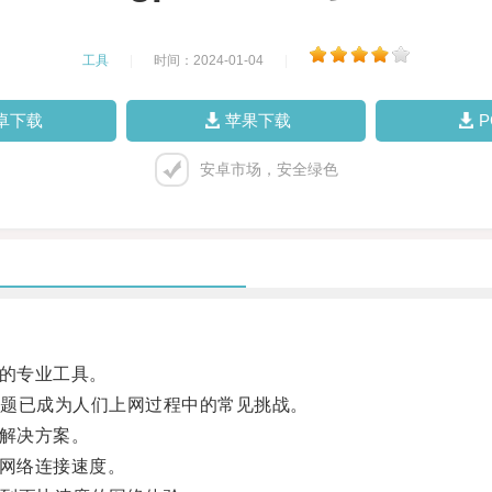
工具
|
时间：2024-01-04
|
卓下载
苹果下载
安卓市场，安全绿色
的专业工具。
题已成为人们上网过程中的常见挑战。
解决方案。
网络连接速度。