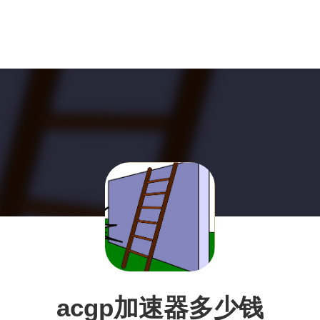
acgp加速器多少钱