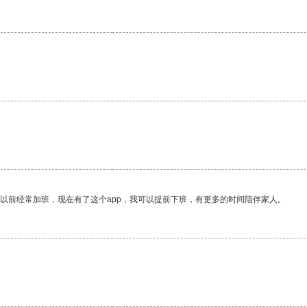
我以前经常加班，现在有了这个app，我可以提前下班，有更多的时间陪伴家人。