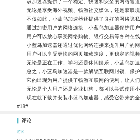
该加速器提供了一个稳定、快速和安全的网络通道
无论是享受海外视频、畅游社交媒体，还是获取境外
不仅如此，小蓝鸟加速器还提供了良好的网络隐私
通过加密用户的网络连接，小蓝鸟加速器保护用户
用户可以放心享受网络购物、银行交易等各种在线
小蓝鸟加速器还通过优化网络连接来提升用户的网
用户可以享受更快的网页加载速度，更稳定的视频
无论是正在工作、学习还是休闲娱乐，小蓝鸟加速
总之，小蓝鸟加速器是一款解锁互联网封锁、保护
它的出现为用户提供了畅游互联网的便利，让人们
无论是个人用户还是企业机构，都可以尝试使用小
现在就下载并安装小蓝鸟加速器，感受它带来的全
#18#
评论
游客