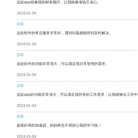
这款app就像我的财务顾问，让我能够省钱又省心。
2024-01-04
游客
这款软件的售后服务非常好，遇到问题都能得到及时解决。
2024-01-04
游客
这款软件的功能非常强大，可以满足我日常使用的需求。
2024-01-04
游客
这款app的功能非常强大，可以满足我所有的工作需求，让我能够在工作
2024-01-04
游客
超级好用的加速器，妈妈再也不用担心我的学习啦！
2024-01-04