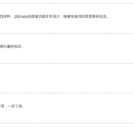
找资料，这款app的搜索功能非常强大，能够快速找到我需要的信息。
己感兴趣的知识。
合理，一目了然。