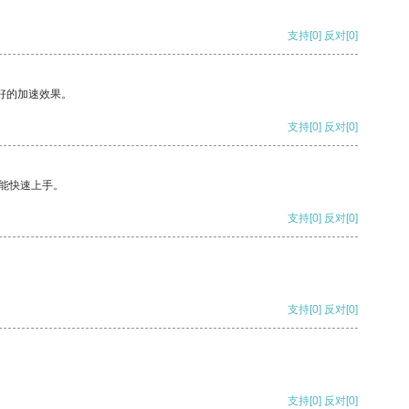
支持
[0]
反对
[0]
好的加速效果。
支持
[0]
反对
[0]
能快速上手。
支持
[0]
反对
[0]
支持
[0]
反对
[0]
支持
[0]
反对
[0]