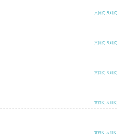
支持
[0]
反对
[0]
支持
[0]
反对
[0]
支持
[0]
反对
[0]
支持
[0]
反对
[0]
支持
[0]
反对
[0]