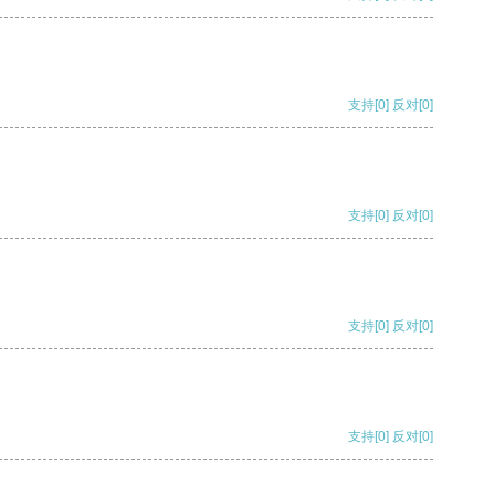
支持
[0]
反对
[0]
支持
[0]
反对
[0]
支持
[0]
反对
[0]
支持
[0]
反对
[0]