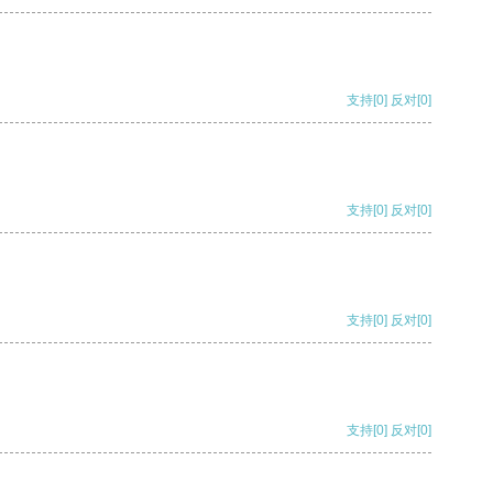
支持
[0]
反对
[0]
支持
[0]
反对
[0]
支持
[0]
反对
[0]
支持
[0]
反对
[0]