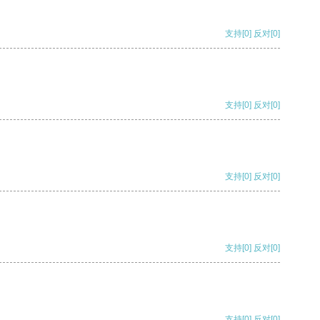
支持
[0]
反对
[0]
支持
[0]
反对
[0]
支持
[0]
反对
[0]
支持
[0]
反对
[0]
支持
[0]
反对
[0]