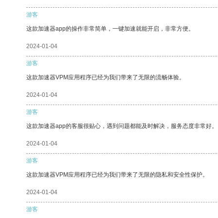
游客
这款加速器app的操作非常简单，一键加速就能开启，非常方便。
2024-01-04
游客
这款加速器VPM应用程序已经为我们带来了无限的流畅体验。
2024-01-04
游客
这款加速器app的客服很贴心，遇到问题都能及时解决，服务态度非常好。
2024-01-04
游客
这款加速器VPM应用程序已经为我们带来了无限的隐私和安全性保护。
2024-01-04
游客