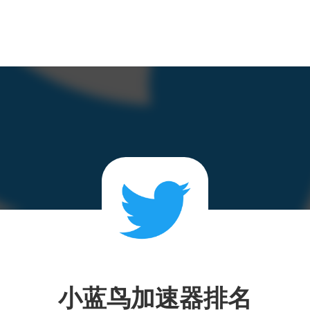
小蓝鸟加速器排名