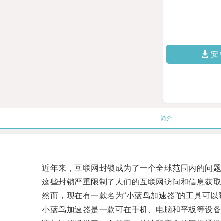
安
简介
近年来，互联网封锁成为了一个全球范围内的问题，
这些封锁严重限制了人们的互联网访问和信息获取
然而，现在有一款名为“小蓝鸟加速器”的工具可以
小蓝鸟加速器是一款可在手机、电脑和平板等设备