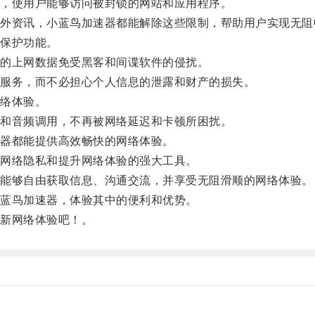
，使用户能够访问被封锁的网站和应用程序。
资讯，小蓝鸟加速器都能解除这些限制，帮助用户实现无阻
保护功能。
的上网数据免受黑客和间谍软件的侵扰。
服务，而不必担心个人信息的泄露和财产的损失。
络体验。
和音频调用，不再被网络延迟和卡顿所困扰。
器都能提供高效畅快的网络体验。
网络隐私和提升网络体验的强大工具。
能够自由获取信息、沟通交流，并享受无阻滑顺的网络体验。
蓝鸟加速器，体验其中的便利和优势。
新网络体验吧！。