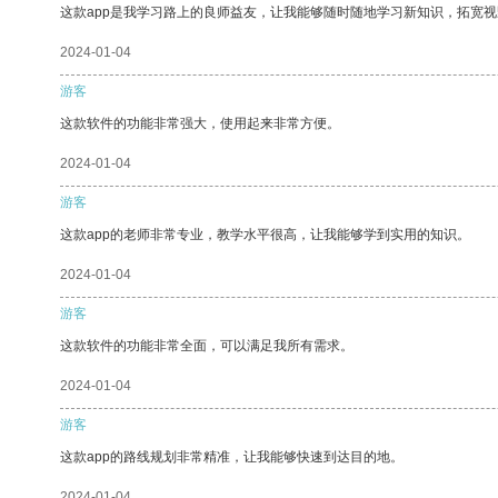
这款app是我学习路上的良师益友，让我能够随时随地学习新知识，拓宽视
2024-01-04
游客
这款软件的功能非常强大，使用起来非常方便。
2024-01-04
游客
这款app的老师非常专业，教学水平很高，让我能够学到实用的知识。
2024-01-04
游客
这款软件的功能非常全面，可以满足我所有需求。
2024-01-04
游客
这款app的路线规划非常精准，让我能够快速到达目的地。
2024-01-04