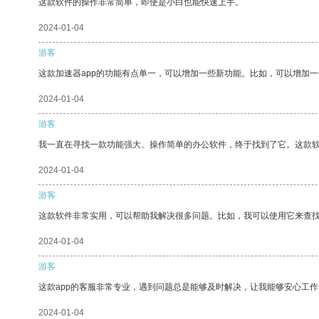
这款软件的操作非常简单，即使是小白也能快速上手。
2024-01-04
游客
这款加速器app的功能有点单一，可以增加一些新功能。比如，可以增加
2024-01-04
游客
我一直在寻找一款功能强大、操作简单的办公软件，终于找到了它。这款
2024-01-04
游客
这款软件非常实用，可以帮助我解决很多问题。比如，我可以使用它来查
2024-01-04
游客
这款app的客服非常专业，遇到问题总是能够及时解决，让我能够安心工作
2024-01-04