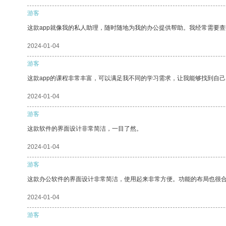
游客
这款app就像我的私人助理，随时随地为我的办公提供帮助。我经常需要查
2024-01-04
游客
这款app的课程非常丰富，可以满足我不同的学习需求，让我能够找到自
2024-01-04
游客
这款软件的界面设计非常简洁，一目了然。
2024-01-04
游客
这款办公软件的界面设计非常简洁，使用起来非常方便。功能的布局也很
2024-01-04
游客