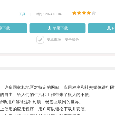
工具
|
时间：2024-01-04
|
卓下载
苹果下载
安卓市场，安全绿色
许多国家和地区对特定的网站、应用程序和社交媒体进行限
的自由，给人们的生活和工作带来了很大的不便。
帮助用户解除这种封锁，畅游互联网的世界。
上使用的应用程序，用户可以轻松下载并安装。