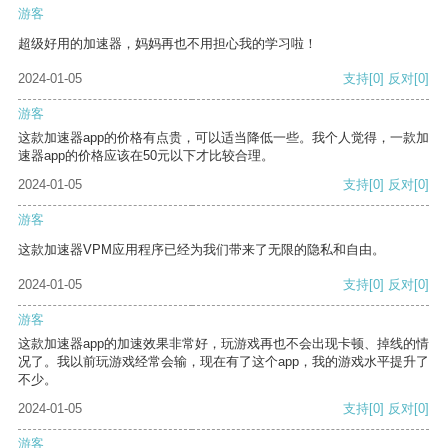
游客
超级好用的加速器，妈妈再也不用担心我的学习啦！
2024-01-05
支持
[0]
反对
[0]
游客
这款加速器app的价格有点贵，可以适当降低一些。我个人觉得，一款加
速器app的价格应该在50元以下才比较合理。
2024-01-05
支持
[0]
反对
[0]
游客
这款加速器VPM应用程序已经为我们带来了无限的隐私和自由。
2024-01-05
支持
[0]
反对
[0]
游客
这款加速器app的加速效果非常好，玩游戏再也不会出现卡顿、掉线的情
况了。我以前玩游戏经常会输，现在有了这个app，我的游戏水平提升了
不少。
2024-01-05
支持
[0]
反对
[0]
游客