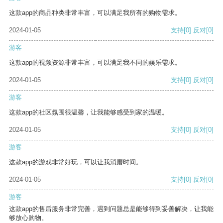
这款app的商品种类非常丰富，可以满足我所有的购物需求。
2024-01-05
支持
[0]
反对
[0]
游客
这款app的视频资源非常丰富，可以满足我不同的娱乐需求。
2024-01-05
支持
[0]
反对
[0]
游客
这款app的社区氛围很温馨，让我能够感受到家的温暖。
2024-01-05
支持
[0]
反对
[0]
游客
这款app的游戏非常好玩，可以让我消磨时间。
2024-01-05
支持
[0]
反对
[0]
游客
这款app的售后服务非常完善，遇到问题总是能够得到妥善解决，让我能
够放心购物。