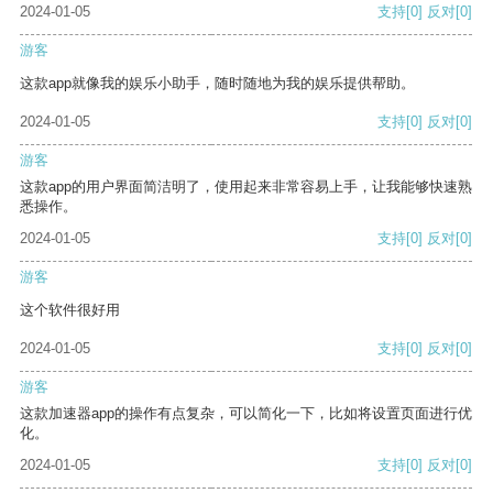
2024-01-05
支持
[0]
反对
[0]
游客
这款app就像我的娱乐小助手，随时随地为我的娱乐提供帮助。
2024-01-05
支持
[0]
反对
[0]
游客
这款app的用户界面简洁明了，使用起来非常容易上手，让我能够快速熟
悉操作。
2024-01-05
支持
[0]
反对
[0]
游客
这个软件很好用
2024-01-05
支持
[0]
反对
[0]
游客
这款加速器app的操作有点复杂，可以简化一下，比如将设置页面进行优
化。
2024-01-05
支持
[0]
反对
[0]