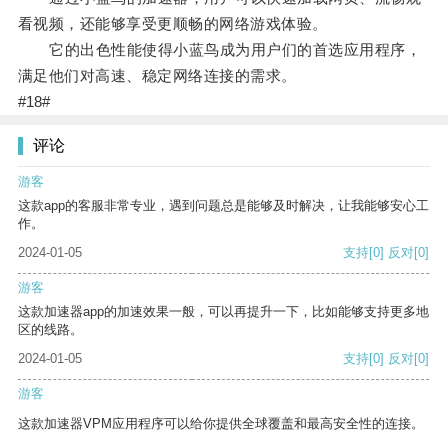
看视频，还能够享受更顺畅的网络游戏体验。
它的出色性能使得小蓝鸟成为用户们的首选应用程序，
满足他们对高速、稳定网络连接的需求。
#18#
评论
游客
这款app的客服非常专业，遇到问题总是能够及时解决，让我能够安心工
作。
2024-01-05
支持
[0]
反对
[0]
游客
这款加速器app的加速效果一般，可以再提升一下，比如能够支持更多地
区的线路。
2024-01-05
支持
[0]
反对
[0]
游客
这款加速器VPM应用程序可以给你提供全球覆盖和最高安全性的连接。