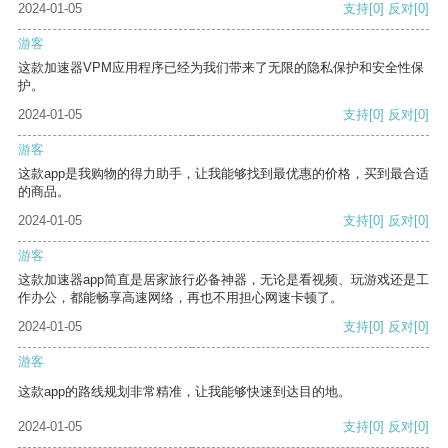
2024-01-05
支持
[0]
反对
[0]
游客
这款加速器VPM应用程序已经为我们带来了无限的隐私保护和安全性保
护。
2024-01-05
支持
[0]
反对
[0]
游客
这款app是我购物的得力助手，让我能够找到最优惠的价格，买到最合适
的商品。
2024-01-05
支持
[0]
反对
[0]
游客
这款加速器app简直是居家旅行必备神器，无论是看视频、玩游戏还是工
作办公，都能畅享高速网络，再也不用担心网速卡顿了。
2024-01-05
支持
[0]
反对
[0]
游客
这款app的路线规划非常精准，让我能够快速到达目的地。
2024-01-05
支持
[0]
反对
[0]