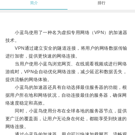
简介
排行
小蓝鸟使用了一种名为虚拟专用网络（VPN）的加速器
技术。
VPN通过建立安全的隧道连接，将用户的网络数据传输
进行加密，提供更快速的网络连接。
当用户使用小蓝鸟浏览网页、在线观看视频或进行网络
游戏时，VPN会自动优化网络连接，减少延迟和数据丢失，
提供流畅的网络体验。
小蓝鸟的加速器还具有自动选择最佳服务器的功能，根
据用户所在地和网络状况，自动连接最佳的服务器，确保网
络速度稳定和高效。
同时，小蓝鸟使用分布在全球各地的服务器节点，提供
更广泛的覆盖面，让用户无论身在何处，都能享受到快速的
网络连接。
通过小蓝鸟的加速器，用户可以快速加载网页、流畅观