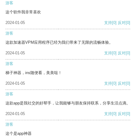
游客
这个软件我非常喜欢
2024-01-05
支持
[0]
反对
[0]
游客
这款加速器VPM应用程序已经为我们带来了无限的流畅体验。
2024-01-05
支持
[0]
反对
[0]
游客
梯子神器，ins随便看，美美哒！
2024-01-05
支持
[0]
反对
[0]
游客
这款app是我社交的好帮手，让我能够与朋友保持联系，分享生活点滴。
2024-01-05
支持
[0]
反对
[0]
游客
这个是app神器