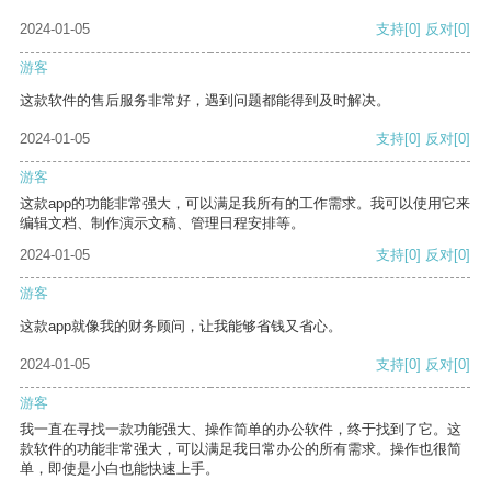
2024-01-05
支持
[0]
反对
[0]
游客
这款软件的售后服务非常好，遇到问题都能得到及时解决。
2024-01-05
支持
[0]
反对
[0]
游客
这款app的功能非常强大，可以满足我所有的工作需求。我可以使用它来
编辑文档、制作演示文稿、管理日程安排等。
2024-01-05
支持
[0]
反对
[0]
游客
这款app就像我的财务顾问，让我能够省钱又省心。
2024-01-05
支持
[0]
反对
[0]
游客
我一直在寻找一款功能强大、操作简单的办公软件，终于找到了它。这
款软件的功能非常强大，可以满足我日常办公的所有需求。操作也很简
单，即使是小白也能快速上手。