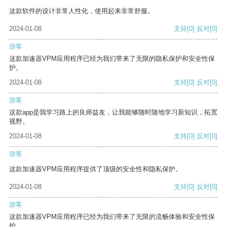
这款软件的设计非常人性化，使用起来非常舒服。
2024-01-08
支持
[0]
反对
[0]
游客
这款加速器VPM应用程序已经为我们带来了无限的隐私保护和安全性保
护。
2024-01-08
支持
[0]
反对
[0]
游客
这款app是我学习路上的良师益友，让我能够随时随地学习新知识，拓宽
视野。
2024-01-08
支持
[0]
反对
[0]
游客
这款加速器VPM应用程序提供了顶级的安全性和隐私保护。
2024-01-08
支持
[0]
反对
[0]
游客
这款加速器VPM应用程序已经为我们带来了无限的流畅体验和安全性保
护。