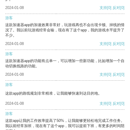
2024-01-08
支持
[0]
反对
[0]
游客
这款加速器app的加速效果非常好，玩游戏再也不会出现卡顿、掉线的情
况了。我以前玩游戏经常会输，现在有了这个app，我的游戏水平提升了
不少。
2024-01-08
支持
[0]
反对
[0]
游客
这款加速器app的功能有点单一，可以增加一些新功能，比如增加一个自
动切换线路的功能。
2024-01-08
支持
[0]
反对
[0]
游客
这款app的路线规划非常精准，让我能够快速到达目的地。
2024-01-08
支持
[0]
反对
[0]
游客
这款app让我的工作效率提高了50%，让我能够更轻松地完成工作任务。
我以前经常加班，现在有了这个app，我可以提前下班，有更多的时间陪