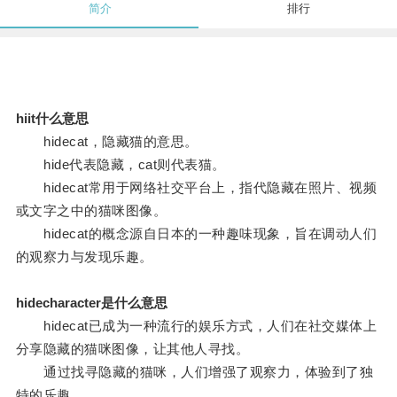
简介
排行
hiit什么意思
hidecat，隐藏猫的意思。
hide代表隐藏，cat则代表猫。
hidecat常用于网络社交平台上，指代隐藏在照片、视频
或文字之中的猫咪图像。
hidecat的概念源自日本的一种趣味现象，旨在调动人们
的观察力与发现乐趣。
hidecharacter是什么意思
hidecat已成为一种流行的娱乐方式，人们在社交媒体上
分享隐藏的猫咪图像，让其他人寻找。
通过找寻隐藏的猫咪，人们增强了观察力，体验到了独
特的乐趣。