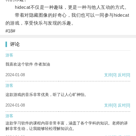
hidecat不仅是一种趣味，更是一种与他人互动的方式。
带着对隐藏图像的好奇心，我们也可以一同参与hidecat
的游戏，享受快乐与发现的乐趣。
#18#
评论
游客
我喜欢这个软件 作者加油
2024-01-08
支持
[0]
反对
[0]
游客
这款游戏的音乐非常优美，听了让人心旷神怡。
2024-01-08
支持
[0]
反对
[0]
游客
这款学习软件的课程内容非常丰富，涵盖了各个学科的知识。老师的讲
解非常生动，让我能够轻松理解知识点。