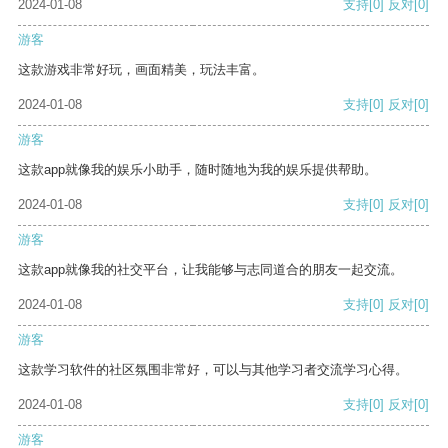
2024-01-08
支持
[0]
反对
[0]
游客
这款游戏非常好玩，画面精美，玩法丰富。
2024-01-08
支持
[0]
反对
[0]
游客
这款app就像我的娱乐小助手，随时随地为我的娱乐提供帮助。
2024-01-08
支持
[0]
反对
[0]
游客
这款app就像我的社交平台，让我能够与志同道合的朋友一起交流。
2024-01-08
支持
[0]
反对
[0]
游客
这款学习软件的社区氛围非常好，可以与其他学习者交流学习心得。
2024-01-08
支持
[0]
反对
[0]
游客