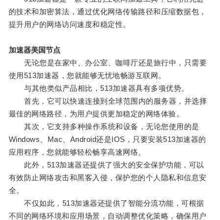
的技术和加密算法，通过优化网络传输路径和压缩数据包，
提升用户的网络访问速度和稳定性。
加速器美国节点
无论您是在家中、办公室、咖啡厅还是旅行中，只需要
使用513加速器，您就能够无忧地畅游互联网。
与其他类似产品相比，513加速器具有多项优势。
首先，它可以快速连接到全球范围内的服务器，并选择
最佳的网络路径，为用户提供更加稳定的网络体验。
其次，它支持多种操作系统和设备，无论您使用的是
Windows、Mac、Android还是IOS，只要安装513加速器的
应用程序，您就能够轻松畅享高速网络。
此外，513加速器还提供了强大的安全保护功能，可以
有效防止网络攻击和黑客入侵，保护您的个人隐私和信息安
全。
不仅如此，513加速器还提供了智能分流功能，可根据
不同的网络环境和应用场景，自动调整优化策略，确保用户