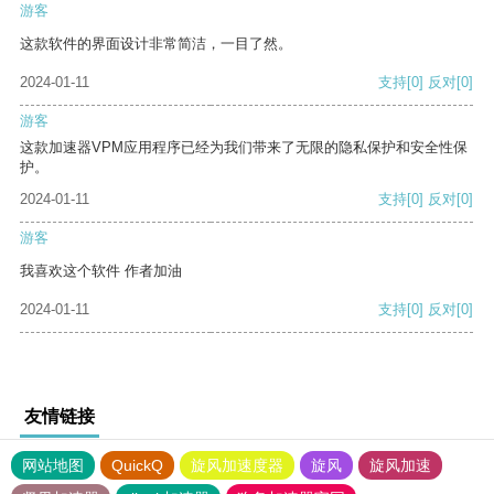
游客
这款软件的界面设计非常简洁，一目了然。
2024-01-11
支持
[0]
反对
[0]
游客
这款加速器VPM应用程序已经为我们带来了无限的隐私保护和安全性保
护。
2024-01-11
支持
[0]
反对
[0]
游客
我喜欢这个软件 作者加油
2024-01-11
支持
[0]
反对
[0]
友情链接
网站地图
QuickQ
旋风加速度器
旋风
旋风加速