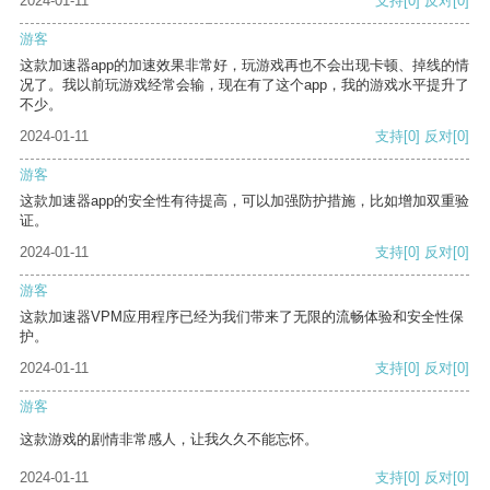
2024-01-11
支持
[0]
反对
[0]
游客
这款加速器app的加速效果非常好，玩游戏再也不会出现卡顿、掉线的情
况了。我以前玩游戏经常会输，现在有了这个app，我的游戏水平提升了
不少。
2024-01-11
支持
[0]
反对
[0]
游客
这款加速器app的安全性有待提高，可以加强防护措施，比如增加双重验
证。
2024-01-11
支持
[0]
反对
[0]
游客
这款加速器VPM应用程序已经为我们带来了无限的流畅体验和安全性保
护。
2024-01-11
支持
[0]
反对
[0]
游客
这款游戏的剧情非常感人，让我久久不能忘怀。
2024-01-11
支持
[0]
反对
[0]