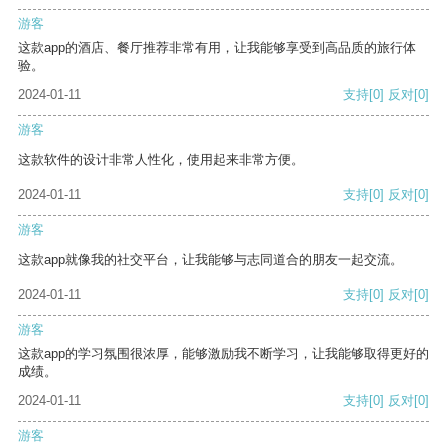
游客
这款app的酒店、餐厅推荐非常有用，让我能够享受到高品质的旅行体
验。
2024-01-11
支持
[0]
反对
[0]
游客
这款软件的设计非常人性化，使用起来非常方便。
2024-01-11
支持
[0]
反对
[0]
游客
这款app就像我的社交平台，让我能够与志同道合的朋友一起交流。
2024-01-11
支持
[0]
反对
[0]
游客
这款app的学习氛围很浓厚，能够激励我不断学习，让我能够取得更好的
成绩。
2024-01-11
支持
[0]
反对
[0]
游客