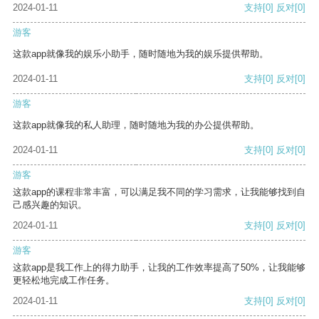
2024-01-11
支持
[0]
反对
[0]
游客
这款app就像我的娱乐小助手，随时随地为我的娱乐提供帮助。
2024-01-11
支持
[0]
反对
[0]
游客
这款app就像我的私人助理，随时随地为我的办公提供帮助。
2024-01-11
支持
[0]
反对
[0]
游客
这款app的课程非常丰富，可以满足我不同的学习需求，让我能够找到自
己感兴趣的知识。
2024-01-11
支持
[0]
反对
[0]
游客
这款app是我工作上的得力助手，让我的工作效率提高了50%，让我能够
更轻松地完成工作任务。
2024-01-11
支持
[0]
反对
[0]