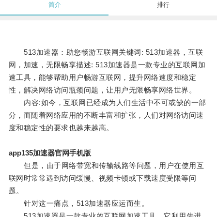
简介
排行
513加速器：助您畅游互联网关键词: 513加速器，互联
网，加速，无限畅享描述: 513加速器是一款专业的互联网加
速工具，能够帮助用户畅游互联网，提升网络速度和稳定
性，解决网络访问瓶颈问题，让用户无限畅享网络世界。
内容:如今，互联网已经成为人们生活中不可或缺的一部
分，而随着网络应用的不断丰富和扩张，人们对网络访问速
度和稳定性的要求也越来越高。
app135加速器官网手机版
但是，由于网络带宽和传输线路等问题，用户在使用互
联网时常常遇到访问缓慢、视频卡顿或下载速度受限等问
题。
针对这一痛点，513加速器应运而生。
513加速器是一款专业的互联网加速工具，它利用先进