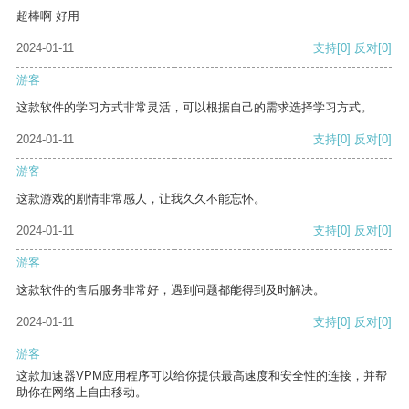
超棒啊 好用
2024-01-11
支持
[0]
反对
[0]
游客
这款软件的学习方式非常灵活，可以根据自己的需求选择学习方式。
2024-01-11
支持
[0]
反对
[0]
游客
这款游戏的剧情非常感人，让我久久不能忘怀。
2024-01-11
支持
[0]
反对
[0]
游客
这款软件的售后服务非常好，遇到问题都能得到及时解决。
2024-01-11
支持
[0]
反对
[0]
游客
这款加速器VPM应用程序可以给你提供最高速度和安全性的连接，并帮
助你在网络上自由移动。