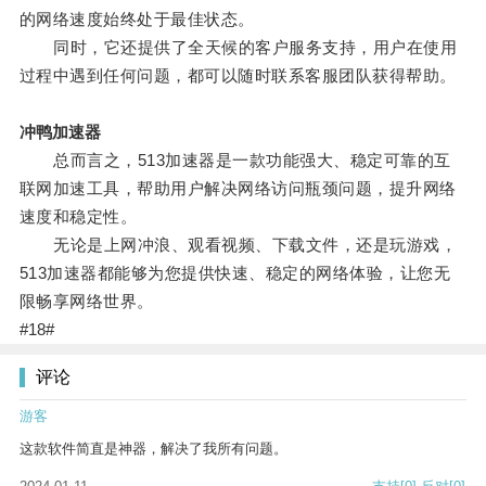
的网络速度始终处于最佳状态。
同时，它还提供了全天候的客户服务支持，用户在使用
过程中遇到任何问题，都可以随时联系客服团队获得帮助。
冲鸭加速器
总而言之，513加速器是一款功能强大、稳定可靠的互
联网加速工具，帮助用户解决网络访问瓶颈问题，提升网络
速度和稳定性。
无论是上网冲浪、观看视频、下载文件，还是玩游戏，
513加速器都能够为您提供快速、稳定的网络体验，让您无
限畅享网络世界。
#18#
评论
游客
这款软件简直是神器，解决了我所有问题。