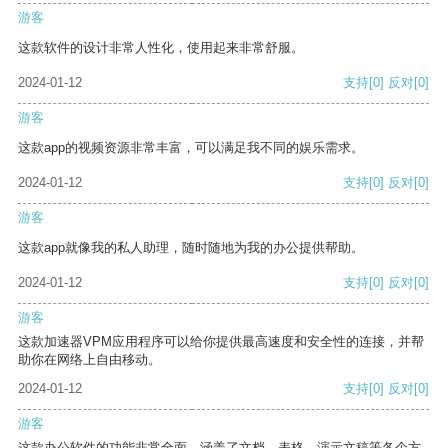
游客
这款软件的设计非常人性化，使用起来非常舒服。
2024-01-12
支持
[0]
反对
[0]
游客
这款app的视频资源非常丰富，可以满足我不同的娱乐需求。
2024-01-12
支持
[0]
反对
[0]
游客
这款app就像我的私人助理，随时随地为我的办公提供帮助。
2024-01-12
支持
[0]
反对
[0]
游客
这款加速器VPM应用程序可以给你提供最高速度和安全性的连接，并帮
助你在网络上自由移动。
2024-01-12
支持
[0]
反对
[0]
游客
这款办公软件的功能非常全面，涵盖了文档、表格、演示文稿等各个方