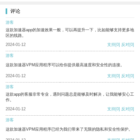
评论
游客
这款加速器app的加速效果一般，可以再提升一下，比如能够支持更多地
区的线路。
2024-01-12
支持
[0]
反对
[0]
游客
这款加速器VPM应用程序可以给你提供最高速度和安全性的连接。
2024-01-12
支持
[0]
反对
[0]
游客
这款app的客服非常专业，遇到问题总是能够及时解决，让我能够安心工
作。
2024-01-12
支持
[0]
反对
[0]
游客
这款加速器VPM应用程序已经为我们带来了无限的隐私和安全性保护。