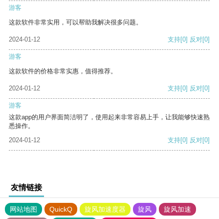
游客
这款软件非常实用，可以帮助我解决很多问题。
2024-01-12
支持
[0]
反对
[0]
游客
这款软件的价格非常实惠，值得推荐。
2024-01-12
支持
[0]
反对
[0]
游客
这款app的用户界面简洁明了，使用起来非常容易上手，让我能够快速熟
悉操作。
2024-01-12
支持
[0]
反对
[0]
友情链接
网站地图
QuickQ
旋风加速度器
旋风
旋风加速