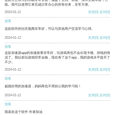
面。我可以使用它来完成日常办公的所有任务，非常方便。
2024-01-12
支持
[0]
反对
[0]
游客
这款软件的社区氛围非常好，可以与其他用户交流学习心得。
2024-01-12
支持
[0]
反对
[0]
游客
这款加速器app的加速效果非常好，玩游戏再也不会出现卡顿、掉线的情
况了。我以前玩游戏经常会输，现在有了这个app，我的游戏水平提升了
不少。
2024-01-12
支持
[0]
反对
[0]
游客
超级好用的加速器，妈妈再也不用担心我的学习啦！
2024-01-12
支持
[0]
反对
[0]
游客
我喜欢这个软件 作者加油