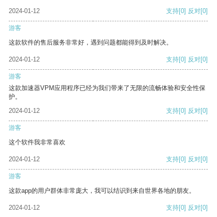
2024-01-12
支持
[0]
反对
[0]
游客
这款软件的售后服务非常好，遇到问题都能得到及时解决。
2024-01-12
支持
[0]
反对
[0]
游客
这款加速器VPM应用程序已经为我们带来了无限的流畅体验和安全性保
护。
2024-01-12
支持
[0]
反对
[0]
游客
这个软件我非常喜欢
2024-01-12
支持
[0]
反对
[0]
游客
这款app的用户群体非常庞大，我可以结识到来自世界各地的朋友。
2024-01-12
支持
[0]
反对
[0]