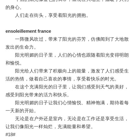
的身心。
人们走在街头，享受着阳光的拥抱。
ensoleillement france
一阵微风吹过，带来了阳光的芬芳，仿佛闻到了大地散
发出的生命力。
阳光明媚的日子里，人们的心情也跟随着阳光变得明朗
和愉悦。
阳光给人们带来了积极向上的能量，激发了人们感受生
活的热情，做着自己喜欢的事情，享受着快乐的时光。
在这个充满阳光的日子里，让我们感受到天气的美好，
感受到阳光带来的活力和快乐。
阳光明媚的日子让我们心情愉悦、精神饱满，期待着每
一天新的开始。
无论是在户外还是室内，无论是在工作还是享受生活，
让我们像阳光一样灿烂，充满能量和希望。
#18#