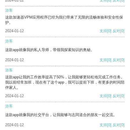
2024-01-12
支持
[0]
反对
[0]
游客
这款加速器VPM应用程序已经为我们带来了无限的流畅体验和安全性保
护。
2024-01-12
支持
[0]
反对
[0]
游客
这款app就像我的私人导师，带领我探索知识的奥秘。
2024-01-12
支持
[0]
反对
[0]
游客
这款app让我的工作效率提高了50%，让我能够更轻松地完成工作任务。
我以前经常加班，现在有了这个app，我可以提前下班，有更多的时间陪
伴家人。
2024-01-12
支持
[0]
反对
[0]
游客
这款app就像我的社交平台，让我能够与志同道合的朋友一起交流。
2024-01-12
支持
[0]
反对
[0]