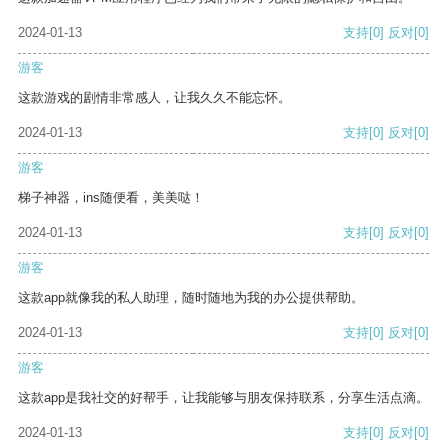
2024-01-13
支持
[0]
反对
[0]
游客
这款游戏的剧情非常感人，让我久久不能忘怀。
2024-01-13
支持
[0]
反对
[0]
游客
梯子神器，ins随便看，美美哒！
2024-01-13
支持
[0]
反对
[0]
游客
这款app就像我的私人助理，随时随地为我的办公提供帮助。
2024-01-13
支持
[0]
反对
[0]
游客
这款app是我社交的好帮手，让我能够与朋友保持联系，分享生活点滴。
2024-01-13
支持
[0]
反对
[0]