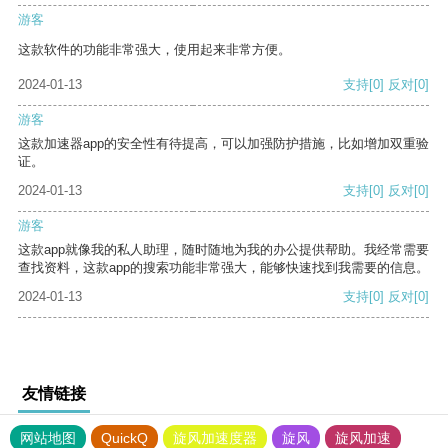
游客
这款软件的功能非常强大，使用起来非常方便。
2024-01-13
支持
[0]
反对
[0]
游客
这款加速器app的安全性有待提高，可以加强防护措施，比如增加双重验
证。
2024-01-13
支持
[0]
反对
[0]
游客
这款app就像我的私人助理，随时随地为我的办公提供帮助。我经常需要
查找资料，这款app的搜索功能非常强大，能够快速找到我需要的信息。
2024-01-13
支持
[0]
反对
[0]
友情链接
网站地图
QuickQ
旋风加速度器
旋风
旋风加速