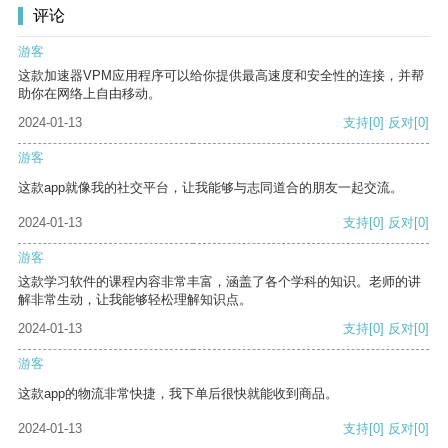
评论
游客
这款加速器VPM应用程序可以给你提供最高速度和安全性的连接，并帮
助你在网络上自由移动。
2024-01-13
支持
[0]
反对
[0]
游客
这款app就像我的社交平台，让我能够与志同道合的朋友一起交流。
2024-01-13
支持
[0]
反对
[0]
游客
这款学习软件的课程内容非常丰富，涵盖了各个学科的知识。老师的讲
解非常生动，让我能够轻松理解知识点。
2024-01-13
支持
[0]
反对
[0]
游客
这款app的物流非常快捷，我下单后很快就能收到商品。
2024-01-13
支持
[0]
反对
[0]