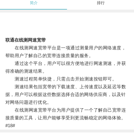
简介
排行
联通在线测网速宽带
在线测网速宽带平台是一项通过测量用户的网络速度，
帮助用户了解自己的宽带连接质量的服务。
通过这个平台，用户可以很方便地进行网速测速，并获
得准确的测速结果。
测速过程简单快捷，只需点击开始测速按钮即可。
测速结果包括宽带的下载速度、上传速度以及延迟等数
据，用户可以根据这些数据选择合适的网络供应商，以及针
对网络问题进行优化。
在线测网速宽带平台为用户提供了一个了解自己宽带连
接质量的工具，让用户能够享受到更流畅稳定的网络体验。
#18#