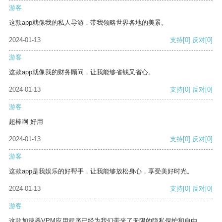
游客
这款app就像我的私人导游，带我领略世界各地的美景。
2024-01-13
支持
[0]
反对
[0]
游客
这款app就像我的财务顾问，让我能够省钱又省心。
2024-01-13
支持
[0]
反对
[0]
游客
超棒啊 好用
2024-01-13
支持
[0]
反对
[0]
游客
这款app是我娱乐的好帮手，让我能够放松身心，享受美好时光。
2024-01-13
支持
[0]
反对
[0]
游客
这款加速器VPM应用程序已经为我们带来了无限的隐私保护和自由。