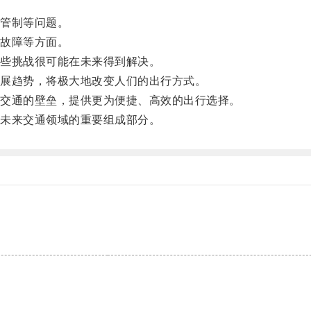
管制等问题。
故障等方面。
些挑战很可能在未来得到解决。
展趋势，将极大地改变人们的出行方式。
交通的壁垒，提供更为便捷、高效的出行选择。
未来交通领域的重要组成部分。