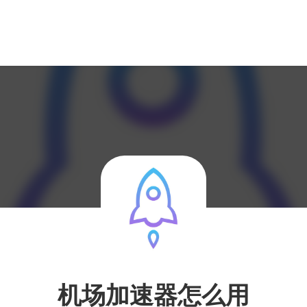
机场加速器怎么用