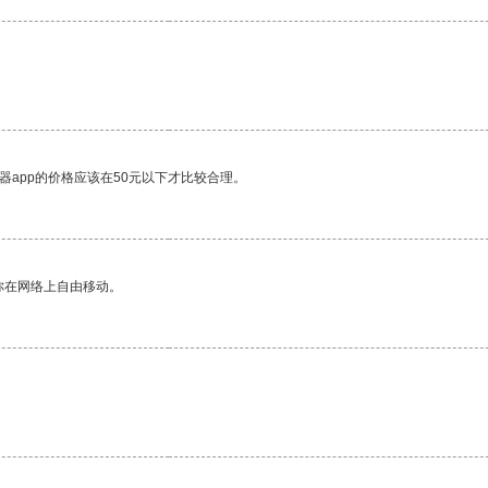
器app的价格应该在50元以下才比较合理。
你在网络上自由移动。