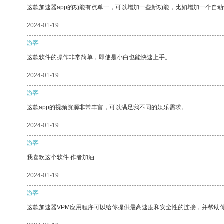
这款加速器app的功能有点单一，可以增加一些新功能，比如增加一个自
2024-01-19
游客
这款软件的操作非常简单，即使是小白也能快速上手。
2024-01-19
游客
这款app的视频资源非常丰富，可以满足我不同的娱乐需求。
2024-01-19
游客
我喜欢这个软件 作者加油
2024-01-19
游客
这款加速器VPM应用程序可以给你提供最高速度和安全性的连接，并帮助