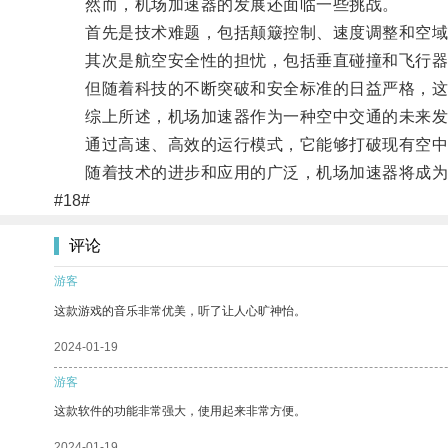
然而，机场加速器的发展还面临一些挑战。
首先是技术难题，包括颠簸控制、速度调整和空域
其次是航空安全性的担忧，包括垂直碰撞和飞行器
但随着科技的不断突破和安全标准的日益严格，这
综上所述，机场加速器作为一种空中交通的未来发
通过高速、高效的运行模式，它能够打破现有空中
随着技术的进步和应用的广泛，机场加速器将成为
#18#
评论
游客
这款游戏的音乐非常优美，听了让人心旷神怡。
2024-01-19
游客
这款软件的功能非常强大，使用起来非常方便。
2024-01-19