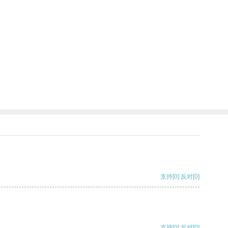
支持
[0]
反对
[0]
支持
[0]
反对
[0]