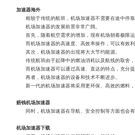
加速器海外
相较于传统的航班，机场加速器不需要在途中停靠
机场加速器的发展前景非常广阔。
首先，随着航空需求的增加，现有机场朝着极限运
而机场加速器的高速度、高效率操作，可以有效利
其次，机场加速器的出现将大大节约能源。
传统航班由于起降中的燃油消耗以及航线的取舍，
而机场加速器可以通过高速、直达的特点，充分提
再者，机场加速器的设备和技术不断进步。
新一代的机场加速器将采用更环保、高效的燃料，
赔钱机场加速器
同时，机场加速器在导航、安全控制等方面也会有
机场加速器下载