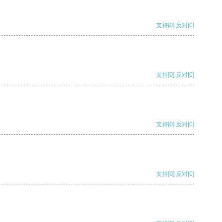
支持
[0]
反对
[0]
支持
[0]
反对
[0]
支持
[0]
反对
[0]
支持
[0]
反对
[0]