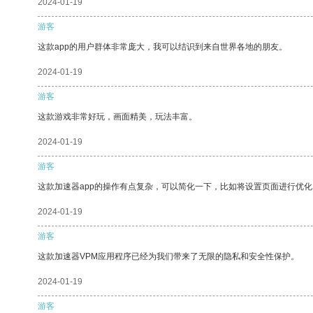
2024-01-19
游客
这款app的用户群体非常庞大，我可以结识到来自世界各地的朋友。
2024-01-19
游客
这款游戏非常好玩，画面精美，玩法丰富。
2024-01-19
游客
这款加速器app的操作有点复杂，可以简化一下，比如将设置页面进行优化
2024-01-19
游客
这款加速器VPM应用程序已经为我们带来了无限的隐私和安全性保护。
2024-01-19
游客