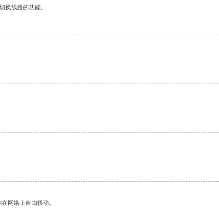
动切换线路的功能。
你在网络上自由移动。