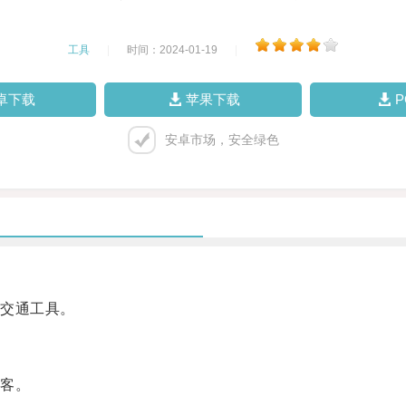
工具
|
时间：2024-01-19
|
卓下载
苹果下载
安卓市场，安全绿色
交通工具。
客。