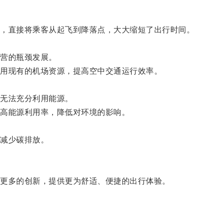
，直接将乘客从起飞到降落点，大大缩短了出行时间。
营的瓶颈发展。
用现有的机场资源，提高空中交通运行效率。
无法充分利用能源。
高能源利用率，降低对环境的影响。
减少碳排放。
更多的创新，提供更为舒适、便捷的出行体验。