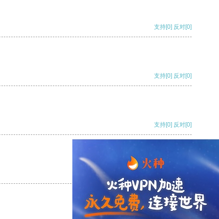
支持
[0]
反对
[0]
支持
[0]
反对
[0]
支持
[0]
反对
[0]
支持
[0]
反对
[0]