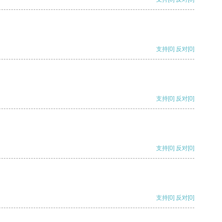
支持
[0]
反对
[0]
支持
[0]
反对
[0]
支持
[0]
反对
[0]
支持
[0]
反对
[0]