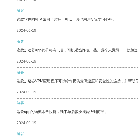
游客
这款软件的社区氛围非常好，可以与其他用户交流学习心得。
2024-01-19
游客
这款加速器app的价格有点贵，可以适当降低一些。我个人觉得，一款加速
2024-01-19
游客
这款加速器VPM应用程序可以给你提供最高速度和安全性的连接，并帮助
2024-01-19
游客
这款app的物流非常快捷，我下单后很快就能收到商品。
2024-01-19
游客