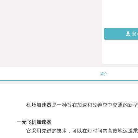
安
简介
机场加速器是一种旨在加速和改善空中交通的新型
一元飞机加速器
它采用先进的技术，可以在短时间内高效地运送乘