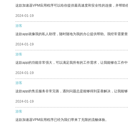
这款加速器VPM应用程序可以给你提供最高速度和安全性的连接，并帮助
2024-01-19
游客
这款app就像我的私人助理，随时随地为我的办公提供帮助。我经常需要查
2024-01-19
游客
这款app的功能非常强大，可以满足我所有的工作需求，让我能够在工作
2024-01-19
游客
这款app的售后服务非常完善，遇到问题总是能够得到妥善解决，让我能
2024-01-19
游客
这款加速器VPM应用程序已经为我们带来了无限的流畅体验。