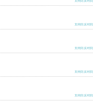
支持
[0]
反对
[0]
支持
[0]
反对
[0]
支持
[0]
反对
[0]
支持
[0]
反对
[0]
支持
[0]
反对
[0]