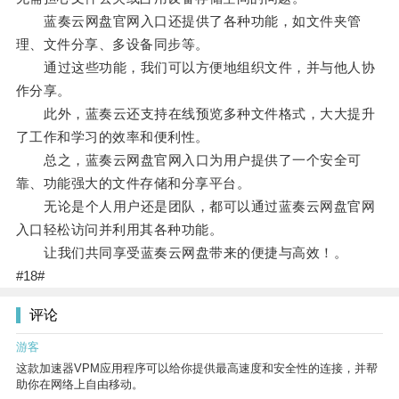
蓝奏云网盘官网入口还提供了各种功能，如文件夹管
理、文件分享、多设备同步等。
通过这些功能，我们可以方便地组织文件，并与他人协
作分享。
此外，蓝奏云还支持在线预览多种文件格式，大大提升
了工作和学习的效率和便利性。
总之，蓝奏云网盘官网入口为用户提供了一个安全可
靠、功能强大的文件存储和分享平台。
无论是个人用户还是团队，都可以通过蓝奏云网盘官网
入口轻松访问并利用其各种功能。
让我们共同享受蓝奏云网盘带来的便捷与高效！。
#18#
评论
游客
这款加速器VPM应用程序可以给你提供最高速度和安全性的连接，并帮
助你在网络上自由移动。