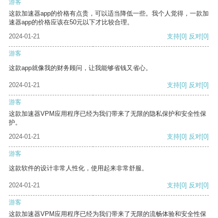
游客
这款加速器app的价格有点贵，可以适当降低一些。我个人觉得，一款加
速器app的价格应该在50元以下才比较合理。
2024-01-21
支持
[0]
反对
[0]
游客
这款app就像我的财务顾问，让我能够省钱又省心。
2024-01-21
支持
[0]
反对
[0]
游客
这款加速器VPM应用程序已经为我们带来了无限的隐私保护和安全性保
护。
2024-01-21
支持
[0]
反对
[0]
游客
这款软件的设计非常人性化，使用起来非常舒服。
2024-01-21
支持
[0]
反对
[0]
游客
这款加速器VPM应用程序已经为我们带来了无限的流畅体验和安全性保