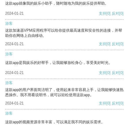
这款app就像我的娱乐小助手，随时随地为我的娱乐提供帮助。
2024-01-21
支持
[0]
反对
[0]
游客
这款加速器VPM应用程序可以给你提供最高速度和安全性的连接，并帮
助你在网络上自由移动。
2024-01-21
支持
[0]
反对
[0]
游客
这款app是我娱乐的好帮手，让我能够放松身心，享受美好时光。
2024-01-21
支持
[0]
反对
[0]
游客
这款app的用户界面简洁明了，使用起来非常容易上手，让我能够快速熟
悉操作。我不用看说明书，就可以轻松使用这款app。
2024-01-21
支持
[0]
反对
[0]
游客
这款app的视频资源非常丰富，可以满足我不同的娱乐需求。