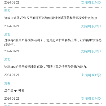
2024-01-21
支持
[0]
反对
[0]
游客
这款加速器VPM应用程序可以给你提供全球覆盖和最高安全性的连接。
2024-01-21
支持
[0]
反对
[0]
游客
这款app的用户界面简洁明了，使用起来非常容易上手，让我能够快速熟
悉操作。
2024-01-21
支持
[0]
反对
[0]
游客
这款app的音乐资源非常优质，可以让我尽情享受音乐的魅力。
2024-01-21
支持
[0]
反对
[0]
游客
这个是app神器
2024-01-21
支持
[0]
反对
[0]