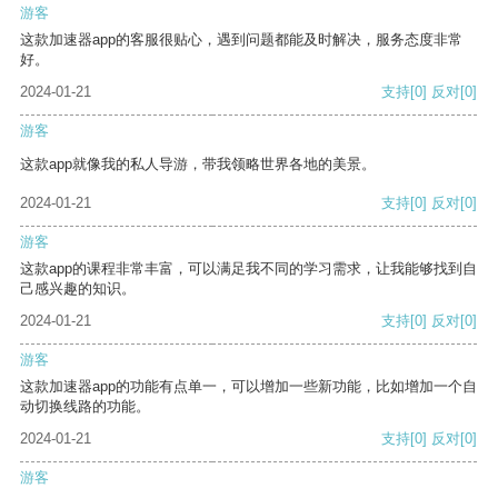
游客
这款加速器app的客服很贴心，遇到问题都能及时解决，服务态度非常
好。
2024-01-21
支持
[0]
反对
[0]
游客
这款app就像我的私人导游，带我领略世界各地的美景。
2024-01-21
支持
[0]
反对
[0]
游客
这款app的课程非常丰富，可以满足我不同的学习需求，让我能够找到自
己感兴趣的知识。
2024-01-21
支持
[0]
反对
[0]
游客
这款加速器app的功能有点单一，可以增加一些新功能，比如增加一个自
动切换线路的功能。
2024-01-21
支持
[0]
反对
[0]
游客