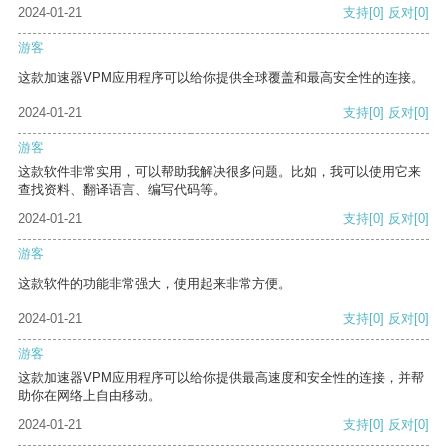
2024-01-21
支持
[0]
反对
[0]
游客
这款加速器VPM应用程序可以给你提供全球覆盖和最高安全性的连接。
2024-01-21
支持
[0]
反对
[0]
游客
这款软件非常实用，可以帮助我解决很多问题。比如，我可以使用它来
查找资料、翻译语言、编写代码等。
2024-01-21
支持
[0]
反对
[0]
游客
这款软件的功能非常强大，使用起来非常方便。
2024-01-21
支持
[0]
反对
[0]
游客
这款加速器VPM应用程序可以给你提供最高速度和安全性的连接，并帮
助你在网络上自由移动。
2024-01-21
支持
[0]
反对
[0]