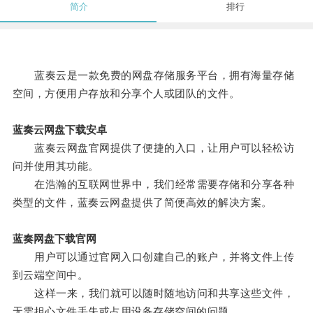
简介
排行
蓝奏云是一款免费的网盘存储服务平台，拥有海量存储
空间，方便用户存放和分享个人或团队的文件。
蓝奏云网盘下载安卓
蓝奏云网盘官网提供了便捷的入口，让用户可以轻松访
问并使用其功能。
在浩瀚的互联网世界中，我们经常需要存储和分享各种
类型的文件，蓝奏云网盘提供了简便高效的解决方案。
蓝奏网盘下载官网
用户可以通过官网入口创建自己的账户，并将文件上传
到云端空间中。
这样一来，我们就可以随时随地访问和共享这些文件，
无需担心文件丢失或占用设备存储空间的问题。