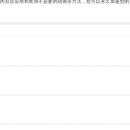
台应用和禁用不必要的动画等方法，您可以永久加速您的苹果i