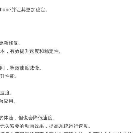
one并让其更加稳定。
更新修复。
本，有效提升速度和稳定性。
间，导致速度减慢。
升性能。
速度。
台应用。
的体验，但也会降低速度。
些无关紧要的动画效果，提高系统运行速度。