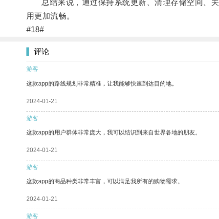
总结来说，通过保持系统更新、清理存储空间、关闭后
用更加流畅。
#18#
评论
游客
这款app的路线规划非常精准，让我能够快速到达目的地。
2024-01-21
游客
这款app的用户群体非常庞大，我可以结识到来自世界各地的朋友。
2024-01-21
游客
这款app的商品种类非常丰富，可以满足我所有的购物需求。
2024-01-21
游客