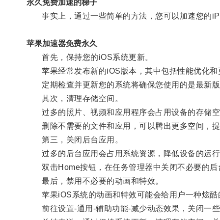
永久免费加速的梯子
事实上，通过一些简单的方法，您可以加速您的iPh
苹果加速器免费永久
首先，保持您的iOS系统更新。
苹果经常发布新的iOS版本，其中包括性能优化和
定期检查并更新您的系统将确保您使用的是最新版
其次，清理存储空间。
过多的照片、视频和应用程序会占用设备的存储空
删除不需要的文件和应用，可以腾出更多空间，提
第三，关闭后台应用。
过多的后台应用会占用系统资源，降低设备的运行
双击Home按钮，在任务管理器中关闭不必要的后
最后，禁用不必要的动画和特效。
苹果iOS系统的动画和特效可能会给用户一种炫酷
前往设置-通用-辅助功能-减少动态效果，关闭一