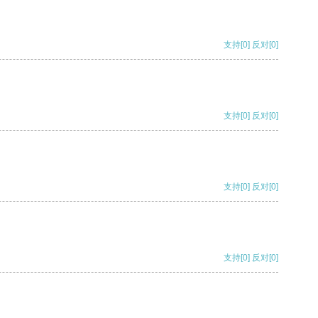
支持
[0]
反对
[0]
支持
[0]
反对
[0]
支持
[0]
反对
[0]
支持
[0]
反对
[0]