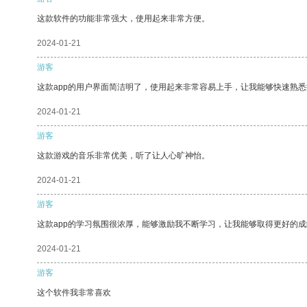
这款软件的功能非常强大，使用起来非常方便。
2024-01-21
游客
这款app的用户界面简洁明了，使用起来非常容易上手，让我能够快速熟
2024-01-21
游客
这款游戏的音乐非常优美，听了让人心旷神怡。
2024-01-21
游客
这款app的学习氛围很浓厚，能够激励我不断学习，让我能够取得更好的成
2024-01-21
游客
这个软件我非常喜欢