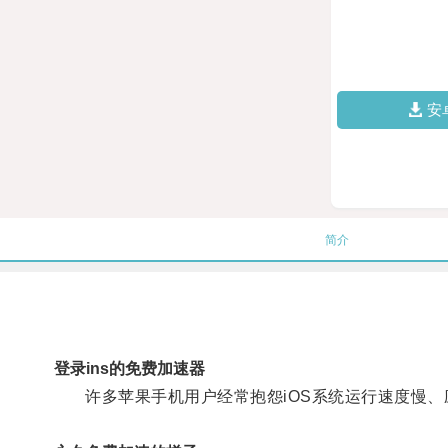
安
简介
登录ins的免费加速器
许多苹果手机用户经常抱怨iOS系统运行速度慢、