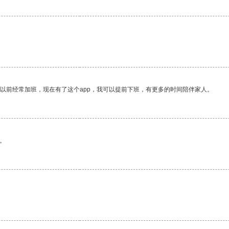
我以前经常加班，现在有了这个app，我可以提前下班，有更多的时间陪伴家人。
。
。