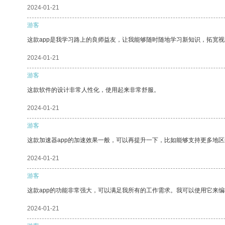
2024-01-21
游客
这款app是我学习路上的良师益友，让我能够随时随地学习新知识，拓宽视
2024-01-21
游客
这款软件的设计非常人性化，使用起来非常舒服。
2024-01-21
游客
这款加速器app的加速效果一般，可以再提升一下，比如能够支持更多地
2024-01-21
游客
这款app的功能非常强大，可以满足我所有的工作需求。我可以使用它来
2024-01-21