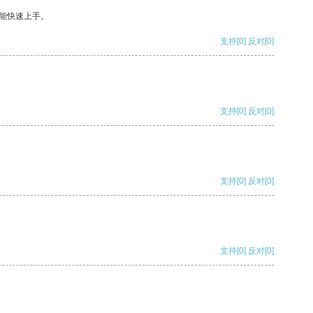
能快速上手。
支持
[0]
反对
[0]
支持
[0]
反对
[0]
支持
[0]
反对
[0]
支持
[0]
反对
[0]