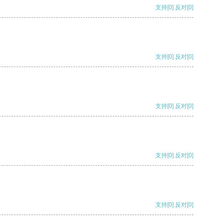
支持
[0]
反对
[0]
支持
[0]
反对
[0]
支持
[0]
反对
[0]
支持
[0]
反对
[0]
支持
[0]
反对
[0]