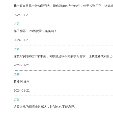
我一直在寻找一款功能强大、操作简单的办公软件，终于找到了它。这款
2024-01-21
游客
梯子神器，ins随便看，美美哒！
2024-01-21
游客
这款app的课程非常丰富，可以满足我不同的学习需求，让我能够找到自
2024-01-21
游客
超棒啊 好用
2024-01-21
游客
这款游戏的剧情非常感人，让我久久不能忘怀。