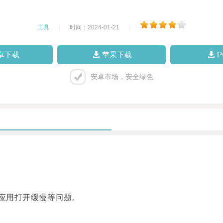
工具
|
时间：2024-01-21
|
卓下载
苹果下载
安卓市场，安全绿色
应用打开缓慢等问题。