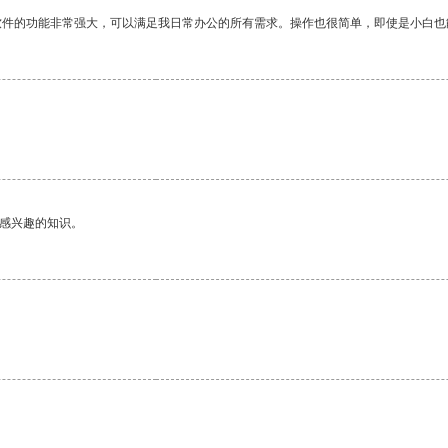
软件的功能非常强大，可以满足我日常办公的所有需求。操作也很简单，即使是小白也
己感兴趣的知识。