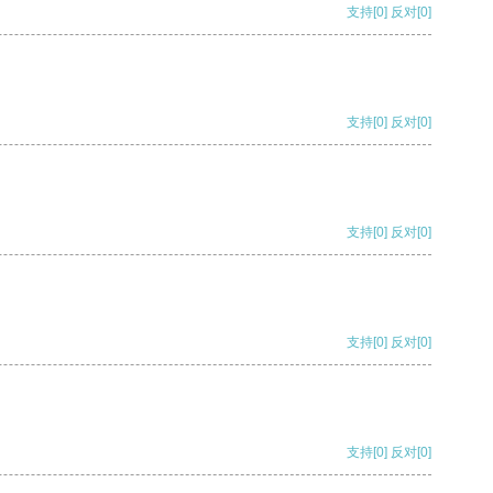
支持
[0]
反对
[0]
支持
[0]
反对
[0]
支持
[0]
反对
[0]
支持
[0]
反对
[0]
支持
[0]
反对
[0]