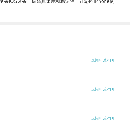
OS设备，提高其速度和稳定性，让您的iPhone使
支持
[0]
反对
[0]
支持
[0]
反对
[0]
支持
[0]
反对
[0]