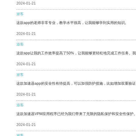
2024-01-21
游客
这款app的老师非常专业，教学水平很高，让我能够学到实用的知识。
2024-01-21
游客
这款app让我的工作效率提高了50%，让我能够更轻松地完成工作任务。
2024-01-21
游客
这款加速器app的安全性有待提高，可以加强防护措施，比如增加双重验证
2024-01-21
游客
这款加速器VPM应用程序已经为我们带来了无限的隐私保护和安全性保护
2024-01-21
游客