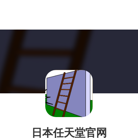
日本任天堂官网