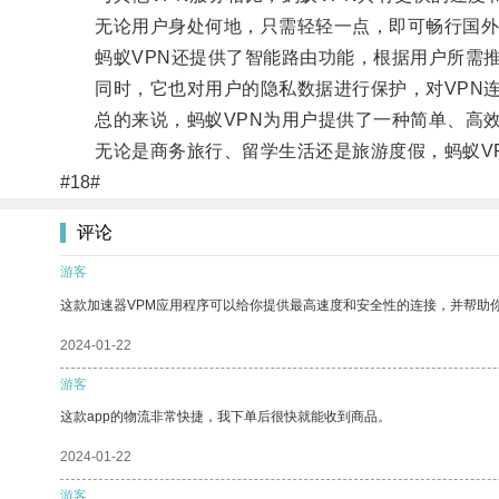
无论用户身处何地，只需轻轻一点，即可畅行国外
蚂蚁VPN还提供了智能路由功能，根据用户所需推
同时，它也对用户的隐私数据进行保护，对VPN连
总的来说，蚂蚁VPN为用户提供了一种简单、高效
无论是商务旅行、留学生活还是旅游度假，蚂蚁VP
#18#
评论
游客
这款加速器VPM应用程序可以给你提供最高速度和安全性的连接，并帮助
2024-01-22
游客
这款app的物流非常快捷，我下单后很快就能收到商品。
2024-01-22
游客