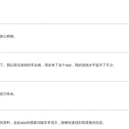
够放心购物。
了。我以前玩游戏经常会输，现在有了这个app，我的游戏水平提升了不少。
中游刃有余。
找资料，这款app的搜索功能非常强大，能够快速找到我需要的信息。