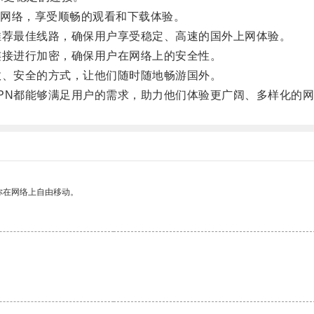
网络，享受顺畅的观看和下载体验。
荐最佳线路，确保用户享受稳定、高速的国外上网体验。
接进行加密，确保用户在网络上的安全性。
、安全的方式，让他们随时随地畅游国外。
N都能够满足用户的需求，助力他们体验更广阔、多样化的网
你在网络上自由移动。