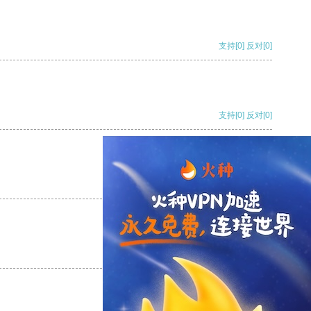
支持
[0]
反对
[0]
支持
[0]
反对
[0]
支持
[0]
反对
[0]
支持
[0]
反对
[0]