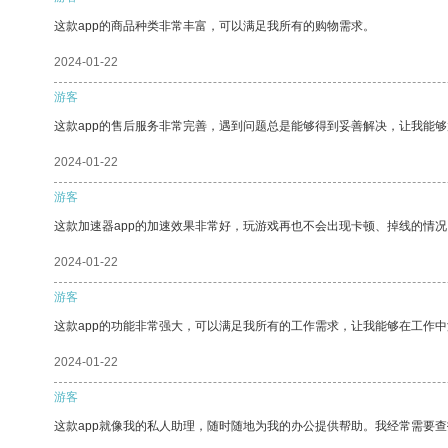
这款app的商品种类非常丰富，可以满足我所有的购物需求。
2024-01-22
游客
这款app的售后服务非常完善，遇到问题总是能够得到妥善解决，让我能
2024-01-22
游客
这款加速器app的加速效果非常好，玩游戏再也不会出现卡顿、掉线的情况
2024-01-22
游客
这款app的功能非常强大，可以满足我所有的工作需求，让我能够在工作
2024-01-22
游客
这款app就像我的私人助理，随时随地为我的办公提供帮助。我经常需要查