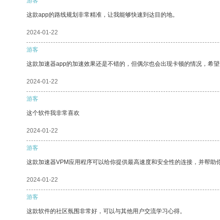
游客
这款app的路线规划非常精准，让我能够快速到达目的地。
2024-01-22
游客
这款加速器app的加速效果还是不错的，但偶尔也会出现卡顿的情况，希
2024-01-22
游客
这个软件我非常喜欢
2024-01-22
游客
这款加速器VPM应用程序可以给你提供最高速度和安全性的连接，并帮助
2024-01-22
游客
这款软件的社区氛围非常好，可以与其他用户交流学习心得。