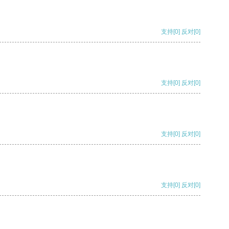
支持
[0]
反对
[0]
支持
[0]
反对
[0]
支持
[0]
反对
[0]
支持
[0]
反对
[0]