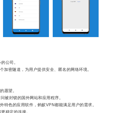
务的公司。
个加密隧道，为用户提供安全、匿名的网络环境。
的愿望。
问被封锁的国外网站和应用程序。
特色的应用软件，蚂蚁VPN都能满足用户的需求。
和更稳定的连接。