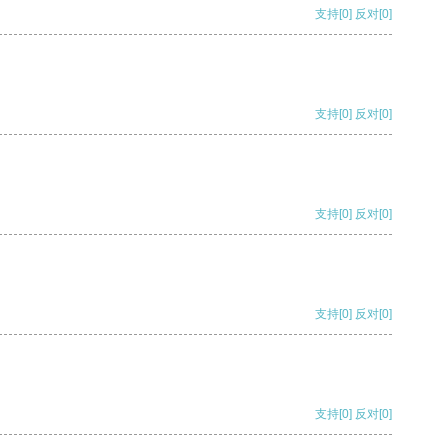
支持
[0]
反对
[0]
支持
[0]
反对
[0]
支持
[0]
反对
[0]
支持
[0]
反对
[0]
支持
[0]
反对
[0]