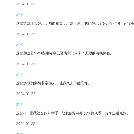
2024-01-22
游客
这款游戏非常好玩，画面精美，玩法丰富。我已经玩了好几个小时，还没
2024-01-22
游客
这款加速器VPM应用程序已经为我们带来了无限的流畅体验。
2024-01-22
游客
这款游戏的剧情非常感人，让我久久不能忘怀。
2024-01-22
游客
这款app是我社交的好帮手，让我能够与朋友保持联系，分享生活点滴。
2024-01-22