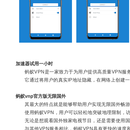
加速器试用一小时
蚂蚁VPN是一家致力于为用户提供高质量VPN服
它通过将用户的真实IP地址隐藏，在网络上创建一
蚂蚁vnp官方版无限国外
其最大的特点就是能够帮助用户实现无限国外畅游
使用蚂蚁VPN，用户可以轻松地突破地理限制，访
无论是想观看国外独家电视节目，还是需要使用国外
与其他VPN服务相比，蚂蚁VPN具有更快的速度