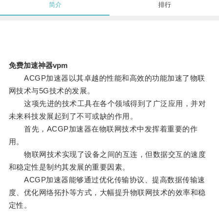
简介
排行
免费加速神器vpm
ACGP加速器以其卓越的性能和高效的功能加速了物联
网技术与5G技术的发展。
这项先进的技术工具在各个领域得到了广泛应用，并对
未来科技发展起到了不可或缺的作用。
首先，ACGP加速器在物联网技术中发挥着重要的作
用。
物联网技术实现了设备之间的互连，但数据交互的速度
和稳定性是制约其发展的重要因素。
ACGP加速器能够通过优化传输协议、提高数据传输速
度、优化网络拓扑等方式，大幅提升物联网技术的效率和稳
定性。