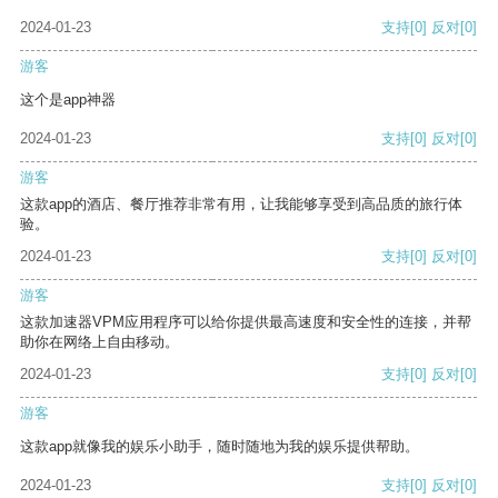
2024-01-23
支持
[0]
反对
[0]
游客
这个是app神器
2024-01-23
支持
[0]
反对
[0]
游客
这款app的酒店、餐厅推荐非常有用，让我能够享受到高品质的旅行体
验。
2024-01-23
支持
[0]
反对
[0]
游客
这款加速器VPM应用程序可以给你提供最高速度和安全性的连接，并帮
助你在网络上自由移动。
2024-01-23
支持
[0]
反对
[0]
游客
这款app就像我的娱乐小助手，随时随地为我的娱乐提供帮助。
2024-01-23
支持
[0]
反对
[0]