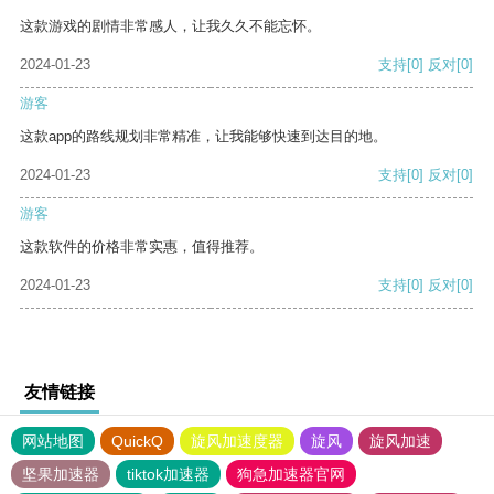
这款游戏的剧情非常感人，让我久久不能忘怀。
2024-01-23
支持
[0]
反对
[0]
游客
这款app的路线规划非常精准，让我能够快速到达目的地。
2024-01-23
支持
[0]
反对
[0]
游客
这款软件的价格非常实惠，值得推荐。
2024-01-23
支持
[0]
反对
[0]
友情链接
网站地图
QuickQ
旋风加速度器
旋风
旋风加速
坚果加速器
tiktok加速器
狗急加速器官网