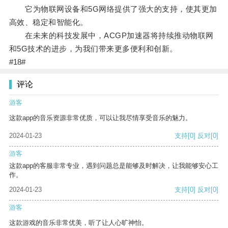
它为物联网设备和5G网络提供了强大的支持，使其更加
高效、稳定和智能化。
在未来的科技发展中，ACGP加速器将持续推动物联网
和5G技术的进步，为我们带来更多便利和创新。
#18#
评论
游客
这款app的音乐资源非常优质，可以让我尽情享受音乐的魅力。
2024-01-23
支持
[0]
反对
[0]
游客
这款app的客服非常专业，遇到问题总是能够及时解决，让我能够安心工
作。
2024-01-23
支持
[0]
反对
[0]
游客
这款游戏的音乐非常优美，听了让人心旷神怡。