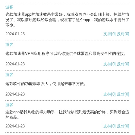
游客
这款加速器app的加速效果非常好，玩游戏再也不会出现卡顿、掉线的情
况了。我以前玩游戏经常会输，现在有了这个app，我的游戏水平提升了
不少。
2024-01-23
支持
[0]
反对
[0]
游客
这款加速器VPM应用程序可以给你提供全球覆盖和最高安全性的连接。
2024-01-23
支持
[0]
反对
[0]
游客
这款软件的功能非常强大，使用起来非常方便。
2024-01-23
支持
[0]
反对
[0]
游客
这款app是我购物的得力助手，让我能够找到最优惠的价格，买到最合适
的商品。
2024-01-23
支持
[0]
反对
[0]