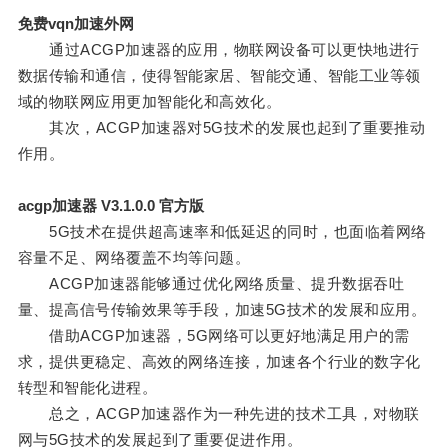
免费vqn加速外网
通过ACGP加速器的应用，物联网设备可以更快地进行
数据传输和通信，使得智能家居、智能交通、智能工业等领
域的物联网应用更加智能化和高效化。
其次，ACGP加速器对5G技术的发展也起到了重要推动
作用。
acgp加速器 V3.1.0.0 官方版
5G技术在提供超高速率和低延迟的同时，也面临着网络
容量不足、网络覆盖不均等问题。
ACGP加速器能够通过优化网络质量、提升数据吞吐
量、提高信号传输效果等手段，加速5G技术的发展和应用。
借助ACGP加速器，5G网络可以更好地满足用户的需
求，提供更稳定、高效的网络连接，加速各个行业的数字化
转型和智能化进程。
总之，ACGP加速器作为一种先进的技术工具，对物联
网与5G技术的发展起到了重要促进作用。