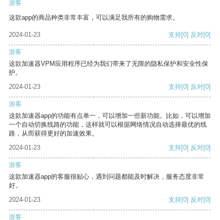
游客
这款app的商品种类非常丰富，可以满足我所有的购物需求。
2024-01-23
支持
[0]
反对
[0]
游客
这款加速器VPM应用程序已经为我们带来了无限的隐私保护和安全性保
护。
2024-01-23
支持
[0]
反对
[0]
游客
这款加速器app的功能有点单一，可以增加一些新功能。比如，可以增加
一个自动切换线路的功能，这样就可以根据网络情况自动选择最优的线
路，从而获得更好的加速效果。
2024-01-23
支持
[0]
反对
[0]
游客
这款加速器app的客服很贴心，遇到问题都能及时解决，服务态度非常
好。
2024-01-23
支持
[0]
反对
[0]
游客