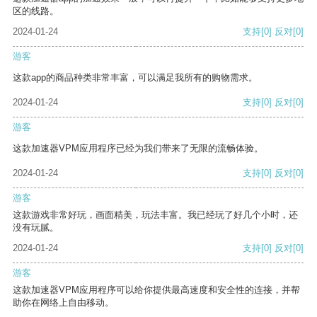
区的线路。
2024-01-24
支持
[0]
反对
[0]
游客
这款app的商品种类非常丰富，可以满足我所有的购物需求。
2024-01-24
支持
[0]
反对
[0]
游客
这款加速器VPM应用程序已经为我们带来了无限的流畅体验。
2024-01-24
支持
[0]
反对
[0]
游客
这款游戏非常好玩，画面精美，玩法丰富。我已经玩了好几个小时，还
没有玩腻。
2024-01-24
支持
[0]
反对
[0]
游客
这款加速器VPM应用程序可以给你提供最高速度和安全性的连接，并帮
助你在网络上自由移动。