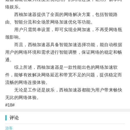
络娱乐。
西柚加速器提供了全面的网络解决方案，包括智能路
由、智能分流和全场景网络加速优化等功能。
用户只需简单设置，即可实现全网加速，不再受网络瓶
颈影响。
而且，西柚加速器具备智能加速选择功能，能自动根据
用户的网络环境和需求进行智能调整，保证网络的稳定和畅
通。
综上所述，西柚加速器是一款性能出色的网络加速软
件，能够有效解决网络延迟和带宽不足的问题，提供稳定而
流畅的网络连接体验。
无论是工作还是娱乐，西柚加速器都能为用户带来畅快
无比的网络体验。
#18#
评论
游客