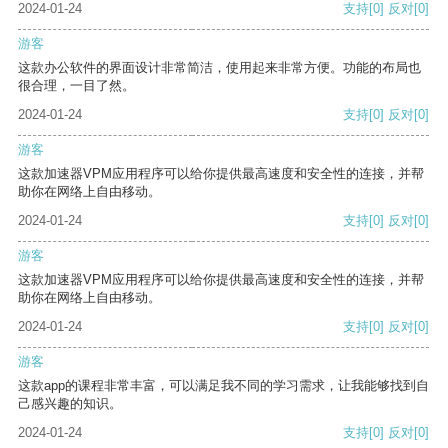
2024-01-24
支持
[0]
反对
[0]
游客
这款办公软件的界面设计非常简洁，使用起来非常方便。功能的布局也
很合理，一目了然。
2024-01-24
支持
[0]
反对
[0]
游客
这款加速器VPM应用程序可以给你提供最高速度和安全性的连接，并帮
助你在网络上自由移动。
2024-01-24
支持
[0]
反对
[0]
游客
这款加速器VPM应用程序可以给你提供最高速度和安全性的连接，并帮
助你在网络上自由移动。
2024-01-24
支持
[0]
反对
[0]
游客
这款app的课程非常丰富，可以满足我不同的学习需求，让我能够找到自
己感兴趣的知识。
2024-01-24
支持
[0]
反对
[0]