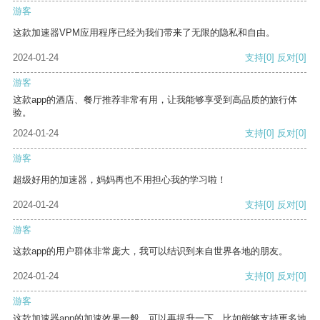
游客
这款加速器VPM应用程序已经为我们带来了无限的隐私和自由。
2024-01-24
支持
[0]
反对
[0]
游客
这款app的酒店、餐厅推荐非常有用，让我能够享受到高品质的旅行体
验。
2024-01-24
支持
[0]
反对
[0]
游客
超级好用的加速器，妈妈再也不用担心我的学习啦！
2024-01-24
支持
[0]
反对
[0]
游客
这款app的用户群体非常庞大，我可以结识到来自世界各地的朋友。
2024-01-24
支持
[0]
反对
[0]
游客
这款加速器app的加速效果一般，可以再提升一下，比如能够支持更多地