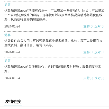
游客
这款加速器app的功能有点单一，可以增加一些新功能。比如，可以增加
一个自动切换线路的功能，这样就可以根据网络情况自动选择最优的线
路，从而获得更好的加速效果。
2024-01-24
支持
[0]
反对
[0]
游客
这款软件非常实用，可以帮助我解决很多问题。比如，我可以使用它来
查找资料、翻译语言、编写代码等。
2024-01-24
支持
[0]
反对
[0]
游客
这款加速器app的客服很贴心，遇到问题都能及时解决，服务态度非常
好。
2024-01-24
支持
[0]
反对
[0]
友情链接