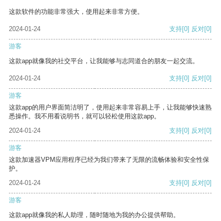
这款软件的功能非常强大，使用起来非常方便。
2024-01-24
支持
[0]
反对
[0]
游客
这款app就像我的社交平台，让我能够与志同道合的朋友一起交流。
2024-01-24
支持
[0]
反对
[0]
游客
这款app的用户界面简洁明了，使用起来非常容易上手，让我能够快速熟
悉操作。我不用看说明书，就可以轻松使用这款app。
2024-01-24
支持
[0]
反对
[0]
游客
这款加速器VPM应用程序已经为我们带来了无限的流畅体验和安全性保
护。
2024-01-24
支持
[0]
反对
[0]
游客
这款app就像我的私人助理，随时随地为我的办公提供帮助。