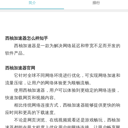
简介
排行
西柚加速器怎么样知乎
西柚加速器是一款为解决网络延迟和带宽不足而开发的
软件产品。
西柚加速器官网
它针对全球不同网络环境进行优化，可实现网络加速和
流量压缩，让用户的网络体验更为顺畅流畅。
使用西柚加速器，用户可以体验到更稳定的网络连接，
快速加载网页和视频内容。
相比传统网络连接方式，西柚加速器能够提供更快的响
应时间和更高的下载速度。
不论是网页浏览、在线视频观看还是游戏畅玩，西柚加
速器都能在最大程度上优化用户的网络连接，让用户畅享网