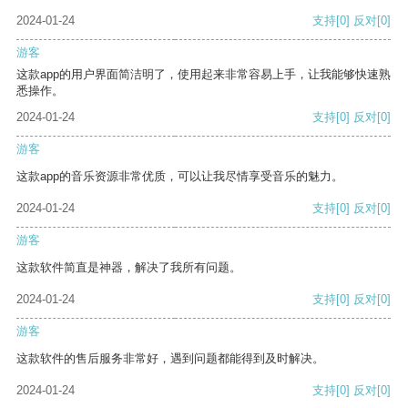
2024-01-24
支持
[0]
反对
[0]
游客
这款app的用户界面简洁明了，使用起来非常容易上手，让我能够快速熟
悉操作。
2024-01-24
支持
[0]
反对
[0]
游客
这款app的音乐资源非常优质，可以让我尽情享受音乐的魅力。
2024-01-24
支持
[0]
反对
[0]
游客
这款软件简直是神器，解决了我所有问题。
2024-01-24
支持
[0]
反对
[0]
游客
这款软件的售后服务非常好，遇到问题都能得到及时解决。
2024-01-24
支持
[0]
反对
[0]