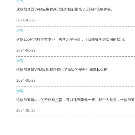
游客
这款加速器VPM应用程序已经为我们带来了无限的流畅体验。
2024-01-29
游客
这款app的老师非常专业，教学水平很高，让我能够学到实用的知识。
2024-01-29
游客
这款加速器VPM应用程序提供了顶级的安全性和隐私保护。
2024-01-29
游客
这款加速器app的价格有点贵，可以适当降低一些。我个人觉得，一款加速
2024-01-29