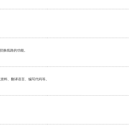
动切换线路的功能。
找资料、翻译语言、编写代码等。