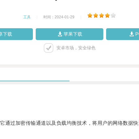
工具
|
时间：2024-01-29
|
卓下载
苹果下载
安卓市场，安全绿色
通过加密传输通道以及负载均衡技术，将用户的网络数据快