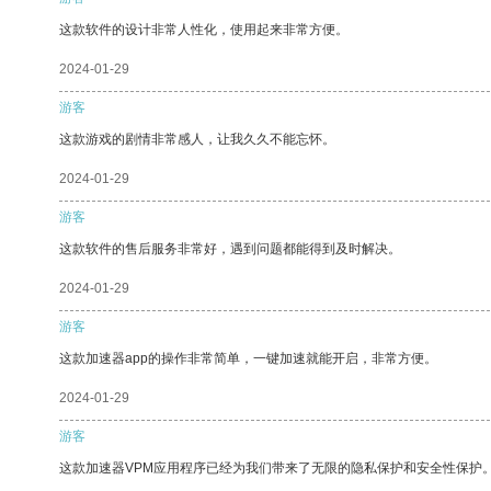
这款软件的设计非常人性化，使用起来非常方便。
2024-01-29
游客
这款游戏的剧情非常感人，让我久久不能忘怀。
2024-01-29
游客
这款软件的售后服务非常好，遇到问题都能得到及时解决。
2024-01-29
游客
这款加速器app的操作非常简单，一键加速就能开启，非常方便。
2024-01-29
游客
这款加速器VPM应用程序已经为我们带来了无限的隐私保护和安全性保护