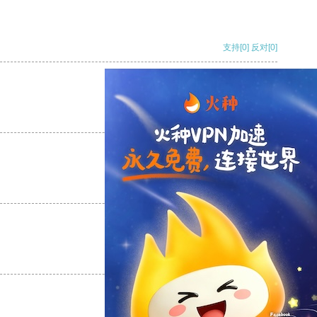
支持
[0]
反对
[0]
支持
[0]
反对
[0]
支持
[0]
反对
[0]
支持
[0]
反对
[0]