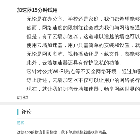
加速器15分钟试用
无论是在办公室、学校还是家庭，我们都希望能够
然而，网络速度的限制往往会成为我们与网络畅通
但是，有了云墙加速器，这道难以逾越的墙也可以
使用云墙加速器，用户只需简单的安装和设置，就
无论是网页浏览、视频播放还是下载文件，都能够
此外，云墙加速器还具有保护隐私的功能。
它针对公共Wi-Fi热点等不安全网络环境，通过加
综上所述，云墙加速器不仅可以让用户的网络畅行无
现在，就让我们拥抱云墙加速器，畅享网络世界的
#18#
评论
游客
这款app的物流非常快捷，我下单后很快就能收到商品。