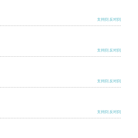
支持
[0]
反对
[0]
支持
[0]
反对
[0]
支持
[0]
反对
[0]
支持
[0]
反对
[0]