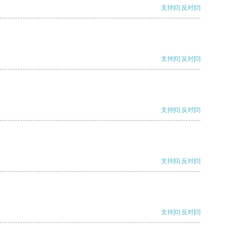
支持
[0]
反对
[0]
支持
[0]
反对
[0]
支持
[0]
反对
[0]
支持
[0]
反对
[0]
支持
[0]
反对
[0]