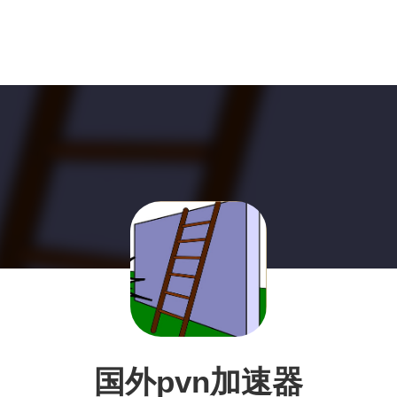
国外pvn加速器