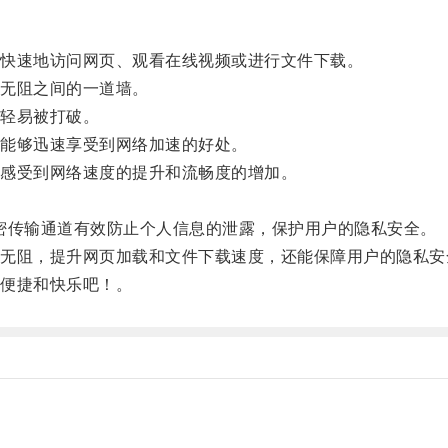
快速地访问网页、观看在线视频或进行文件下载。
无阻之间的一道墙。
轻易被打破。
能够迅速享受到网络加速的好处。
感受到网络速度的提升和流畅度的增加。
密传输通道有效防止个人信息的泄露，保护用户的隐私安全。
阻，提升网页加载和文件下载速度，还能保障用户的隐私安
便捷和快乐吧！。