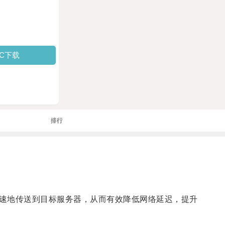
PC下载
排行
速地传送到目标服务器，从而有效降低网络延迟，提升