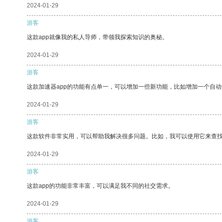
2024-01-29
游客
这款app就像我的私人导师，带领我探索知识的奥秘。
2024-01-29
游客
这款加速器app的功能有点单一，可以增加一些新功能，比如增加一个自
2024-01-29
游客
这款软件非常实用，可以帮助我解决很多问题。比如，我可以使用它来查
2024-01-29
游客
这款app的功能非常丰富，可以满足我不同的社交需求。
2024-01-29
游客