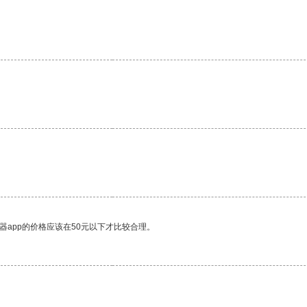
器app的价格应该在50元以下才比较合理。