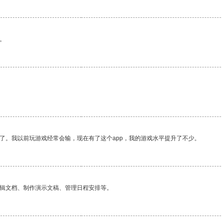
。
了。我以前玩游戏经常会输，现在有了这个app，我的游戏水平提升了不少。
编辑文档、制作演示文稿、管理日程安排等。