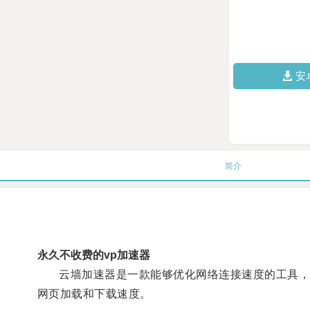
安
简介
永久不收费的vp加速器
云墙加速器是一款能够优化网络连接速度的工具，它
网页加载和下载速度。