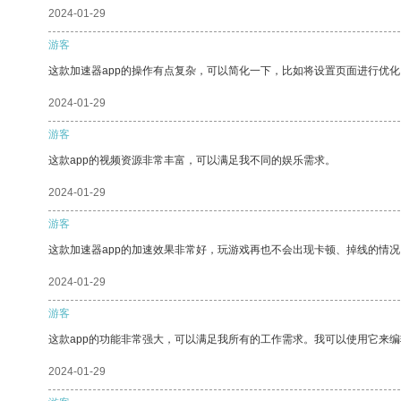
2024-01-29
游客
这款加速器app的操作有点复杂，可以简化一下，比如将设置页面进行优化
2024-01-29
游客
这款app的视频资源非常丰富，可以满足我不同的娱乐需求。
2024-01-29
游客
这款加速器app的加速效果非常好，玩游戏再也不会出现卡顿、掉线的情况
2024-01-29
游客
这款app的功能非常强大，可以满足我所有的工作需求。我可以使用它来
2024-01-29