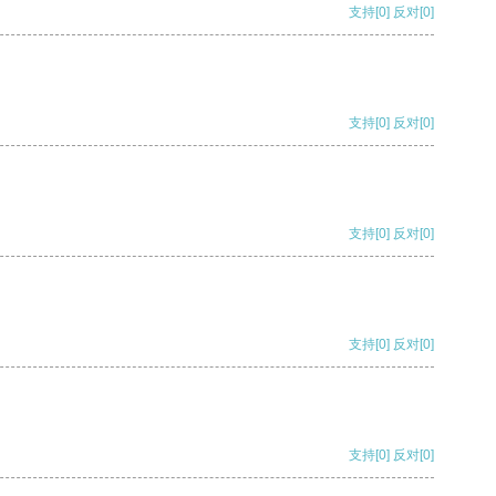
支持
[0]
反对
[0]
支持
[0]
反对
[0]
支持
[0]
反对
[0]
支持
[0]
反对
[0]
支持
[0]
反对
[0]