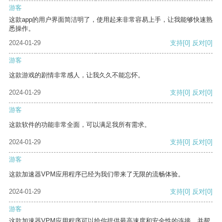
游客
这款app的用户界面简洁明了，使用起来非常容易上手，让我能够快速熟
悉操作。
2024-01-29
支持
[0]
反对
[0]
游客
这款游戏的剧情非常感人，让我久久不能忘怀。
2024-01-29
支持
[0]
反对
[0]
游客
这款软件的功能非常全面，可以满足我所有需求。
2024-01-29
支持
[0]
反对
[0]
游客
这款加速器VPM应用程序已经为我们带来了无限的流畅体验。
2024-01-29
支持
[0]
反对
[0]
游客
这款加速器VPM应用程序可以给你提供最高速度和安全性的连接，并帮