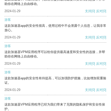
助你在网络上自由移动。
2024-01-29
支持
[0]
反对
[0]
游客
这款加速器app的安全性很高，使用过程中不会泄露个人信息，让我非常
放心。
2024-01-29
支持
[0]
反对
[0]
游客
这款加速器VPM应用程序可以给你提供最高速度和安全性的连接，并帮
助你在网络上自由移动。
2024-01-29
支持
[0]
反对
[0]
游客
这款加速器app的安全性有待提高，可以加强防护措施，比如增加双重验
证。
2024-01-29
支持
[0]
反对
[0]
游客
这款加速器VPM应用程序已经为我们带来了无限的隐私保护和安全性保
护。