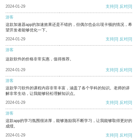
2024-01-29
支持
[0]
反对
[0]
游客
这款加速器app的加速效果还是不错的，但偶尔也会出现卡顿的情况，希
望开发者能够优化一下。
2024-01-29
支持
[0]
反对
[0]
游客
这款软件的价格非常实惠，值得推荐。
2024-01-29
支持
[0]
反对
[0]
游客
这款学习软件的课程内容非常丰富，涵盖了各个学科的知识。老师的讲
解非常生动，让我能够轻松理解知识点。
2024-01-29
支持
[0]
反对
[0]
游客
这款app的学习氛围很浓厚，能够激励我不断学习，让我能够取得更好的
成绩。
2024-01-29
支持
[0]
反对
[0]