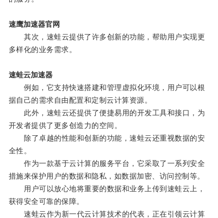
速鹰加速器官网
其次，速蛙云提供了许多创新的功能，帮助用户实现更
多样化的业务需求。
速蛙云加速器
例如，它支持快速搭建和管理虚拟化环境，用户可以根
据自己的需求自由配置和定制云计算资源。
此外，速蛙云还提供了便捷易用的开发工具和接口，为
开发者提供了更多创造力的空间。
除了卓越的性能和创新的功能，速蛙云还重视数据的安
全性。
作为一款基于云计算的服务平台，它采取了一系列安全
措施来保护用户的数据和隐私，如数据加密、访问控制等。
用户可以放心地将重要的数据和业务上传到速蛙云上，
获得安全可靠的保障。
速蛙云作为新一代云计算技术的代表，正在引领云计算