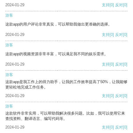
2024-01-29
支持
[0]
反对
[0]
游客
这款app的用户评论非常真实，可以帮助我做出更准确的选择。
2024-01-29
支持
[0]
反对
[0]
游客
这款app的视频资源非常丰富，可以满足我不同的娱乐需求。
2024-01-29
支持
[0]
反对
[0]
游客
这款app是我工作上的得力助手，让我的工作效率提高了50%，让我能够
更轻松地完成工作任务。
2024-01-29
支持
[0]
反对
[0]
游客
这款软件非常实用，可以帮助我解决很多问题。比如，我可以使用它来
查找资料、翻译语言、编写代码等。
2024-01-29
支持
[0]
反对
[0]