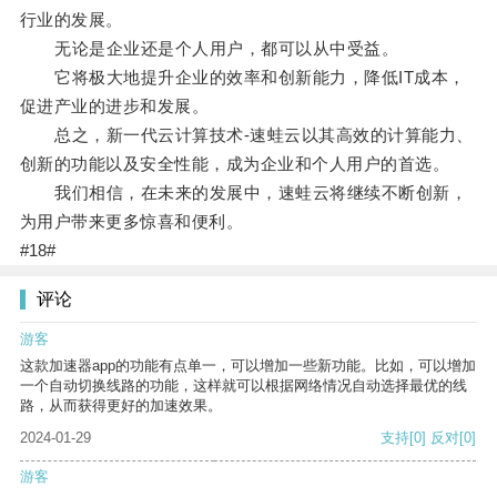
行业的发展。
无论是企业还是个人用户，都可以从中受益。
它将极大地提升企业的效率和创新能力，降低IT成本，
促进产业的进步和发展。
总之，新一代云计算技术-速蛙云以其高效的计算能力、
创新的功能以及安全性能，成为企业和个人用户的首选。
我们相信，在未来的发展中，速蛙云将继续不断创新，
为用户带来更多惊喜和便利。
#18#
评论
游客
这款加速器app的功能有点单一，可以增加一些新功能。比如，可以增加
一个自动切换线路的功能，这样就可以根据网络情况自动选择最优的线
路，从而获得更好的加速效果。
2024-01-29
支持
[0]
反对
[0]
游客