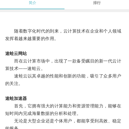
简介
排行
随着数字化时代的到来，云计算技术在企业和个人领域
发挥着越来越重要的作用。
速蛙云网站
而在云计算市场中，出现了一款备受瞩目的新一代云计
算技术——速蛙云。
速蛙云以其卓越的性能和创新的功能，吸引了众多用户
的关注。
速蛙加速器
首先，它拥有强大的计算能力和资源管理能力，能够在
短时间内完成海量数据的分析和处理。
无论是大型企业还是个体用户，都能享受到高效、稳定
的服务。