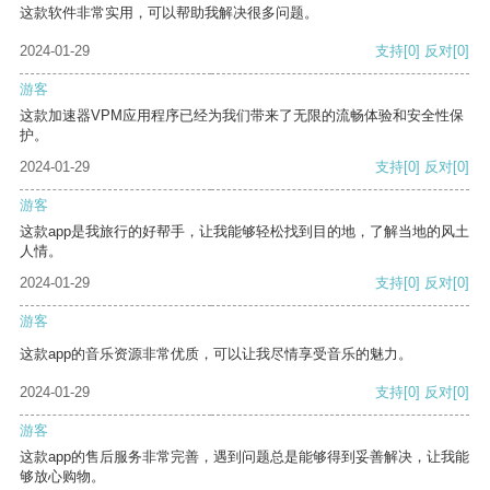
这款软件非常实用，可以帮助我解决很多问题。
2024-01-29
支持
[0]
反对
[0]
游客
这款加速器VPM应用程序已经为我们带来了无限的流畅体验和安全性保
护。
2024-01-29
支持
[0]
反对
[0]
游客
这款app是我旅行的好帮手，让我能够轻松找到目的地，了解当地的风土
人情。
2024-01-29
支持
[0]
反对
[0]
游客
这款app的音乐资源非常优质，可以让我尽情享受音乐的魅力。
2024-01-29
支持
[0]
反对
[0]
游客
这款app的售后服务非常完善，遇到问题总是能够得到妥善解决，让我能
够放心购物。