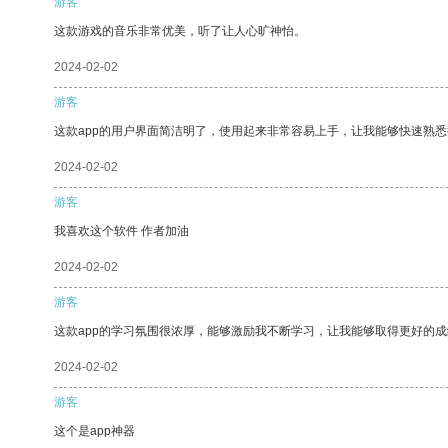
游客
这款游戏的音乐非常优美，听了让人心旷神怡。
2024-02-02
游客
这款app的用户界面简洁明了，使用起来非常容易上手，让我能够快速熟
2024-02-02
游客
我喜欢这个软件 作者加油
2024-02-02
游客
这款app的学习氛围很浓厚，能够激励我不断学习，让我能够取得更好的成
2024-02-02
游客
这个是app神器