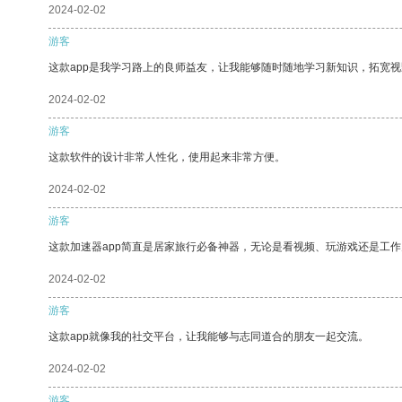
2024-02-02
游客
这款app是我学习路上的良师益友，让我能够随时随地学习新知识，拓宽视
2024-02-02
游客
这款软件的设计非常人性化，使用起来非常方便。
2024-02-02
游客
这款加速器app简直是居家旅行必备神器，无论是看视频、玩游戏还是工
2024-02-02
游客
这款app就像我的社交平台，让我能够与志同道合的朋友一起交流。
2024-02-02
游客