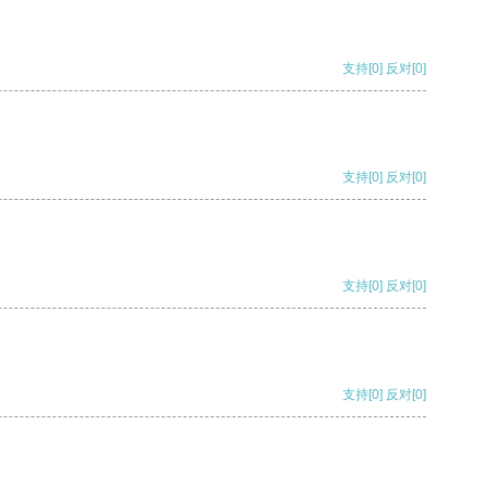
支持
[0]
反对
[0]
支持
[0]
反对
[0]
支持
[0]
反对
[0]
支持
[0]
反对
[0]