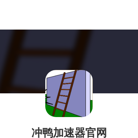
冲鸭加速器官网