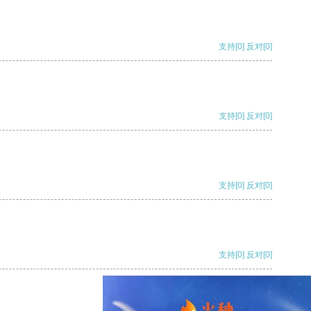
支持
[0]
反对
[0]
支持
[0]
反对
[0]
支持
[0]
反对
[0]
支持
[0]
反对
[0]