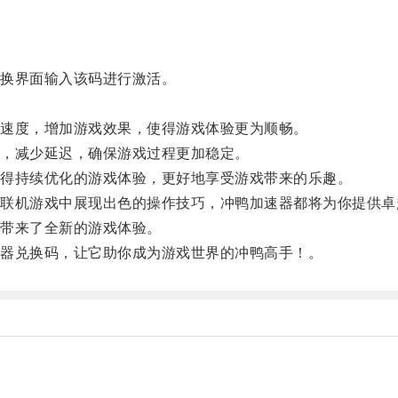
换界面输入该码进行激活。
。
速度，增加游戏效果，使得游戏体验更为顺畅。
，减少延迟，确保游戏过程更加稳定。
得持续优化的游戏体验，更好地享受游戏带来的乐趣。
机游戏中展现出色的操作技巧，冲鸭加速器都将为你提供卓
带来了全新的游戏体验。
器兑换码，让它助你成为游戏世界的冲鸭高手！。