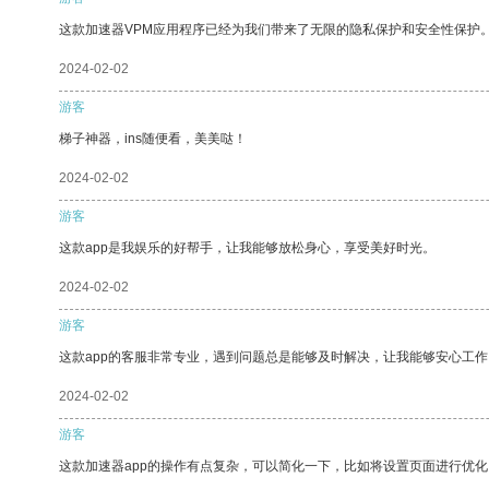
这款加速器VPM应用程序已经为我们带来了无限的隐私保护和安全性保护
2024-02-02
游客
梯子神器，ins随便看，美美哒！
2024-02-02
游客
这款app是我娱乐的好帮手，让我能够放松身心，享受美好时光。
2024-02-02
游客
这款app的客服非常专业，遇到问题总是能够及时解决，让我能够安心工作
2024-02-02
游客
这款加速器app的操作有点复杂，可以简化一下，比如将设置页面进行优化