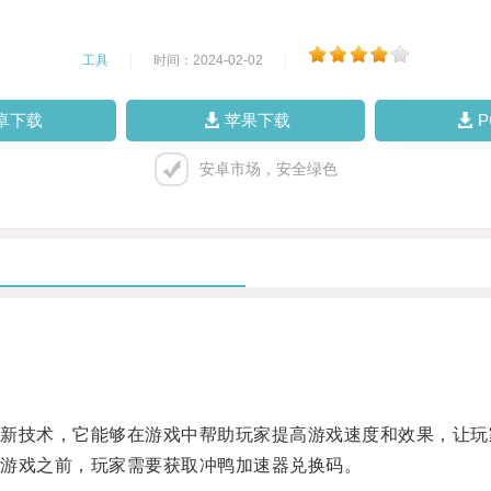
工具
|
时间：2024-02-02
|
卓下载
苹果下载
安卓市场，安全绿色
技术，它能够在游戏中帮助玩家提高游戏速度和效果，让玩
游戏之前，玩家需要获取冲鸭加速器兑换码。