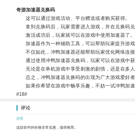
奇游加速器兑换码
这可以通过游戏活动、平台赠送或者购买获得。
拿到兑换码后，玩家需要进入游戏，并在兑换码兑
激活成功后，玩家就可以在游戏中使用加速器了
加速器作为一种辅助工具，可以帮助玩家提升游戏
不仅如此，冲鸭加速器还能帮助玩家优化网络连接
通过使用冲鸭加速器兑换码，玩家可以在游戏中获
无论是在单机游戏中享受刺激的剧情，还是在多人联
总之，冲鸭加速器兑换码的出现为广大游戏爱好者
如果你希望在游戏中畅享乐趣，不妨一试冲鸭加速
#18#
评论
游客
这款软件的价格非常实惠，值得推荐。