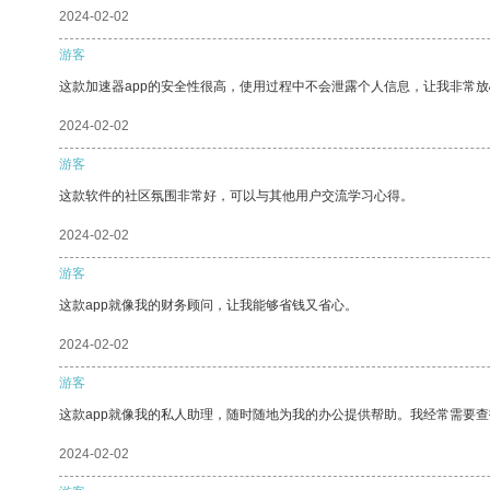
2024-02-02
游客
这款加速器app的安全性很高，使用过程中不会泄露个人信息，让我非常放
2024-02-02
游客
这款软件的社区氛围非常好，可以与其他用户交流学习心得。
2024-02-02
游客
这款app就像我的财务顾问，让我能够省钱又省心。
2024-02-02
游客
这款app就像我的私人助理，随时随地为我的办公提供帮助。我经常需要查
2024-02-02