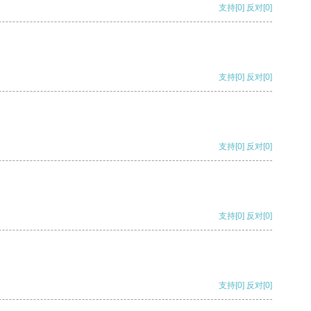
支持
[0]
反对
[0]
支持
[0]
反对
[0]
支持
[0]
反对
[0]
支持
[0]
反对
[0]
支持
[0]
反对
[0]