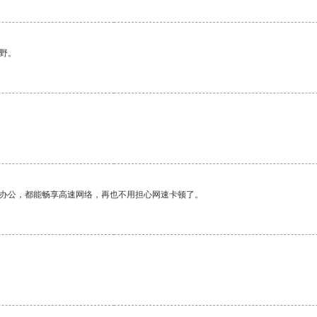
野。
作办公，都能畅享高速网络，再也不用担心网速卡顿了。