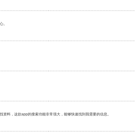
心。
找资料，这款app的搜索功能非常强大，能够快速找到我需要的信息。