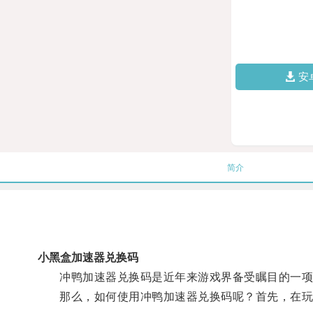
安
简介
小黑盒加速器兑换码
冲鸭加速器兑换码是近年来游戏界备受瞩目的一项新
那么，如何使用冲鸭加速器兑换码呢？首先，在玩