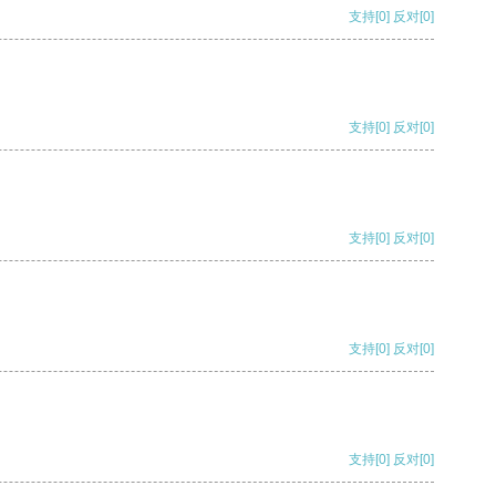
支持
[0]
反对
[0]
支持
[0]
反对
[0]
支持
[0]
反对
[0]
支持
[0]
反对
[0]
支持
[0]
反对
[0]