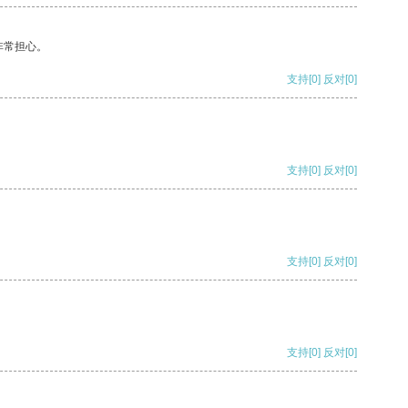
非常担心。
支持
[0]
反对
[0]
支持
[0]
反对
[0]
支持
[0]
反对
[0]
支持
[0]
反对
[0]