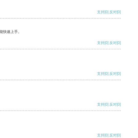
支持
[0]
反对
[0]
能快速上手。
支持
[0]
反对
[0]
支持
[0]
反对
[0]
支持
[0]
反对
[0]
支持
[0]
反对
[0]