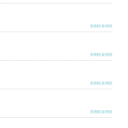
支持
[0]
反对
[0]
支持
[0]
反对
[0]
支持
[0]
反对
[0]
支持
[0]
反对
[0]