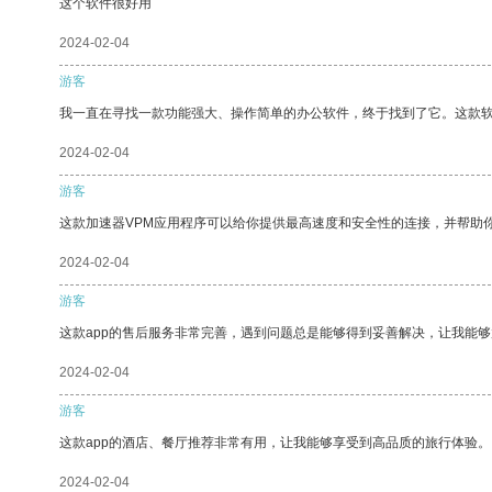
这个软件很好用
2024-02-04
游客
我一直在寻找一款功能强大、操作简单的办公软件，终于找到了它。这款
2024-02-04
游客
这款加速器VPM应用程序可以给你提供最高速度和安全性的连接，并帮助
2024-02-04
游客
这款app的售后服务非常完善，遇到问题总是能够得到妥善解决，让我能
2024-02-04
游客
这款app的酒店、餐厅推荐非常有用，让我能够享受到高品质的旅行体验。
2024-02-04