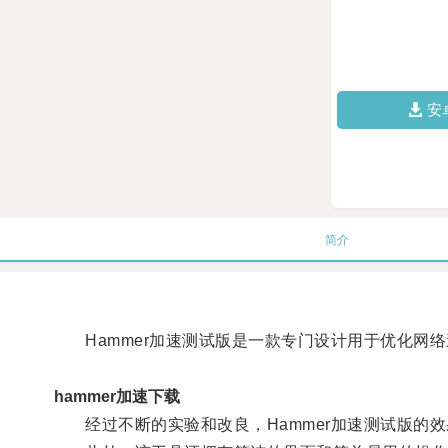
安
简介
Hammer加速测试版是一款专门设计用于优化网
hammer加速下载
经过不断的实验和改良，Hammer加速测试版的