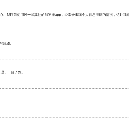
放心。我以前使用过一些其他的加速器app，经常会出现个人信息泄露的情况，这让我
区的线路。
合理，一目了然。