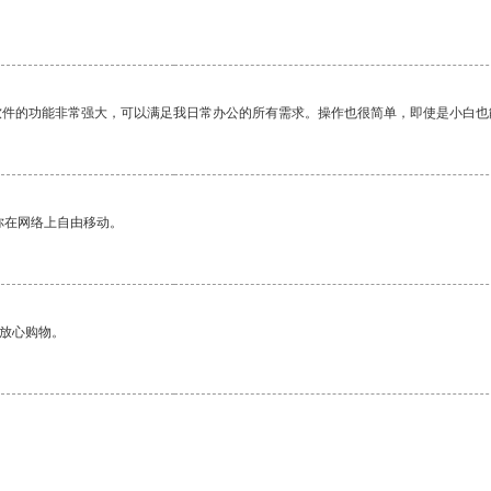
软件的功能非常强大，可以满足我日常办公的所有需求。操作也很简单，即使是小白也
你在网络上自由移动。
够放心购物。