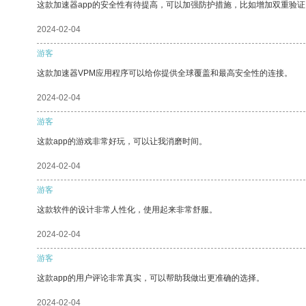
这款加速器app的安全性有待提高，可以加强防护措施，比如增加双重验证
2024-02-04
游客
这款加速器VPM应用程序可以给你提供全球覆盖和最高安全性的连接。
2024-02-04
游客
这款app的游戏非常好玩，可以让我消磨时间。
2024-02-04
游客
这款软件的设计非常人性化，使用起来非常舒服。
2024-02-04
游客
这款app的用户评论非常真实，可以帮助我做出更准确的选择。
2024-02-04