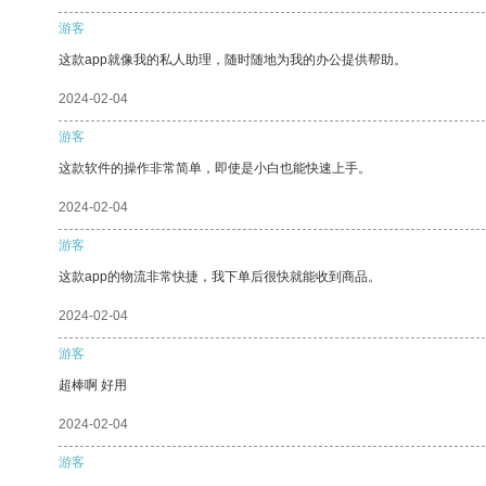
游客
这款app就像我的私人助理，随时随地为我的办公提供帮助。
2024-02-04
游客
这款软件的操作非常简单，即使是小白也能快速上手。
2024-02-04
游客
这款app的物流非常快捷，我下单后很快就能收到商品。
2024-02-04
游客
超棒啊 好用
2024-02-04
游客