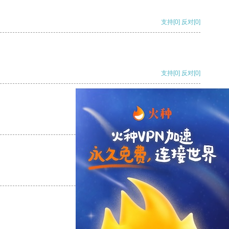
支持
[0]
反对
[0]
支持
[0]
反对
[0]
支持
[0]
反对
[0]
支持
[0]
反对
[0]
支持
[0]
反对
[0]