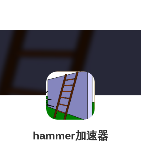
hammer加速器