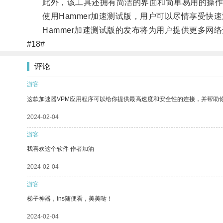
此外，该工具还拥有简洁的界面和简单易用的操作
使用Hammer加速测试版，用户可以尽情享受快速
Hammer加速测试版的发布将为用户提供更多网络
#18#
评论
游客
这款加速器VPM应用程序可以给你提供最高速度和安全性的连接，并帮助
2024-02-04
游客
我喜欢这个软件 作者加油
2024-02-04
游客
梯子神器，ins随便看，美美哒！
2024-02-04