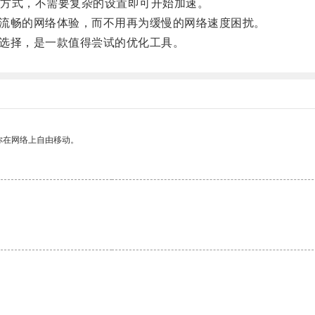
方式，不需要复杂的设置即可开始加速。
流畅的网络体验，而不用再为缓慢的网络速度困扰。
选择，是一款值得尝试的优化工具。
你在网络上自由移动。