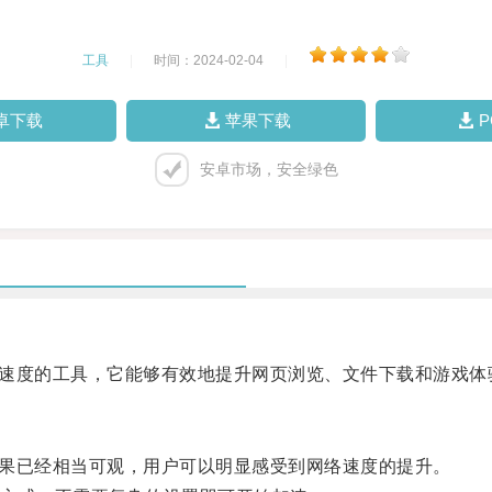
工具
|
时间：2024-02-04
|
卓下载
苹果下载
安卓市场，安全绿色
络速度的工具，它能够有效地提升网页浏览、文件下载和游戏体
效果已经相当可观，用户可以明显感受到网络速度的提升。