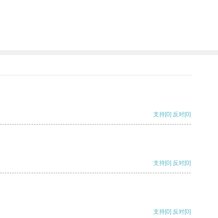
支持
[0]
反对
[0]
支持
[0]
反对
[0]
支持
[0]
反对
[0]