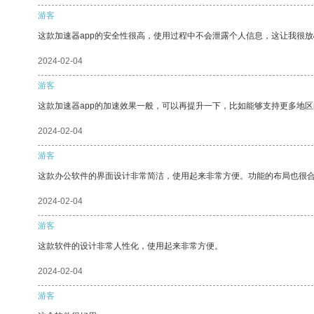
游客
这款加速器app的安全性很高，使用过程中不会泄露个人信息，这让我很
2024-02-04
游客
这款加速器app的加速效果一般，可以再提升一下，比如能够支持更多地
2024-02-04
游客
这款办公软件的界面设计非常简洁，使用起来非常方便。功能的布局也很
2024-02-04
游客
这款软件的设计非常人性化，使用起来非常方便。
2024-02-04
游客