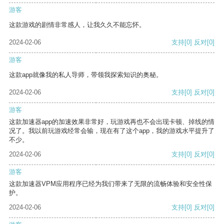
游客
这款游戏的剧情非常感人，让我久久不能忘怀。
2024-02-06
支持
[0]
反对
[0]
游客
这款app就像我的私人导师，带领我探索知识的奥秘。
2024-02-06
支持
[0]
反对
[0]
游客
这款加速器app的加速效果非常好，玩游戏再也不会出现卡顿、掉线的情
况了。我以前玩游戏经常会输，现在有了这个app，我的游戏水平提升了
不少。
2024-02-06
支持
[0]
反对
[0]
游客
这款加速器VPM应用程序已经为我们带来了无限的流畅体验和安全性保
护。
2024-02-06
支持
[0]
反对
[0]