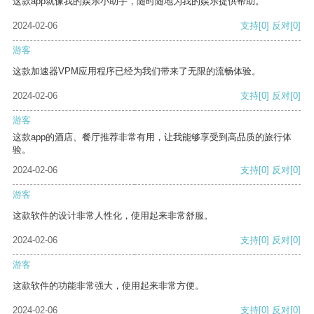
这款app就像我的娱乐小助手，随时随地为我的娱乐提供帮助。
2024-02-06
支持
[0]
反对
[0]
游客
这款加速器VPM应用程序已经为我们带来了无限的流畅体验。
2024-02-06
支持
[0]
反对
[0]
游客
这款app的酒店、餐厅推荐非常有用，让我能够享受到高品质的旅行体
验。
2024-02-06
支持
[0]
反对
[0]
游客
这款软件的设计非常人性化，使用起来非常舒服。
2024-02-06
支持
[0]
反对
[0]
游客
这款软件的功能非常强大，使用起来非常方便。
2024-02-06
支持
[0]
反对
[0]