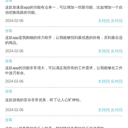
游客
这款加速器app的功能有点单一，可以增加一些新功能，比如增加一个自
动切换线路的功能。
2024-02-06
支持
[0]
反对
[0]
游客
这款app是我购物的得力助手，让我能够找到最优惠的价格，买到最合适
的商品。
2024-02-06
支持
[0]
反对
[0]
游客
这款app的功能非常强大，可以满足我所有的工作需求，让我能够在工作
中游刃有余。
2024-02-06
支持
[0]
反对
[0]
游客
这款游戏的音乐非常优美，听了让人心旷神怡。
2024-02-06
支持
[0]
反对
[0]
游客