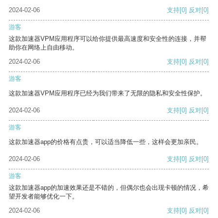
2024-02-06
支持
[0]
反对
[0]
游客
这款加速器VPM应用程序可以给你提供最高速度和安全性的连接，并帮
助你在网络上自由移动。
2024-02-06
支持
[0]
反对
[0]
游客
这款加速器VPM应用程序已经为我们带来了无限的隐私和安全性保护。
2024-02-06
支持
[0]
反对
[0]
游客
这款加速器app的价格有点贵，可以适当降低一些，这样会更加亲民。
2024-02-06
支持
[0]
反对
[0]
游客
这款加速器app的加速效果还是不错的，但偶尔也会出现卡顿的情况，希
望开发者能够优化一下。
2024-02-06
支持
[0]
反对
[0]