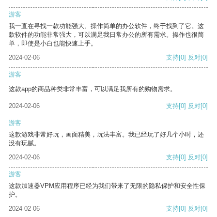
游客
我一直在寻找一款功能强大、操作简单的办公软件，终于找到了它。这
款软件的功能非常强大，可以满足我日常办公的所有需求。操作也很简
单，即使是小白也能快速上手。
2024-02-06
支持
[0]
反对
[0]
游客
这款app的商品种类非常丰富，可以满足我所有的购物需求。
2024-02-06
支持
[0]
反对
[0]
游客
这款游戏非常好玩，画面精美，玩法丰富。我已经玩了好几个小时，还
没有玩腻。
2024-02-06
支持
[0]
反对
[0]
游客
这款加速器VPM应用程序已经为我们带来了无限的隐私保护和安全性保
护。
2024-02-06
支持
[0]
反对
[0]