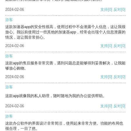
2024-02-06
支持
[0]
反对
[0]
游客
这款加速器app的安全性很高，使用过程中不会泄露个人信息，这让我很
放心。我以前使用过一些其他的加速器app，经常会出现个人信息泄露的
情况，这让我非常担心。
2024-02-06
支持
[0]
反对
[0]
游客
这款app的售后服务非常完善，遇到问题总是能够得到妥善解决，让我能
够放心购物。
2024-02-06
支持
[0]
反对
[0]
游客
这款app就像我的私人助理，随时随地为我的办公提供帮助。
2024-02-06
支持
[0]
反对
[0]
游客
这款办公软件的界面设计非常简洁，使用起来非常方便。功能的布局也
很合理，一目了然。