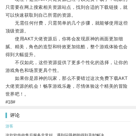
只需要在网上搜索相关资源站点，找到合适的下载链接，就
可以快速获取到自己所需的资源。
无需任何付费，只需简单的几个步骤，就能够使用这些
顶级资源。
使用AKT大佬资源后，你将会发现原神的画面更加细
腻、精美，角色的造型和特效更加炫酷，整个游戏体验也会
得到大幅提升。
不仅如此，这些资源提供了更多个性化的选择，让你的
游戏角色和场景更具个性。
如果你是原神的玩家，那么不要错过这次免费下载AKT
大佬资源的机会！畅享游戏乐趣，尽情体验这个精美的冒险
世界吧！。
#18#
评论
游客
这款软件的售后服务非常好，遇到问题都能得到及时解决。