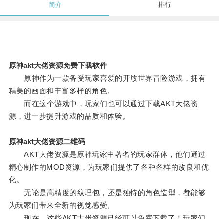
简介
排行
原神akt大佬资源免费下载软件
原神作为一款备受玩家喜爱的开放世界冒险游戏，拥有
精美的画面和丰富多样的角色。
而在这个游戏中，玩家们也可以通过下载AKT大佬资
源，进一步提升游戏的品质和体验。
原神akt大佬资源二维码
AKT大佬资源是原神玩家中著名的玩家群体，他们通过
精心制作的MOD资源，为玩家们提供了各种各样的改良和优
化。
无论是高精度的纹理包，还是独特的角色造型，都能够
为玩家们带来全新的视觉感受。
现在，这些AKT大佬资源已经可以免费下载了！玩家们