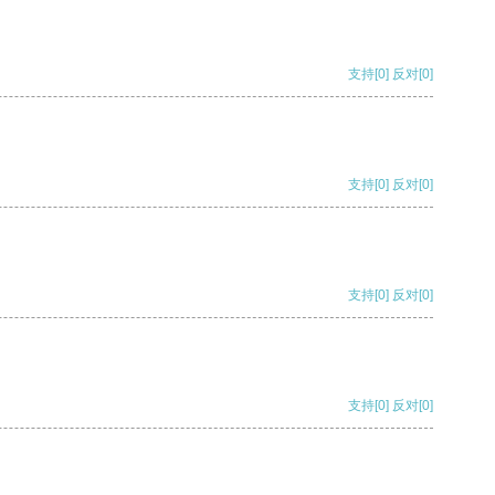
支持
[0]
反对
[0]
支持
[0]
反对
[0]
支持
[0]
反对
[0]
支持
[0]
反对
[0]