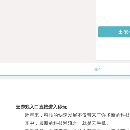
安
简介
云游戏入口直接进入秒玩
近年来，科技的快速发展不仅带来了许多新的科技
其中，最新的科技潮流之一就是云手机。