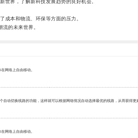
新世界，了解新科技发展趋势的良好机会。
了成本和物流、环保等方面的压力。
潮流的未来世界。
你在网络上自由移动。
一个自动切换线路的功能，这样就可以根据网络情况自动选择最优的线路，从而获得更
你在网络上自由移动。