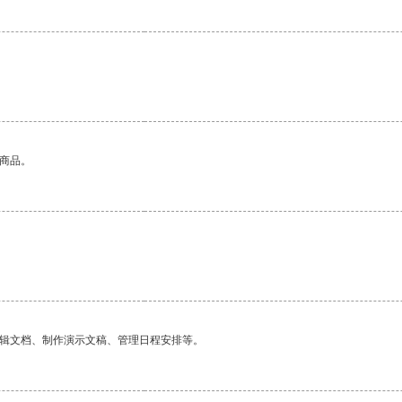
的商品。
编辑文档、制作演示文稿、管理日程安排等。