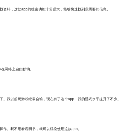
找资料，这款app的搜索功能非常强大，能够快速找到我需要的信息。
你在网络上自由移动。
了。我以前玩游戏经常会输，现在有了这个app，我的游戏水平提升了不少。
操作。我不用看说明书，就可以轻松使用这款app。