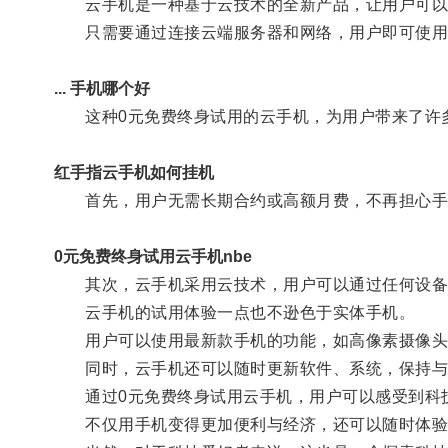
云手机是一种基于云技术的全新产品，让用户可以
只需要通过连接云端服务器和网络，用户即可使用云
... 手机哪个好
这种0元免费终身试用的云手机，为用户带来了许
红手指云手机如何挂机
首先，用户无需长期合约或高额月费，不再担心手
0元免费终身试用云手机nbe
其次，云手机采用云技术，用户可以通过任何设备的
云手机的试用体验一点也不逊色于实体手机。
用户可以使用最新款手机的功能，如高像素摄像头
同时，云手机还可以随时更新软件、系统，保持与
通过0元免费终身试用云手机，用户可以感受到科
不仅用手机变得更加便利与经济，还可以随时体验