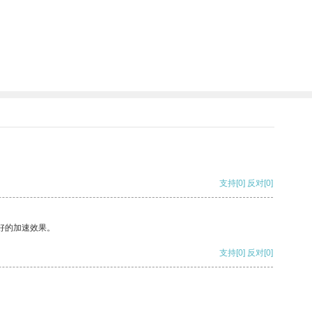
支持
[0]
反对
[0]
好的加速效果。
支持
[0]
反对
[0]