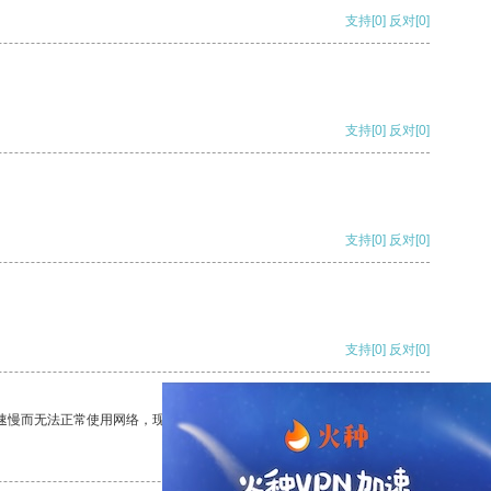
支持
[0]
反对
[0]
支持
[0]
反对
[0]
支持
[0]
反对
[0]
支持
[0]
反对
[0]
速慢而无法正常使用网络，现在有了这个app，我再也不用担心了。
支持
[0]
反对
[0]