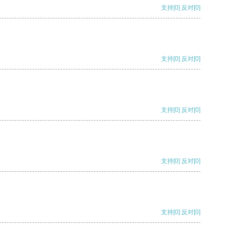
支持
[0]
反对
[0]
支持
[0]
反对
[0]
支持
[0]
反对
[0]
支持
[0]
反对
[0]
支持
[0]
反对
[0]