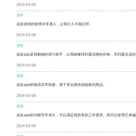
2024-02-08
游客
这款游戏的剧情非常感人，让我久久不能忘怀。
2024-02-08
游客
这款app是我购物的得力助手，让我能够找到最优惠的价格，买到最合适
2024-02-08
游客
这款app的物流非常快捷，我下单后很快就能收到商品。
2024-02-08
游客
这款app的功能非常强大，可以满足我所有的工作需求。我可以使用它来
2024-02-08