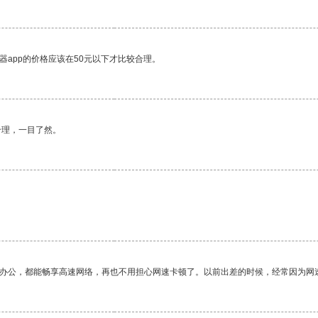
器app的价格应该在50元以下才比较合理。
合理，一目了然。
作办公，都能畅享高速网络，再也不用担心网速卡顿了。以前出差的时候，经常因为网