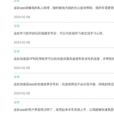
游客
这款app就像我的私人助理，随时随地为我的办公提供帮助。我经常需要查
2024-02-08
游客
这款学习软件的社区氛围非常好，可以与其他学习者交流学习心得。
2024-02-08
游客
这款加速器VPM应用程序可以给你提供最高速度和安全性的连接，并帮助
2024-02-08
游客
这款加速器app的加速效果非常好，玩游戏再也不会出现卡顿、掉线的情况
2024-02-08
游客
这款app的用户界面简洁明了，使用起来非常容易上手，让我能够快速熟悉