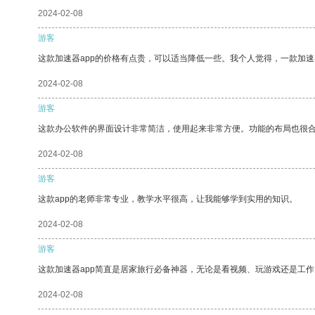
2024-02-08
游客
这款加速器app的价格有点贵，可以适当降低一些。我个人觉得，一款加速
2024-02-08
游客
这款办公软件的界面设计非常简洁，使用起来非常方便。功能的布局也很
2024-02-08
游客
这款app的老师非常专业，教学水平很高，让我能够学到实用的知识。
2024-02-08
游客
这款加速器app简直是居家旅行必备神器，无论是看视频、玩游戏还是工
2024-02-08