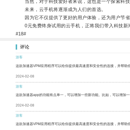
当然，对于科技爱好者来说，这也是一个探索科技
未来，云手机将逐渐成为人们的首选。
因为它不仅提供了更好的用户体验，还为用户节省
0元免费终身试用的云手机，正将我们带入科技新
#18#
评论
游客
这款加速器VPM应用程序可以给你提供最高速度和安全性的连接，并帮助
2024-02-08
游客
这款加速器app的功能有点单一，可以增加一些新功能。比如，可以增加
2024-02-08
游客
这款加速器VPM应用程序可以给你提供最高速度和安全性的连接，并帮助