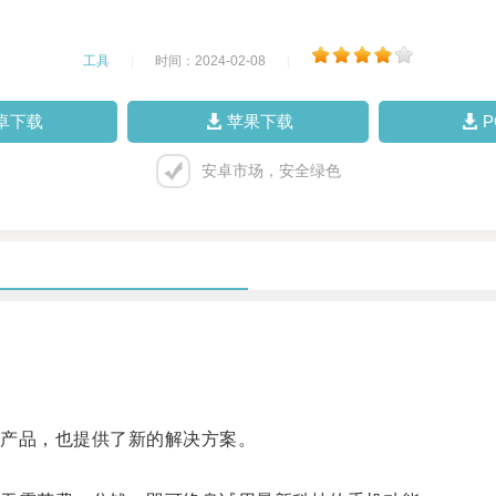
工具
|
时间：2024-02-08
|
卓下载
苹果下载
安卓市场，安全绿色
产品，也提供了新的解决方案。