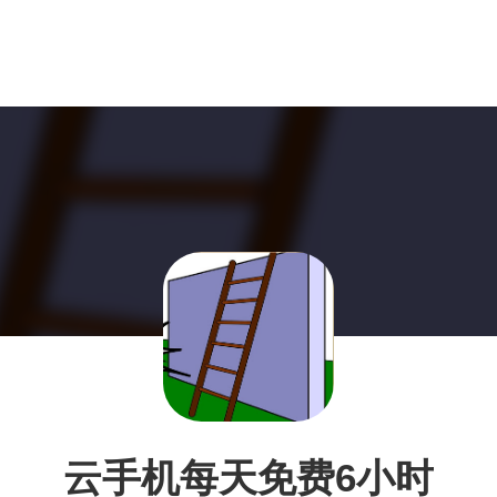
云手机每天免费6小时