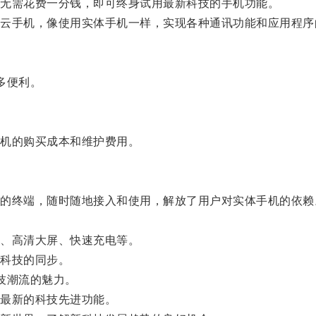
无需花费一分钱，即可终身试用最新科技的手机功能。
手机，像使用实体手机一样，实现各种通讯功能和应用程序
多便利。
机的购买成本和维护费用。
终端，随时随地接入和使用，解放了用户对实体手机的依赖
、高清大屏、快速充电等。
科技的同步。
技潮流的魅力。
最新的科技先进功能。