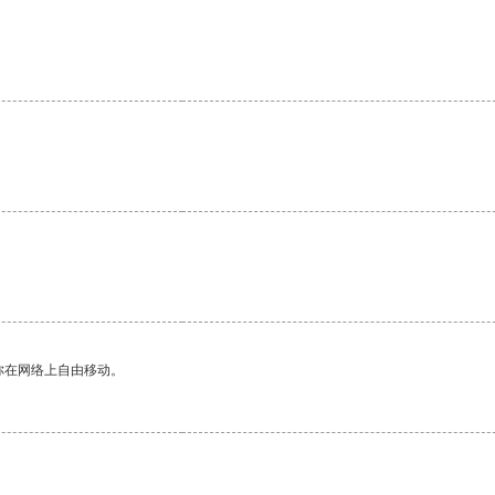
你在网络上自由移动。