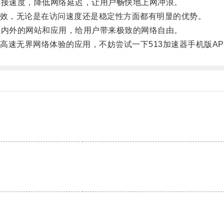
接速度，降低网络延迟，让用户畅快地上网冲浪。
高效，无论是在访问速度还是稳定性方面都有明显的优势。
内外的网站和应用，给用户带来极致的网络自由。
无界网络体验的应用，不妨尝试一下513加速器手机版AP