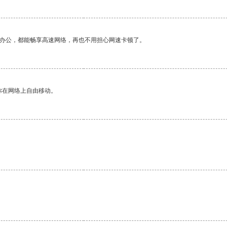
作办公，都能畅享高速网络，再也不用担心网速卡顿了。
你在网络上自由移动。
。