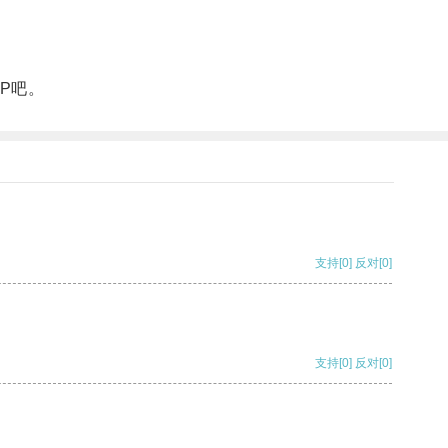
P吧。
支持
[0]
反对
[0]
支持
[0]
反对
[0]