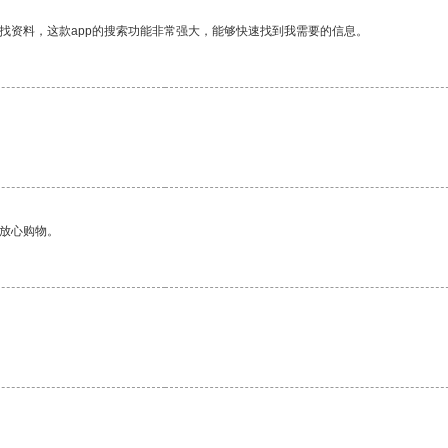
找资料，这款app的搜索功能非常强大，能够快速找到我需要的信息。
够放心购物。