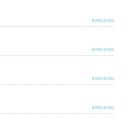
支持
[0]
反对
[0]
支持
[0]
反对
[0]
支持
[0]
反对
[0]
支持
[0]
反对
[0]