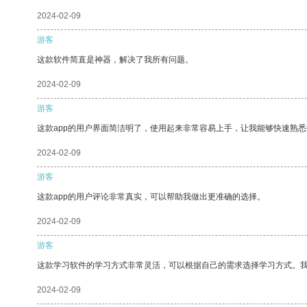
2024-02-09
游客
这款软件简直是神器，解决了我所有问题。
2024-02-09
游客
这款app的用户界面简洁明了，使用起来非常容易上手，让我能够快速熟悉
2024-02-09
游客
这款app的用户评论非常真实，可以帮助我做出更准确的选择。
2024-02-09
游客
这款学习软件的学习方式非常灵活，可以根据自己的需求选择学习方式。
2024-02-09