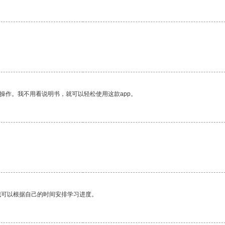
操作。我不用看说明书，就可以轻松使用这款app。
我可以根据自己的时间安排学习进度。