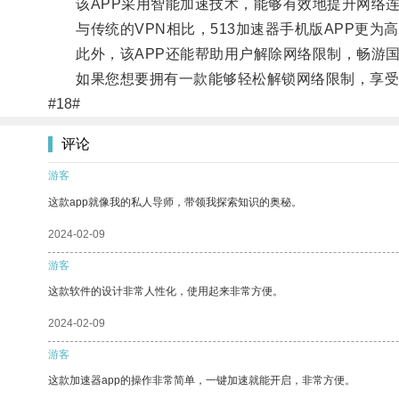
该APP采用智能加速技术，能够有效地提升网络连
与传统的VPN相比，513加速器手机版APP更为
此外，该APP还能帮助用户解除网络限制，畅游国
如果您想要拥有一款能够轻松解锁网络限制，享受高速
#18#
评论
游客
这款app就像我的私人导师，带领我探索知识的奥秘。
2024-02-09
游客
这款软件的设计非常人性化，使用起来非常方便。
2024-02-09
游客
这款加速器app的操作非常简单，一键加速就能开启，非常方便。