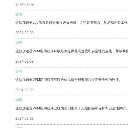
2024-02-09
游客
这款加速器app简直是居家旅行必备神器，无论是看视频、玩游戏还是工
2024-02-09
游客
这款加速器VPM应用程序可以给你提供最高速度和安全性的连接，并帮助
2024-02-09
游客
这款加速器VPM应用程序可以给你提供全球覆盖和最高安全性的连接。
2024-02-09
游客
这款加速器VPM应用程序已经为我们带来了无限的隐私保护和安全性保护
2024-02-09