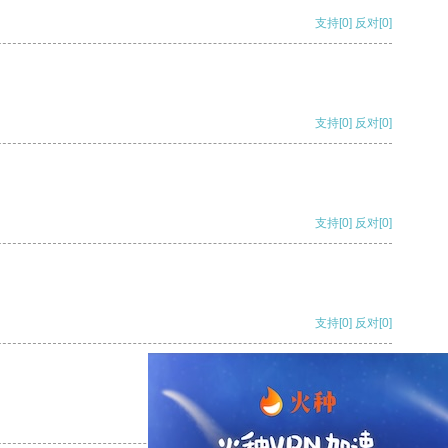
支持
[0]
反对
[0]
支持
[0]
反对
[0]
支持
[0]
反对
[0]
支持
[0]
反对
[0]
支持
[0]
反对
[0]