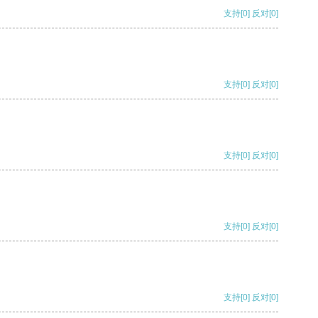
支持
[0]
反对
[0]
支持
[0]
反对
[0]
支持
[0]
反对
[0]
支持
[0]
反对
[0]
支持
[0]
反对
[0]