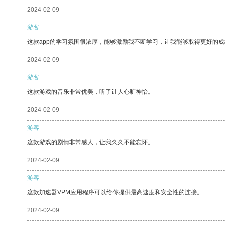
2024-02-09
游客
这款app的学习氛围很浓厚，能够激励我不断学习，让我能够取得更好的成
2024-02-09
游客
这款游戏的音乐非常优美，听了让人心旷神怡。
2024-02-09
游客
这款游戏的剧情非常感人，让我久久不能忘怀。
2024-02-09
游客
这款加速器VPM应用程序可以给你提供最高速度和安全性的连接。
2024-02-09