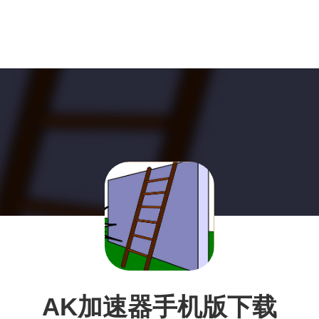
AK加速器手机版下载