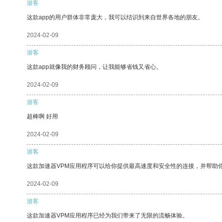
游客
这款app的用户群体非常庞大，我可以结识到来自世界各地的朋友。
2024-02-09
游客
这款app就像我的财务顾问，让我能够省钱又省心。
2024-02-09
游客
超棒啊 好用
2024-02-09
游客
这款加速器VPM应用程序可以给你提供最高速度和安全性的连接，并帮助
2024-02-09
游客
这款加速器VPM应用程序已经为我们带来了无限的流畅体验。