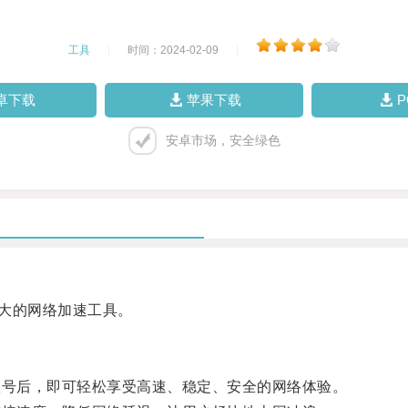
工具
|
时间：2024-02-09
|
卓下载
苹果下载
安卓市场，安全绿色
大的网络加速工具。
号后，即可轻松享受高速、稳定、安全的网络体验。