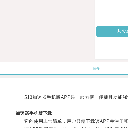
安
简介
513加速器手机版APP是一款方便、便捷且功能强
加速器手机版下载
它的使用非常简单，用户只需下载该APP并注册账