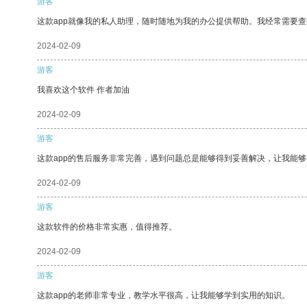
游客
这款app就像我的私人助理，随时随地为我的办公提供帮助。我经常需要查
2024-02-09
游客
我喜欢这个软件 作者加油
2024-02-09
游客
这款app的售后服务非常完善，遇到问题总是能够得到妥善解决，让我能
2024-02-09
游客
这款软件的价格非常实惠，值得推荐。
2024-02-09
游客
这款app的老师非常专业，教学水平很高，让我能够学到实用的知识。