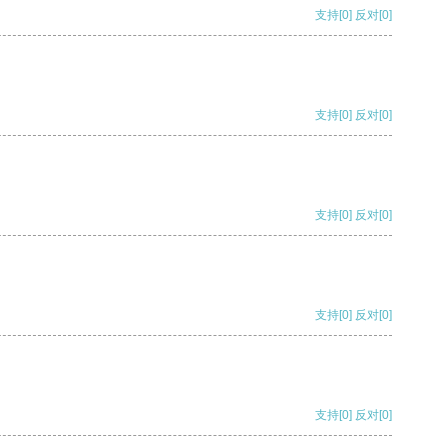
支持
[0]
反对
[0]
支持
[0]
反对
[0]
支持
[0]
反对
[0]
支持
[0]
反对
[0]
支持
[0]
反对
[0]