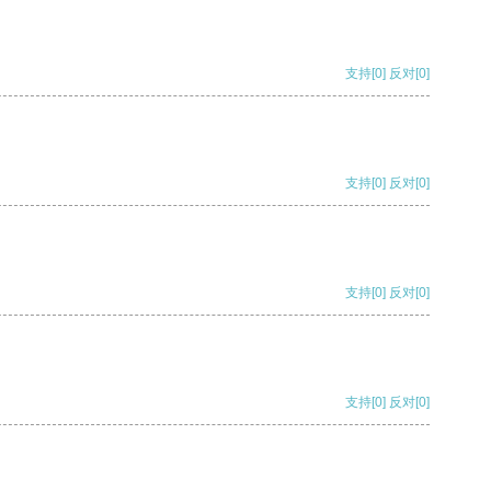
支持
[0]
反对
[0]
支持
[0]
反对
[0]
支持
[0]
反对
[0]
支持
[0]
反对
[0]