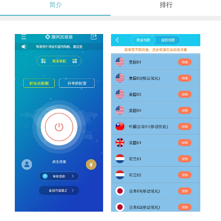
简介
排行