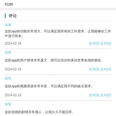
#18#
评论
游客
这款app的功能非常强大，可以满足我所有的工作需求，让我能够在工作
中游刃有余。
2024-02-19
支持
[0]
反对
[0]
游客
这款app的用户群体非常庞大，我可以结识到来自世界各地的朋友。
2024-02-19
支持
[0]
反对
[0]
游客
这款app的视频资源非常丰富，可以满足我不同的娱乐需求。
2024-02-19
支持
[0]
反对
[0]
游客
这款游戏的剧情非常感人，让我久久不能忘怀。