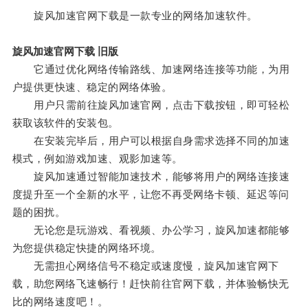
旋风加速官网下载是一款专业的网络加速软件。
旋风加速官网下载 旧版
它通过优化网络传输路线、加速网络连接等功能，为用
户提供更快速、稳定的网络体验。
用户只需前往旋风加速官网，点击下载按钮，即可轻松
获取该软件的安装包。
在安装完毕后，用户可以根据自身需求选择不同的加速
模式，例如游戏加速、观影加速等。
旋风加速通过智能加速技术，能够将用户的网络连接速
度提升至一个全新的水平，让您不再受网络卡顿、延迟等问
题的困扰。
无论您是玩游戏、看视频、办公学习，旋风加速都能够
为您提供稳定快捷的网络环境。
无需担心网络信号不稳定或速度慢，旋风加速官网下
载，助您网络飞速畅行！赶快前往官网下载，并体验畅快无
比的网络速度吧！。