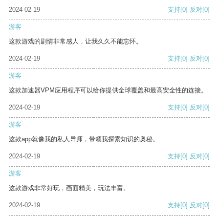
2024-02-19
支持
[0]
反对
[0]
游客
这款游戏的剧情非常感人，让我久久不能忘怀。
2024-02-19
支持
[0]
反对
[0]
游客
这款加速器VPM应用程序可以给你提供全球覆盖和最高安全性的连接。
2024-02-19
支持
[0]
反对
[0]
游客
这款app就像我的私人导师，带领我探索知识的奥秘。
2024-02-19
支持
[0]
反对
[0]
游客
这款游戏非常好玩，画面精美，玩法丰富。
2024-02-19
支持
[0]
反对
[0]