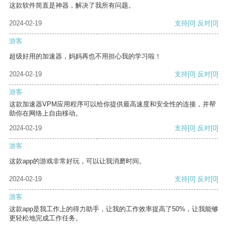
这款软件简直是神器，解决了我所有问题。
2024-02-19
支持
[0]
反对
[0]
游客
超级好用的加速器，妈妈再也不用担心我的学习啦！
2024-02-19
支持
[0]
反对
[0]
游客
这款加速器VPM应用程序可以给你提供最高速度和安全性的连接，并帮
助你在网络上自由移动。
2024-02-19
支持
[0]
反对
[0]
游客
这款app的游戏非常好玩，可以让我消磨时间。
2024-02-19
支持
[0]
反对
[0]
游客
这款app是我工作上的得力助手，让我的工作效率提高了50%，让我能够
更轻松地完成工作任务。