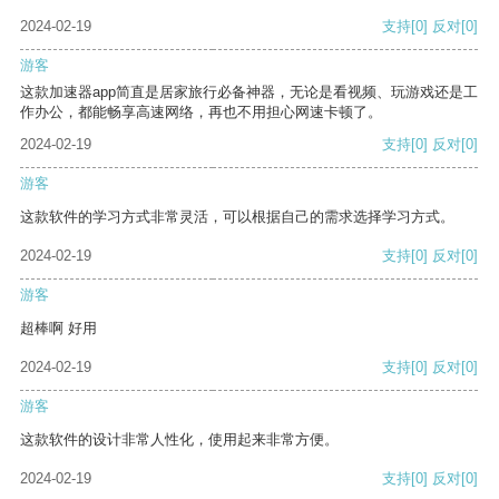
2024-02-19
支持
[0]
反对
[0]
游客
这款加速器app简直是居家旅行必备神器，无论是看视频、玩游戏还是工
作办公，都能畅享高速网络，再也不用担心网速卡顿了。
2024-02-19
支持
[0]
反对
[0]
游客
这款软件的学习方式非常灵活，可以根据自己的需求选择学习方式。
2024-02-19
支持
[0]
反对
[0]
游客
超棒啊 好用
2024-02-19
支持
[0]
反对
[0]
游客
这款软件的设计非常人性化，使用起来非常方便。
2024-02-19
支持
[0]
反对
[0]