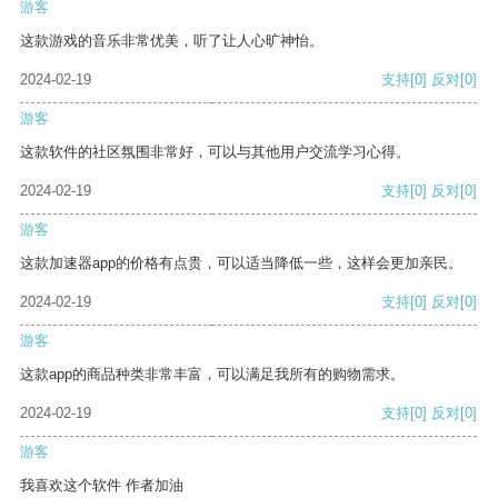
游客
这款游戏的音乐非常优美，听了让人心旷神怡。
2024-02-19
支持
[0]
反对
[0]
游客
这款软件的社区氛围非常好，可以与其他用户交流学习心得。
2024-02-19
支持
[0]
反对
[0]
游客
这款加速器app的价格有点贵，可以适当降低一些，这样会更加亲民。
2024-02-19
支持
[0]
反对
[0]
游客
这款app的商品种类非常丰富，可以满足我所有的购物需求。
2024-02-19
支持
[0]
反对
[0]
游客
我喜欢这个软件 作者加油