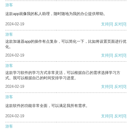
游客
这款app就像我的私人助理，随时随地为我的办公提供帮助。
2024-02-19
支持
[0]
反对
[0]
游客
这款加速器app的操作有点复杂，可以简化一下，比如将设置页面进行优
化。
2024-02-19
支持
[0]
反对
[0]
游客
这款学习软件的学习方式非常灵活，可以根据自己的需求选择学习方
式。我可以根据自己的时间安排学习进度。
2024-02-19
支持
[0]
反对
[0]
游客
这款软件的功能非常全面，可以满足我所有需求。
2024-02-19
支持
[0]
反对
[0]
游客