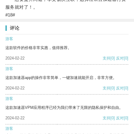
服务就对了！。
#18#
评论
游客
这款软件的价格非常实惠，值得推荐。
2024-02-22
支持
[0]
反对
[0]
游客
这款加速器app的操作非常简单，一键加速就能开启，非常方便。
2024-02-22
支持
[0]
反对
[0]
游客
这款加速器VPM应用程序已经为我们带来了无限的隐私保护和自由。
2024-02-22
支持
[0]
反对
[0]
游客