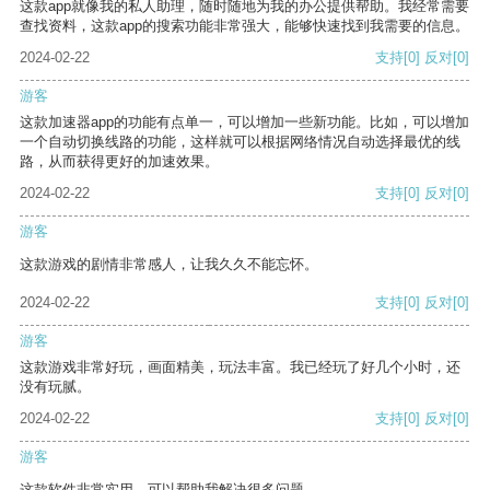
这款app就像我的私人助理，随时随地为我的办公提供帮助。我经常需要
查找资料，这款app的搜索功能非常强大，能够快速找到我需要的信息。
2024-02-22
支持
[0]
反对
[0]
游客
这款加速器app的功能有点单一，可以增加一些新功能。比如，可以增加
一个自动切换线路的功能，这样就可以根据网络情况自动选择最优的线
路，从而获得更好的加速效果。
2024-02-22
支持
[0]
反对
[0]
游客
这款游戏的剧情非常感人，让我久久不能忘怀。
2024-02-22
支持
[0]
反对
[0]
游客
这款游戏非常好玩，画面精美，玩法丰富。我已经玩了好几个小时，还
没有玩腻。
2024-02-22
支持
[0]
反对
[0]
游客
这款软件非常实用，可以帮助我解决很多问题。