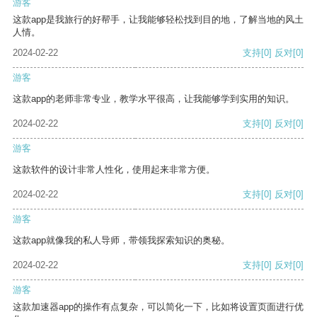
游客
这款app是我旅行的好帮手，让我能够轻松找到目的地，了解当地的风土
人情。
2024-02-22
支持
[0]
反对
[0]
游客
这款app的老师非常专业，教学水平很高，让我能够学到实用的知识。
2024-02-22
支持
[0]
反对
[0]
游客
这款软件的设计非常人性化，使用起来非常方便。
2024-02-22
支持
[0]
反对
[0]
游客
这款app就像我的私人导师，带领我探索知识的奥秘。
2024-02-22
支持
[0]
反对
[0]
游客
这款加速器app的操作有点复杂，可以简化一下，比如将设置页面进行优