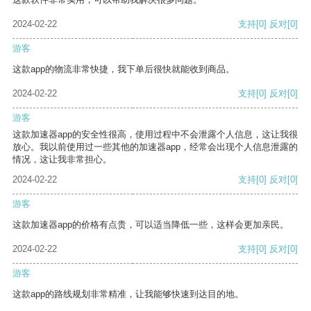
2024-02-22
支持
[0]
反对
[0]
游客
这款app的物流非常快捷，我下单后很快就能收到商品。
2024-02-22
支持
[0]
反对
[0]
游客
这款加速器app的安全性很高，使用过程中不会泄露个人信息，这让我很
放心。我以前使用过一些其他的加速器app，经常会出现个人信息泄露的
情况，这让我非常担心。
2024-02-22
支持
[0]
反对
[0]
游客
这款加速器app的价格有点贵，可以适当降低一些，这样会更加亲民。
2024-02-22
支持
[0]
反对
[0]
游客
这款app的路线规划非常精准，让我能够快速到达目的地。