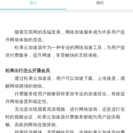
简介
排行
随着互联网的迅猛发展，网络加速服务成为许多用户提
升网络体验的首选。
松果云加速器作为一种专业的网络加速工具，为用户提
供付费服务，提升网速，享受畅快的互联体验。
松果出行怎么开通会员
通过松果云加速器，用户可以加速下载、上传速度，缓
解网络拥堵的烦恼。
付费服务使用户能够获得更加专业的加速优化，有效提
升网络速度和稳定性。
无论是在线观看高清视频、进行网络游戏，还是进行实
时的视频会议，松果云加速器付费服务都能为用户提供顺
畅、高效的网络连接体验。
想要提升网速，享受畅快互联，选择松果云加速器付费