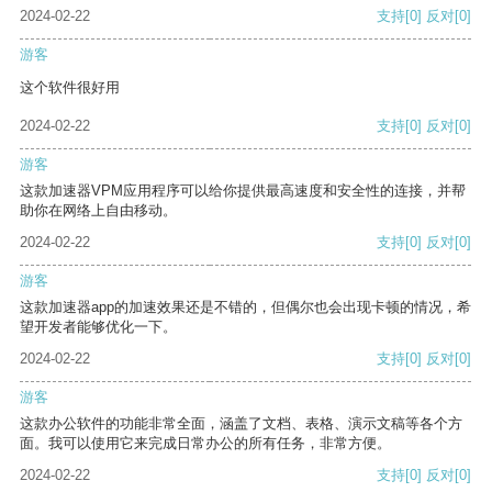
2024-02-22
支持
[0]
反对
[0]
游客
这个软件很好用
2024-02-22
支持
[0]
反对
[0]
游客
这款加速器VPM应用程序可以给你提供最高速度和安全性的连接，并帮
助你在网络上自由移动。
2024-02-22
支持
[0]
反对
[0]
游客
这款加速器app的加速效果还是不错的，但偶尔也会出现卡顿的情况，希
望开发者能够优化一下。
2024-02-22
支持
[0]
反对
[0]
游客
这款办公软件的功能非常全面，涵盖了文档、表格、演示文稿等各个方
面。我可以使用它来完成日常办公的所有任务，非常方便。
2024-02-22
支持
[0]
反对
[0]