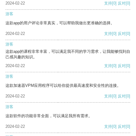
2024-02-22
支持
[0]
反对
[0]
游客
这款app的用户评论非常真实，可以帮助我做出更准确的选择。
2024-02-22
支持
[0]
反对
[0]
游客
这款app的课程非常丰富，可以满足我不同的学习需求，让我能够找到自
己感兴趣的知识。
2024-02-22
支持
[0]
反对
[0]
游客
这款加速器VPM应用程序可以给你提供最高速度和安全性的连接。
2024-02-22
支持
[0]
反对
[0]
游客
这款软件的功能非常全面，可以满足我所有需求。
2024-02-22
支持
[0]
反对
[0]