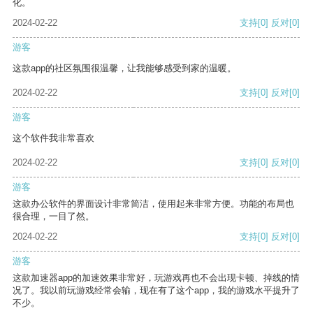
化。
2024-02-22
支持
[0]
反对
[0]
游客
这款app的社区氛围很温馨，让我能够感受到家的温暖。
2024-02-22
支持
[0]
反对
[0]
游客
这个软件我非常喜欢
2024-02-22
支持
[0]
反对
[0]
游客
这款办公软件的界面设计非常简洁，使用起来非常方便。功能的布局也
很合理，一目了然。
2024-02-22
支持
[0]
反对
[0]
游客
这款加速器app的加速效果非常好，玩游戏再也不会出现卡顿、掉线的情
况了。我以前玩游戏经常会输，现在有了这个app，我的游戏水平提升了
不少。