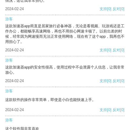
情况，这让我非常担心。
2024-02-24
支持
[0]
反对
[0]
游客
这款加速器app简直是居家旅行必备神器，无论是看视频、玩游戏还是工
作办公，都能畅享高速网络，再也不用担心网速卡顿了。以前出差的时
候，经常因为网速慢而无法正常使用网络，现在有了这个app，我再也不
用担心了。
2024-02-24
支持
[0]
反对
[0]
游客
这款加速器app的安全性很高，使用过程中不会泄露个人信息，让我非常
放心。
2024-02-24
支持
[0]
反对
[0]
游客
这款软件的操作非常简单，即使是小白也能快速上手。
2024-02-24
支持
[0]
反对
[0]
游客
这个软件我非常喜欢