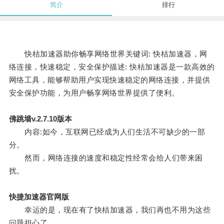
简介
排行
快桔加速器助你畅享网络世界关键词: 快桔加速器，网
络连接，快速稳定，安全保护描述: 快桔加速器是一款高效的
网络工具，能够帮助用户实现快速稳定的网络连接，并提供
安全保护功能，为用户畅享网络世界提供了便利。
佛跳墙v.2.7.10版本
内容:如今，互联网已经成为人们生活不可缺少的一部
分。
然而，网络连接的速度和稳定性经常会给人们带来困
扰。
快捷加速器官网版
幸运的是，现在有了快桔加速器，我们再也不用为这些
问题担心了。