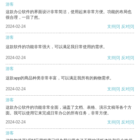
游客
这款办公软件的界面设计非常简洁，使用起来非常方便。功能的布局也
很合理，一目了然。
2024-02-24
支持
[0]
反对
[0]
游客
这款软件的功能非常强大，可以满足我日常使用的需求。
2024-02-24
支持
[0]
反对
[0]
游客
这款app的商品种类非常丰富，可以满足我所有的购物需求。
2024-02-24
支持
[0]
反对
[0]
游客
这款办公软件的功能非常全面，涵盖了文档、表格、演示文稿等各个方
面。我可以使用它来完成日常办公的所有任务，非常方便。
2024-02-24
支持
[0]
反对
[0]
游客