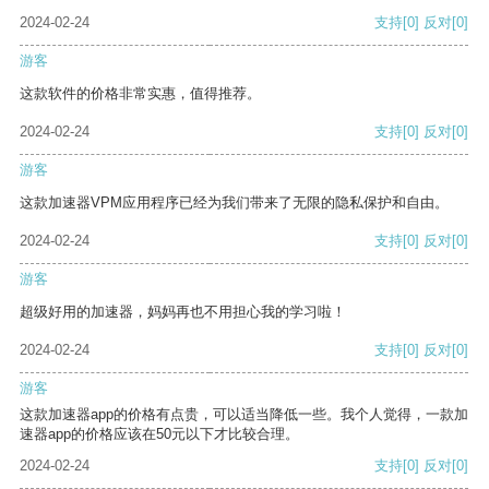
2024-02-24
支持
[0]
反对
[0]
游客
这款软件的价格非常实惠，值得推荐。
2024-02-24
支持
[0]
反对
[0]
游客
这款加速器VPM应用程序已经为我们带来了无限的隐私保护和自由。
2024-02-24
支持
[0]
反对
[0]
游客
超级好用的加速器，妈妈再也不用担心我的学习啦！
2024-02-24
支持
[0]
反对
[0]
游客
这款加速器app的价格有点贵，可以适当降低一些。我个人觉得，一款加
速器app的价格应该在50元以下才比较合理。
2024-02-24
支持
[0]
反对
[0]