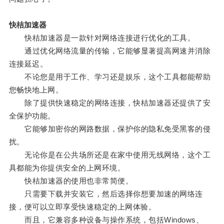
快桔加速器
快桔加速器是一款针对网络连接进行优化的工具。
通过优化网络流量的传输，它能够显著提高网速并消除
连接延迟。
不论您是用于工作、学习还是娱乐，这个工具都能帮助
您畅快地上网。
除了提供快速稳定的网络连接，快桔加速器还提供了安
全保护功能。
它能够加密你的网路数据，保护你的隐私免受黑客的侵
扰。
无论你是在公共场所还是在家中使用无线网络，这个工
具都能为你提供安全的上网环境。
快桔加速器的使用也非常简便。
只需要下载并安装它，然后选择你想要加速的网络连
接，便可以立即享受快速稳定的上网体验。
而且，它兼容多种设备与操作系统，包括Windows、