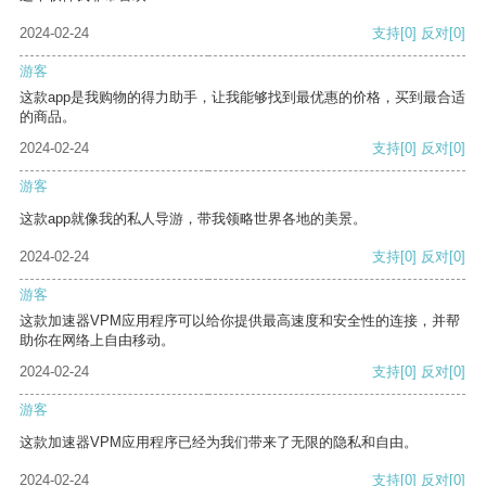
2024-02-24
支持
[0]
反对
[0]
游客
这款app是我购物的得力助手，让我能够找到最优惠的价格，买到最合适
的商品。
2024-02-24
支持
[0]
反对
[0]
游客
这款app就像我的私人导游，带我领略世界各地的美景。
2024-02-24
支持
[0]
反对
[0]
游客
这款加速器VPM应用程序可以给你提供最高速度和安全性的连接，并帮
助你在网络上自由移动。
2024-02-24
支持
[0]
反对
[0]
游客
这款加速器VPM应用程序已经为我们带来了无限的隐私和自由。
2024-02-24
支持
[0]
反对
[0]