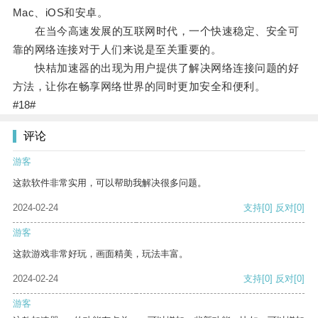
Mac、iOS和安卓。
在当今高速发展的互联网时代，一个快速稳定、安全可
靠的网络连接对于人们来说是至关重要的。
快桔加速器的出现为用户提供了解决网络连接问题的好
方法，让你在畅享网络世界的同时更加安全和便利。
#18#
评论
游客
这款软件非常实用，可以帮助我解决很多问题。
2024-02-24
支持
[0]
反对
[0]
游客
这款游戏非常好玩，画面精美，玩法丰富。
2024-02-24
支持
[0]
反对
[0]
游客