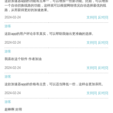
这款加速器app的功能有点单一，可以增加一些新功能。比如，可以增加
一个自动切换线路的功能，这样就可以根据网络情况自动选择最优的线
路，从而获得更好的加速效果。
2024-02-24
支持
[0]
反对
[0]
游客
这款app的用户评论非常真实，可以帮助我做出更准确的选择。
2024-02-24
支持
[0]
反对
[0]
游客
我喜欢这个软件 作者加油
2024-02-24
支持
[0]
反对
[0]
游客
这款加速器app的价格有点贵，可以适当降低一些，这样会更加亲民。
2024-02-24
支持
[0]
反对
[0]
游客
超棒啊 好用