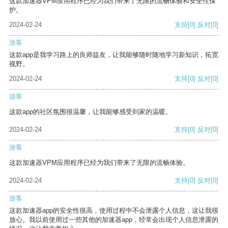
这款加速器VPM应用程序已经为我们带来了无限的流畅体验和安全性保
护。
2024-02-24
支持
[0]
反对
[0]
游客
这款app是我学习路上的良师益友，让我能够随时随地学习新知识，拓宽
视野。
2024-02-24
支持
[0]
反对
[0]
游客
这款app的社区氛围很温馨，让我能够感受到家的温暖。
2024-02-24
支持
[0]
反对
[0]
游客
这款加速器VPM应用程序已经为我们带来了无限的流畅体验。
2024-02-24
支持
[0]
反对
[0]
游客
这款加速器app的安全性很高，使用过程中不会泄露个人信息，这让我很
放心。我以前使用过一些其他的加速器app，经常会出现个人信息泄露的