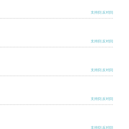
支持
[0]
反对
[0]
支持
[0]
反对
[0]
支持
[0]
反对
[0]
支持
[0]
反对
[0]
支持
[0]
反对
[0]