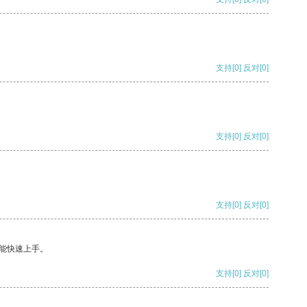
支持
[0]
反对
[0]
支持
[0]
反对
[0]
支持
[0]
反对
[0]
能快速上手。
支持
[0]
反对
[0]