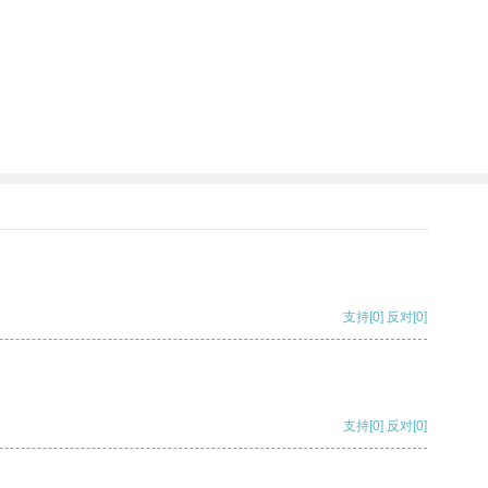
支持
[0]
反对
[0]
支持
[0]
反对
[0]