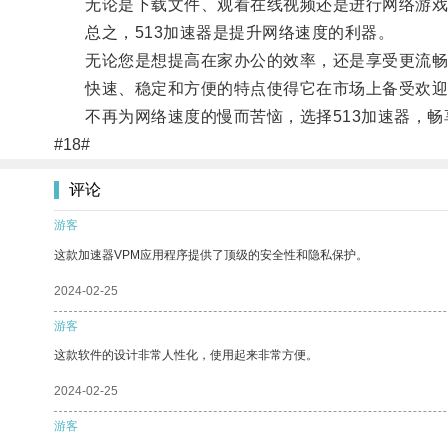
无论是下载文件、观看在线视频还是进行网络游戏，
总之，513加速器是提升网络速度的利器。
无论您是想提高在家办公的效率，还是享受更流畅的
快速、稳定和方便的特点使得它在市场上备受欢迎
不再为网络速度的慢而苦恼，选择513加速器，畅
#18#
评论
游客
这款加速器VPM应用程序提供了顶级的安全性和隐私保护。
2024-02-25
游客
这款软件的设计非常人性化，使用起来非常方便。
2024-02-25
游客