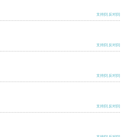
支持
[0]
反对
[0]
支持
[0]
反对
[0]
支持
[0]
反对
[0]
支持
[0]
反对
[0]
支持
[0]
反对
[0]