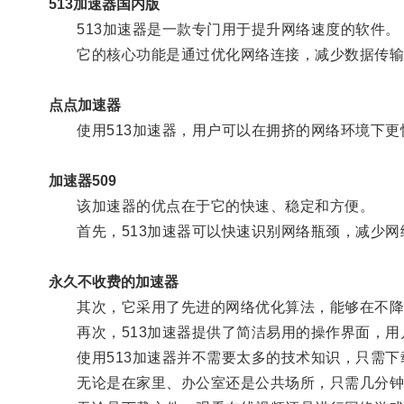
513加速器国内版
513加速器是一款专门用于提升网络速度的软件。
它的核心功能是通过优化网络连接，减少数据传输
点点加速器
使用513加速器，用户可以在拥挤的网络环境下更
加速器509
该加速器的优点在于它的快速、稳定和方便。
首先，513加速器可以快速识别网络瓶颈，减少网
永久不收费的加速器
其次，它采用了先进的网络优化算法，能够在不降
再次，513加速器提供了简洁易用的操作界面，用
使用513加速器并不需要太多的技术知识，只需下
无论是在家里、办公室还是公共场所，只需几分钟