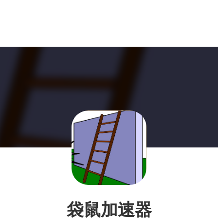
袋鼠加速器