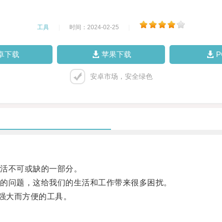
工具
|
时间：2024-02-25
|
卓下载
苹果下载
安卓市场，安全绿色
活不可或缺的一部分。
的问题，这给我们的生活和工作带来很多困扰。
强大而方便的工具。