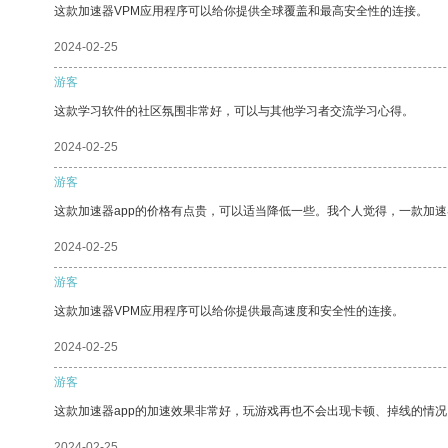
这款加速器VPM应用程序可以给你提供全球覆盖和最高安全性的连接。
2024-02-25
游客
这款学习软件的社区氛围非常好，可以与其他学习者交流学习心得。
2024-02-25
游客
这款加速器app的价格有点贵，可以适当降低一些。我个人觉得，一款加速
2024-02-25
游客
这款加速器VPM应用程序可以给你提供最高速度和安全性的连接。
2024-02-25
游客
这款加速器app的加速效果非常好，玩游戏再也不会出现卡顿、掉线的情况
2024-02-25