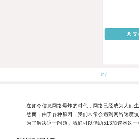
安
简介
在如今信息网络爆炸的时代，网络已经成为人们生
然而，由于各种原因，我们常常会遇到网络速度慢
为了解决这一问题，我们可以借助513加速器这一