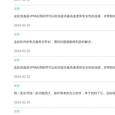
游客
这款加速器VPM应用程序可以给你提供最高速度和安全性的连接，并帮助
2024-02-25
游客
这款软件的售后服务非常好，遇到问题都能得到及时解决。
2024-02-25
游客
这款加速器VPM应用程序可以给你提供最高速度和安全性的连接，并帮助
2024-02-25
游客
我一直在寻找一款功能强大、操作简单的办公软件，终于找到了它。这款
2024-02-25
游客