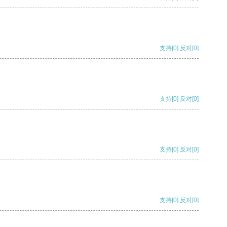
支持
[0]
反对
[0]
支持
[0]
反对
[0]
支持
[0]
反对
[0]
支持
[0]
反对
[0]