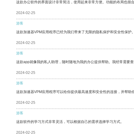
这款办公软件的界面设计非常简洁，使用起来非常方便。功能的布局也很
2024-02-25
游客
这款加速器VPM应用程序已经为我们带来了无限的隐私保护和安全性保护
2024-02-25
游客
这款app就像我的私人助理，随时随地为我的办公提供帮助。我经常需要查
2024-02-25
游客
这款加速器VPM应用程序可以给你提供最高速度和安全性的连接，并帮助
2024-02-25
游客
这款软件的学习方式非常灵活，可以根据自己的需求选择学习方式。
2024-02-25