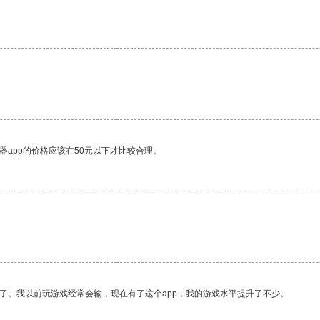
器app的价格应该在50元以下才比较合理。
了。我以前玩游戏经常会输，现在有了这个app，我的游戏水平提升了不少。