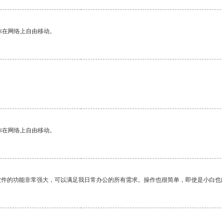
你在网络上自由移动。
你在网络上自由移动。
软件的功能非常强大，可以满足我日常办公的所有需求。操作也很简单，即使是小白也