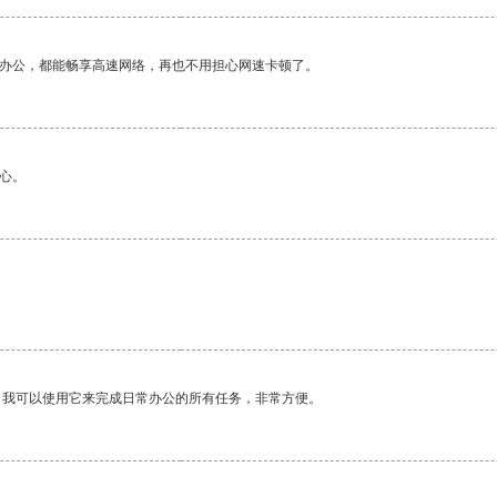
作办公，都能畅享高速网络，再也不用担心网速卡顿了。
心。
。我可以使用它来完成日常办公的所有任务，非常方便。