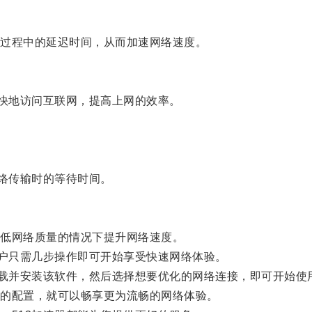
过程中的延迟时间，从而加速网络速度。
快地访问互联网，提高上网的效率。
络传输时的等待时间。
低网络质量的情况下提升网络速度。
户只需几步操作即可开始享受快速网络体验。
载并安装该软件，然后选择想要优化的网络连接，即可开始使
的配置，就可以畅享更为流畅的网络体验。