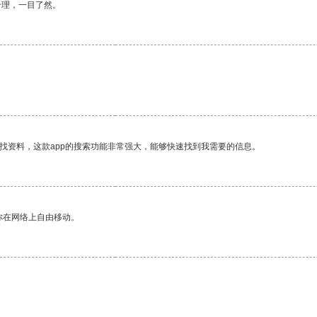
合理，一目了然。
。
找资料，这款app的搜索功能非常强大，能够快速找到我需要的信息。
你在网络上自由移动。