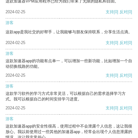
这款加速器VPM应用程序已经为我们带来了无限的隐私和自由。
2024-02-25
支持
[0]
反对
[0]
游客
这款app是我社交的好帮手，让我能够与朋友保持联系，分享生活点滴。
2024-02-25
支持
[0]
反对
[0]
游客
这款加速器app的功能有点单一，可以增加一些新功能，比如增加一个自
动切换线路的功能。
2024-02-25
支持
[0]
反对
[0]
游客
这款学习软件的学习方式非常灵活，可以根据自己的需求选择学习方
式。我可以根据自己的时间安排学习进度。
2024-02-25
支持
[0]
反对
[0]
游客
这款加速器app的安全性很高，使用过程中不会泄露个人信息，这让我很
放心。我以前使用过一些其他的加速器app，经常会出现个人信息泄露的
情况，这让我非常担心。