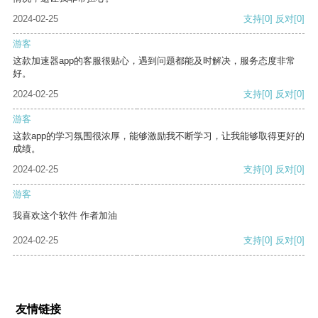
2024-02-25
支持
[0]
反对
[0]
游客
这款加速器app的客服很贴心，遇到问题都能及时解决，服务态度非常
好。
2024-02-25
支持
[0]
反对
[0]
游客
这款app的学习氛围很浓厚，能够激励我不断学习，让我能够取得更好的
成绩。
2024-02-25
支持
[0]
反对
[0]
游客
我喜欢这个软件 作者加油
2024-02-25
支持
[0]
反对
[0]
友情链接