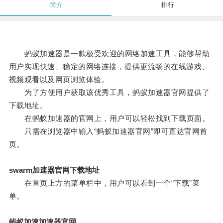
简介
排行
蚂蚁加速器是一款极受欢迎的网络加速工具，能够帮助
用户实现快速、稳定的网络连接，提供更流畅的在线游戏、
视频观看以及网页浏览体验。
为了方便用户获取该优秀工具，蚂蚁加速器官网提供了
下载地址。
在蚂蚁加速器的官网上，用户可以轻松找到下载页面。
只需在浏览器中输入“蚂蚁加速器官网”即可直达官网首
页。
swarm加速器官网下载地址
在首页上方的菜单栏中，用户可以看到一个“下载”菜
单。
蚂蚁加速加速器官网