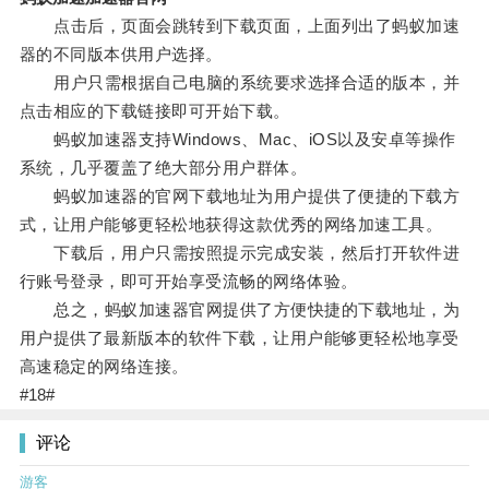
点击后，页面会跳转到下载页面，上面列出了蚂蚁加速
器的不同版本供用户选择。
用户只需根据自己电脑的系统要求选择合适的版本，并
点击相应的下载链接即可开始下载。
蚂蚁加速器支持Windows、Mac、iOS以及安卓等操作
系统，几乎覆盖了绝大部分用户群体。
蚂蚁加速器的官网下载地址为用户提供了便捷的下载方
式，让用户能够更轻松地获得这款优秀的网络加速工具。
下载后，用户只需按照提示完成安装，然后打开软件进
行账号登录，即可开始享受流畅的网络体验。
总之，蚂蚁加速器官网提供了方便快捷的下载地址，为
用户提供了最新版本的软件下载，让用户能够更轻松地享受
高速稳定的网络连接。
#18#
评论
游客