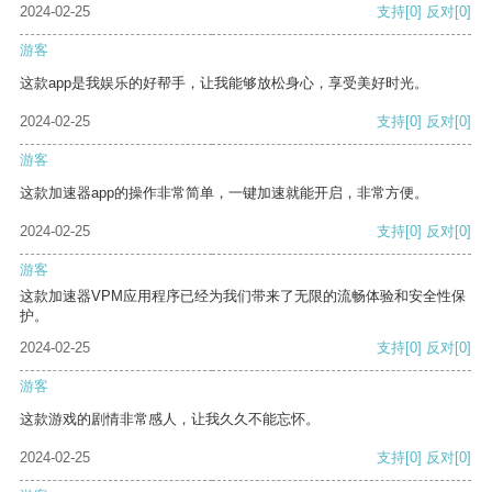
2024-02-25
支持
[0]
反对
[0]
游客
这款app是我娱乐的好帮手，让我能够放松身心，享受美好时光。
2024-02-25
支持
[0]
反对
[0]
游客
这款加速器app的操作非常简单，一键加速就能开启，非常方便。
2024-02-25
支持
[0]
反对
[0]
游客
这款加速器VPM应用程序已经为我们带来了无限的流畅体验和安全性保
护。
2024-02-25
支持
[0]
反对
[0]
游客
这款游戏的剧情非常感人，让我久久不能忘怀。
2024-02-25
支持
[0]
反对
[0]