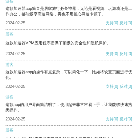
游客
这款加速器app简直是居家旅行必备神器，无论是看视频、玩游戏还是工
作办公，都能畅享高速网络，再也不用担心网速卡顿了。
2024-02-25
支持
[0]
反对
[0]
游客
这款加速器VPM应用程序提供了顶级的安全性和隐私保护。
2024-02-25
支持
[0]
反对
[0]
游客
这款加速器app的操作有点复杂，可以简化一下，比如将设置页面进行优
化。
2024-02-25
支持
[0]
反对
[0]
游客
这款app的用户界面简洁明了，使用起来非常容易上手，让我能够快速熟
悉操作。
2024-02-25
支持
[0]
反对
[0]
游客