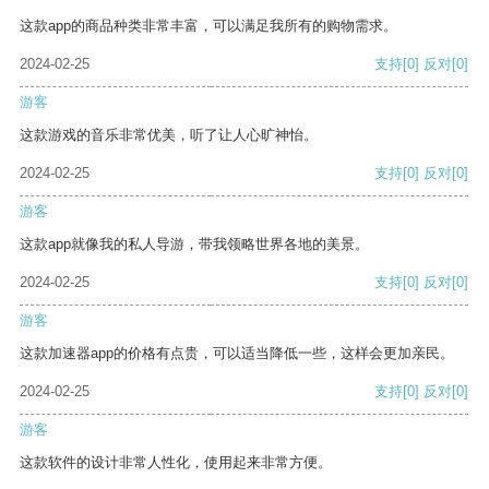
这款app的商品种类非常丰富，可以满足我所有的购物需求。
2024-02-25
支持
[0]
反对
[0]
游客
这款游戏的音乐非常优美，听了让人心旷神怡。
2024-02-25
支持
[0]
反对
[0]
游客
这款app就像我的私人导游，带我领略世界各地的美景。
2024-02-25
支持
[0]
反对
[0]
游客
这款加速器app的价格有点贵，可以适当降低一些，这样会更加亲民。
2024-02-25
支持
[0]
反对
[0]
游客
这款软件的设计非常人性化，使用起来非常方便。