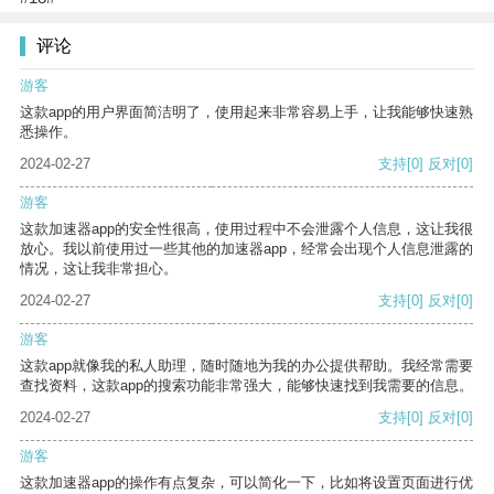
评论
游客
这款app的用户界面简洁明了，使用起来非常容易上手，让我能够快速熟
悉操作。
2024-02-27
支持
[0]
反对
[0]
游客
这款加速器app的安全性很高，使用过程中不会泄露个人信息，这让我很
放心。我以前使用过一些其他的加速器app，经常会出现个人信息泄露的
情况，这让我非常担心。
2024-02-27
支持
[0]
反对
[0]
游客
这款app就像我的私人助理，随时随地为我的办公提供帮助。我经常需要
查找资料，这款app的搜索功能非常强大，能够快速找到我需要的信息。
2024-02-27
支持
[0]
反对
[0]
游客
这款加速器app的操作有点复杂，可以简化一下，比如将设置页面进行优