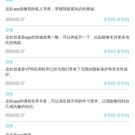
这款app就像我的私人导师，带领我探索知识的奥秘。
2024-02-27
支持
[0]
反对
[0]
游客
这款加速器app的加速效果一般，可以再提升一下，比如能够支持更多地
区的线路。
2024-02-27
支持
[0]
反对
[0]
游客
这款加速器VPM应用程序已经为我们带来了无限的隐私保护和安全性保
护。
2024-02-27
支持
[0]
反对
[0]
游客
这款app的课程非常丰富，可以满足我不同的学习需求，让我能够找到自
己感兴趣的知识。
2024-02-27
支持
[0]
反对
[0]
游客
这个是app神器