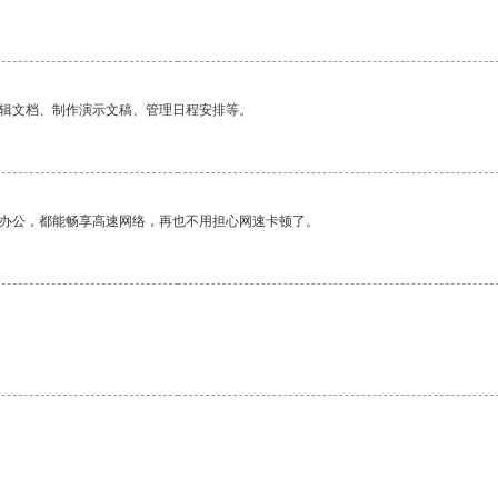
编辑文档、制作演示文稿、管理日程安排等。
作办公，都能畅享高速网络，再也不用担心网速卡顿了。