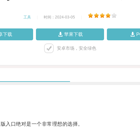
工具
|
时间：2024-03-05
|
卓下载
苹果下载
安卓市场，安全绿色
页版入口绝对是一个非常理想的选择。