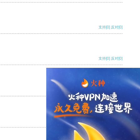
支持
[0]
反对
[0]
支持
[0]
反对
[0]
支持
[0]
反对
[0]
支持
[0]
反对
[0]