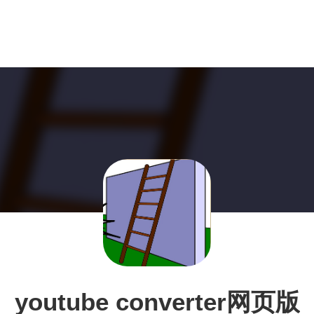
youtube converter网页版