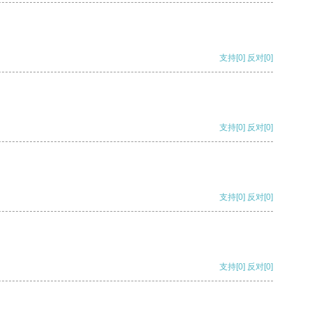
支持
[0]
反对
[0]
支持
[0]
反对
[0]
支持
[0]
反对
[0]
支持
[0]
反对
[0]