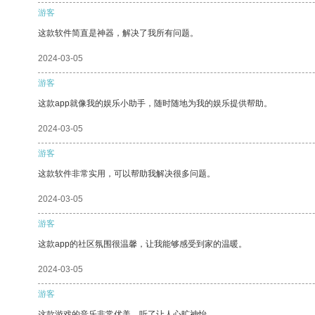
游客
这款软件简直是神器，解决了我所有问题。
2024-03-05
游客
这款app就像我的娱乐小助手，随时随地为我的娱乐提供帮助。
2024-03-05
游客
这款软件非常实用，可以帮助我解决很多问题。
2024-03-05
游客
这款app的社区氛围很温馨，让我能够感受到家的温暖。
2024-03-05
游客
这款游戏的音乐非常优美，听了让人心旷神怡。