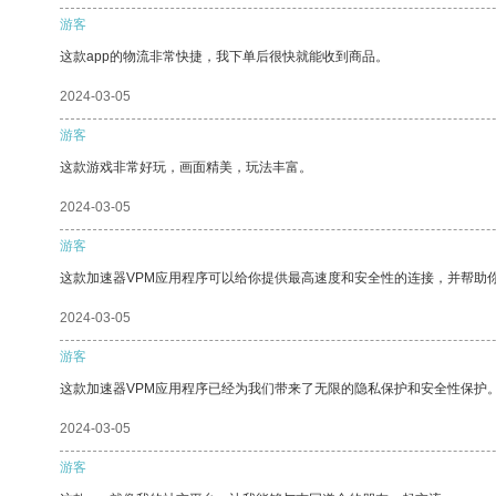
游客
这款app的物流非常快捷，我下单后很快就能收到商品。
2024-03-05
游客
这款游戏非常好玩，画面精美，玩法丰富。
2024-03-05
游客
这款加速器VPM应用程序可以给你提供最高速度和安全性的连接，并帮助
2024-03-05
游客
这款加速器VPM应用程序已经为我们带来了无限的隐私保护和安全性保护
2024-03-05
游客