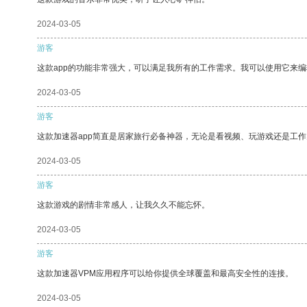
2024-03-05
游客
这款app的功能非常强大，可以满足我所有的工作需求。我可以使用它来
2024-03-05
游客
这款加速器app简直是居家旅行必备神器，无论是看视频、玩游戏还是工
2024-03-05
游客
这款游戏的剧情非常感人，让我久久不能忘怀。
2024-03-05
游客
这款加速器VPM应用程序可以给你提供全球覆盖和最高安全性的连接。
2024-03-05