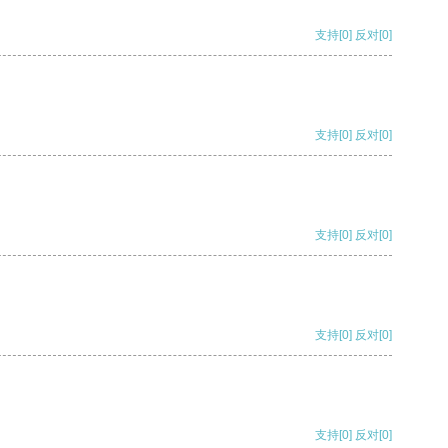
支持
[0]
反对
[0]
支持
[0]
反对
[0]
支持
[0]
反对
[0]
支持
[0]
反对
[0]
支持
[0]
反对
[0]