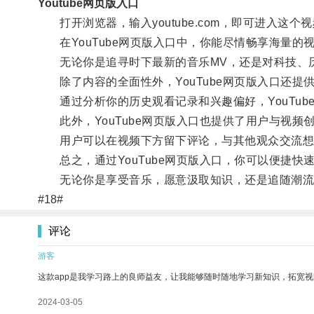
Youtube网页版入口
打开浏览器，输入youtube.com，即可进入这个
在YouTube网页版入口中，你能尽情畅享海量的
无论你是追寻时下最新的音乐MV，还是对科技、历史
除了内容的全面性外，YouTube网页版入口还提
通过分析你的历史观看记录和兴趣偏好，YouTub
此外，YouTube网页版入口也提供了用户与视频
用户可以在视频下方留下评论，与其他观众交流想法
总之，通过YouTube网页版入口，你可以便捷快
无论你是享受音乐，愿意汲取知识，还是追随潮流，找
#18#
评论
游客
这款app是我学习路上的良师益友，让我能够随时随地学习新知识，拓宽视
2024-03-05