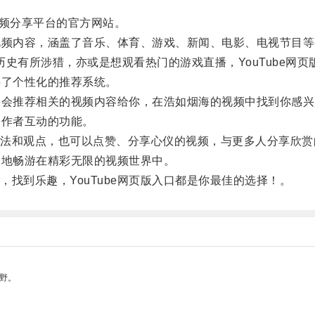
视频分享平台的官方网站。
视频内容，涵盖了音乐、体育、游戏、新闻、电影、电视节目
有所涉猎，亦或是想观看热门的游戏直播，YouTube网页
供了个性化的推荐系统。
e会推荐相关的视频内容给你，在浩如烟海的视频中找到你感
创作者互动的功能。
和观点，也可以点赞、分享心仪的视频，与更多人分享欣赏
速地畅游在精彩无限的视频世界中。
到乐趣，YouTube网页版入口都是你最佳的选择！。
野。