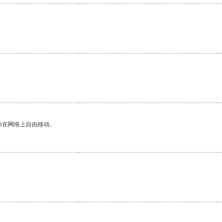
你在网络上自由移动。
。