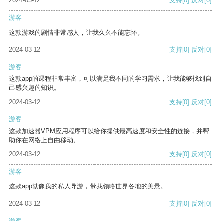
2024-03-12
支持
[0]
反对
[0]
游客
这款游戏的剧情非常感人，让我久久不能忘怀。
2024-03-12
支持
[0]
反对
[0]
游客
这款app的课程非常丰富，可以满足我不同的学习需求，让我能够找到自
己感兴趣的知识。
2024-03-12
支持
[0]
反对
[0]
游客
这款加速器VPM应用程序可以给你提供最高速度和安全性的连接，并帮
助你在网络上自由移动。
2024-03-12
支持
[0]
反对
[0]
游客
这款app就像我的私人导游，带我领略世界各地的美景。
2024-03-12
支持
[0]
反对
[0]
游客