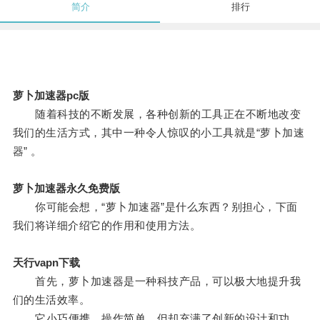
简介
排行
萝卜加速器pc版
随着科技的不断发展，各种创新的工具正在不断地改变
我们的生活方式，其中一种令人惊叹的小工具就是“萝卜加速
器” 。
萝卜加速器永久免费版
你可能会想，“萝卜加速器”是什么东西？别担心，下面
我们将详细介绍它的作用和使用方法。
天行vapn下载
首先，萝卜加速器是一种科技产品，可以极大地提升我
们的生活效率。
它小巧便携，操作简单，但却充满了创新的设计和功