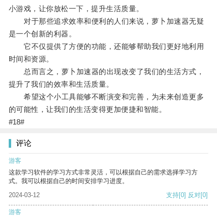
小游戏，让你放松一下，提升生活质量。
对于那些追求效率和便利的人们来说，萝卜加速器无疑
是一个创新的利器。
它不仅提供了方便的功能，还能够帮助我们更好地利用
时间和资源。
总而言之，萝卜加速器的出现改变了我们的生活方式，
提升了我们的效率和生活质量。
希望这个小工具能够不断演变和完善，为未来创造更多
的可能性，让我们的生活变得更加便捷和智能。
#18#
评论
游客
这款学习软件的学习方式非常灵活，可以根据自己的需求选择学习方
式。我可以根据自己的时间安排学习进度。
2024-03-12
支持
[0]
反对
[0]
游客