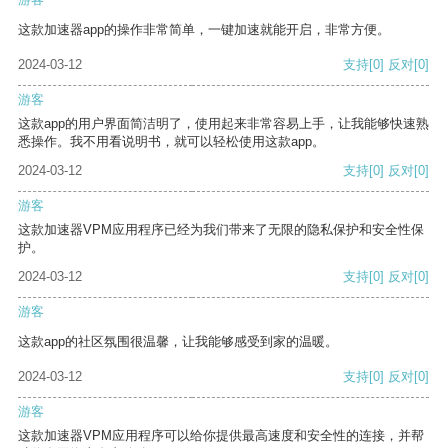
这款加速器app的操作非常简单，一键加速就能开启，非常方便。
2024-03-12
支持
[0]
反对
[0]
游客
这款app的用户界面简洁明了，使用起来非常容易上手，让我能够快速熟
悉操作。我不用看说明书，就可以轻松使用这款app。
2024-03-12
支持
[0]
反对
[0]
游客
这款加速器VPM应用程序已经为我们带来了无限的隐私保护和安全性保
护。
2024-03-12
支持
[0]
反对
[0]
游客
这款app的社区氛围很温馨，让我能够感受到家的温暖。
2024-03-12
支持
[0]
反对
[0]
游客
这款加速器VPM应用程序可以给你提供最高速度和安全性的连接，并帮