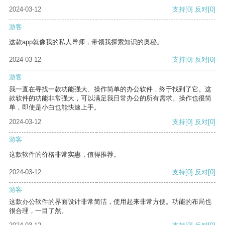
2024-03-12
支持
[0]
反对
[0]
游客
这款app就像我的私人导师，带领我探索知识的奥秘。
2024-03-12
支持
[0]
反对
[0]
游客
我一直在寻找一款功能强大、操作简单的办公软件，终于找到了它。这
款软件的功能非常强大，可以满足我日常办公的所有需求。操作也很简
单，即使是小白也能快速上手。
2024-03-12
支持
[0]
反对
[0]
游客
这款软件的价格非常实惠，值得推荐。
2024-03-12
支持
[0]
反对
[0]
游客
这款办公软件的界面设计非常简洁，使用起来非常方便。功能的布局也
很合理，一目了然。