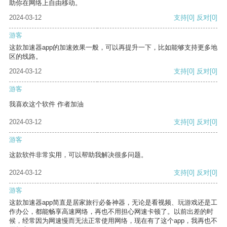
助你在网络上自由移动。
2024-03-12
支持
[0]
反对
[0]
游客
这款加速器app的加速效果一般，可以再提升一下，比如能够支持更多地
区的线路。
2024-03-12
支持
[0]
反对
[0]
游客
我喜欢这个软件 作者加油
2024-03-12
支持
[0]
反对
[0]
游客
这款软件非常实用，可以帮助我解决很多问题。
2024-03-12
支持
[0]
反对
[0]
游客
这款加速器app简直是居家旅行必备神器，无论是看视频、玩游戏还是工
作办公，都能畅享高速网络，再也不用担心网速卡顿了。以前出差的时
候，经常因为网速慢而无法正常使用网络，现在有了这个app，我再也不