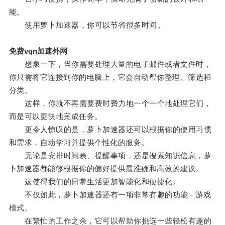
能。
使用萝卜加速器，你可以节省很多时间。
免费vqn加速外网
想象一下，当你需要处理大量的电子邮件或者文件时，
你只需将它连接到你的电脑上，它会自动帮你整理、筛选和
分类。
这样，你就不再需要费时费力地一个一个地处理它们，
而是可以更快地完成任务。
更令人惊叹的是，萝卜加速器还可以根据你的使用习惯
和需求，自动学习并提供个性化的服务。
无论是安排时间表、提醒事项，还是搜索知识信息，萝
卜加速器都能够根据你的偏好提供最准确和高效的建议。
这使得我们的日常生活更加智能化和便捷化。
不仅如此，萝卜加速器还有一项非常有趣的功能 - 游戏
模式。
在繁忙的工作之余，它可以帮助你挑选一些轻松有趣的