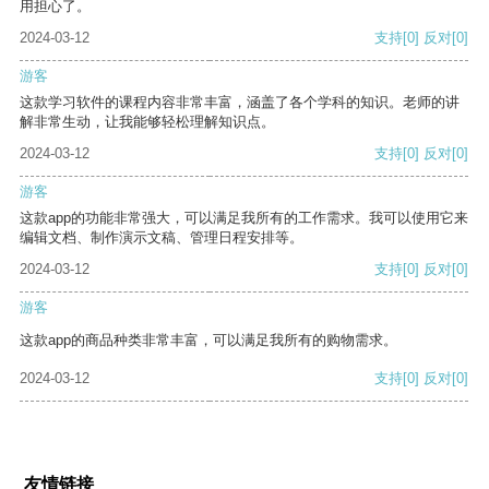
用担心了。
2024-03-12
支持
[0]
反对
[0]
游客
这款学习软件的课程内容非常丰富，涵盖了各个学科的知识。老师的讲
解非常生动，让我能够轻松理解知识点。
2024-03-12
支持
[0]
反对
[0]
游客
这款app的功能非常强大，可以满足我所有的工作需求。我可以使用它来
编辑文档、制作演示文稿、管理日程安排等。
2024-03-12
支持
[0]
反对
[0]
游客
这款app的商品种类非常丰富，可以满足我所有的购物需求。
2024-03-12
支持
[0]
反对
[0]
友情链接