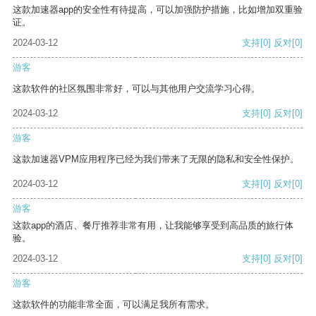
这款加速器app的安全性有待提高，可以加强防护措施，比如增加双重验
证。
2024-03-12
支持
[0]
反对
[0]
游客
这款软件的社区氛围非常好，可以与其他用户交流学习心得。
2024-03-12
支持
[0]
反对
[0]
游客
这款加速器VPM应用程序已经为我们带来了无限的隐私和安全性保护。
2024-03-12
支持
[0]
反对
[0]
游客
这款app的酒店、餐厅推荐非常有用，让我能够享受到高品质的旅行体
验。
2024-03-12
支持
[0]
反对
[0]
游客
这款软件的功能非常全面，可以满足我所有需求。