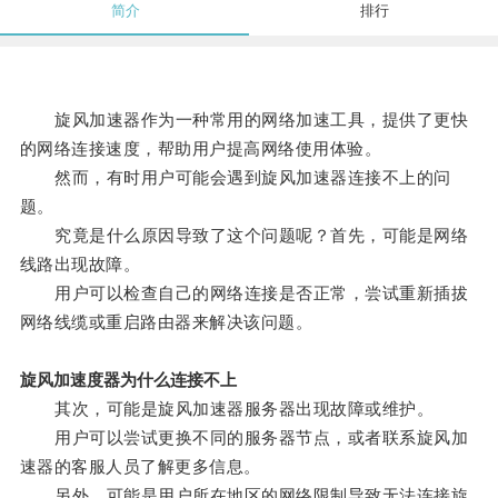
简介
排行
旋风加速器作为一种常用的网络加速工具，提供了更快
的网络连接速度，帮助用户提高网络使用体验。
然而，有时用户可能会遇到旋风加速器连接不上的问
题。
究竟是什么原因导致了这个问题呢？首先，可能是网络
线路出现故障。
用户可以检查自己的网络连接是否正常，尝试重新插拔
网络线缆或重启路由器来解决该问题。
旋风加速度器为什么连接不上
其次，可能是旋风加速器服务器出现故障或维护。
用户可以尝试更换不同的服务器节点，或者联系旋风加
速器的客服人员了解更多信息。
另外，可能是用户所在地区的网络限制导致无法连接旋