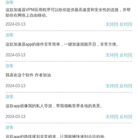
游客
这款加速器VPM应用程序可以给你提供最高速度和安全性的连接，并帮
助你在网络上自由移动。
2024-03-13
支持
[0]
反对
[0]
游客
这款加速器app的操作非常简单，一键加速就能开启，非常方便。
2024-03-13
支持
[0]
反对
[0]
游客
我喜欢这个软件 作者加油
2024-03-13
支持
[0]
反对
[0]
游客
这款app就像我的私人导游，带我领略世界各地的美景。
2024-03-13
支持
[0]
反对
[0]
游客
这款app的路线规划非常精准，让我能够快速到达目的地。