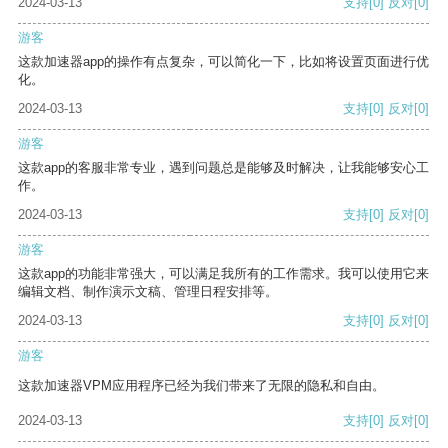
2024-03-13
支持
[0]
反对
[0]
游客
这款加速器app的操作有点复杂，可以简化一下，比如将设置页面进行优
化。
2024-03-13
支持
[0]
反对
[0]
游客
这款app的客服非常专业，遇到问题总是能够及时解决，让我能够安心工
作。
2024-03-13
支持
[0]
反对
[0]
游客
这款app的功能非常强大，可以满足我所有的工作需求。我可以使用它来
编辑文档、制作演示文稿、管理日程安排等。
2024-03-13
支持
[0]
反对
[0]
游客
这款加速器VPM应用程序已经为我们带来了无限的隐私和自由。
2024-03-13
支持
[0]
反对
[0]