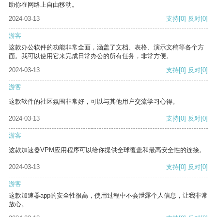
助你在网络上自由移动。
2024-03-13
支持
[0]
反对
[0]
游客
这款办公软件的功能非常全面，涵盖了文档、表格、演示文稿等各个方
面。我可以使用它来完成日常办公的所有任务，非常方便。
2024-03-13
支持
[0]
反对
[0]
游客
这款软件的社区氛围非常好，可以与其他用户交流学习心得。
2024-03-13
支持
[0]
反对
[0]
游客
这款加速器VPM应用程序可以给你提供全球覆盖和最高安全性的连接。
2024-03-13
支持
[0]
反对
[0]
游客
这款加速器app的安全性很高，使用过程中不会泄露个人信息，让我非常
放心。