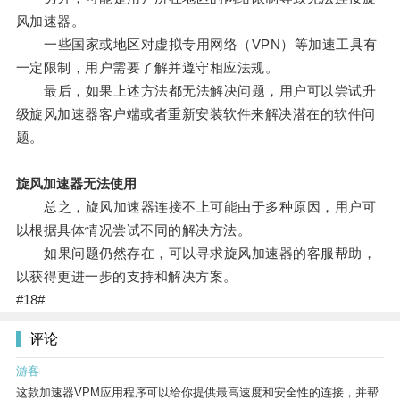
风加速器。
一些国家或地区对虚拟专用网络（VPN）等加速工具有
一定限制，用户需要了解并遵守相应法规。
最后，如果上述方法都无法解决问题，用户可以尝试升
级旋风加速器客户端或者重新安装软件来解决潜在的软件问
题。
旋风加速器无法使用
总之，旋风加速器连接不上可能由于多种原因，用户可
以根据具体情况尝试不同的解决方法。
如果问题仍然存在，可以寻求旋风加速器的客服帮助，
以获得更进一步的支持和解决方案。
#18#
评论
游客
这款加速器VPM应用程序可以给你提供最高速度和安全性的连接，并帮