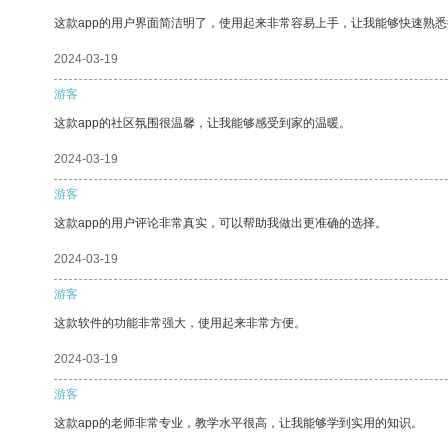
这款app的用户界面简洁明了，使用起来非常容易上手，让我能够快速熟
2024-03-19
游客
这款app的社区氛围很温馨，让我能够感受到家的温暖。
2024-03-19
游客
这款app的用户评论非常真实，可以帮助我做出更准确的选择。
2024-03-19
游客
这款软件的功能非常强大，使用起来非常方便。
2024-03-19
游客
这款app的老师非常专业，教学水平很高，让我能够学到实用的知识。