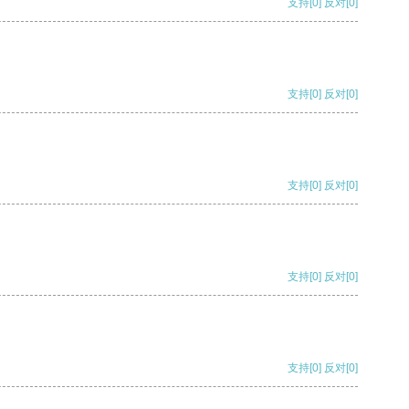
支持
[0]
反对
[0]
支持
[0]
反对
[0]
支持
[0]
反对
[0]
支持
[0]
反对
[0]
支持
[0]
反对
[0]