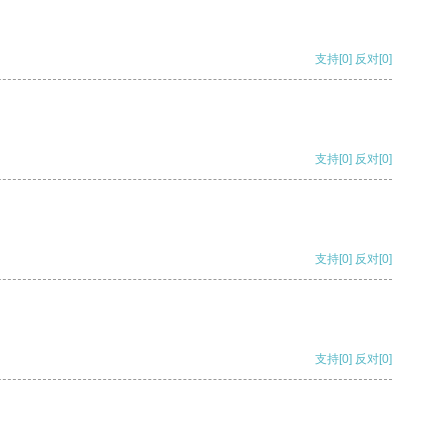
支持
[0]
反对
[0]
支持
[0]
反对
[0]
支持
[0]
反对
[0]
支持
[0]
反对
[0]