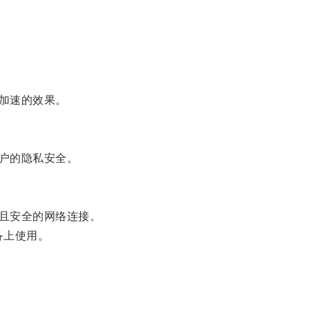
加速的效果。
户的隐私安全。
且安全的网络连接。
备上使用。