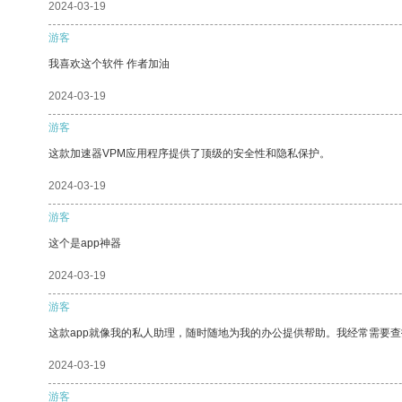
2024-03-19
游客
我喜欢这个软件 作者加油
2024-03-19
游客
这款加速器VPM应用程序提供了顶级的安全性和隐私保护。
2024-03-19
游客
这个是app神器
2024-03-19
游客
这款app就像我的私人助理，随时随地为我的办公提供帮助。我经常需要查
2024-03-19
游客