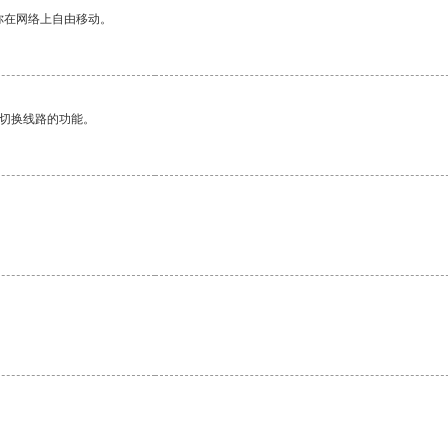
你在网络上自由移动。
动切换线路的功能。