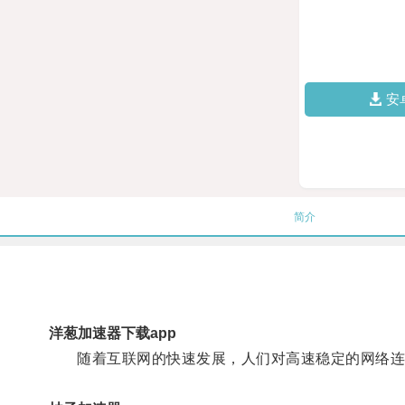
安
简介
洋葱加速器下载app
随着互联网的快速发展，人们对高速稳定的网络连