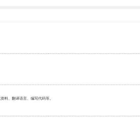
找资料、翻译语言、编写代码等。
。