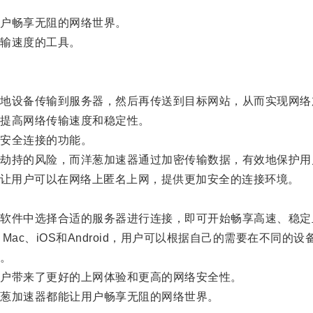
户畅享无阻的网络世界。
输速度的工具。
设备传输到服务器，然后再传送到目标网站，从而实现网络
提高网络传输速度和稳定性。
安全连接的功能。
持的风险，而洋葱加速器通过加密传输数据，有效地保护用
让用户可以在网络上匿名上网，提供更加安全的连接环境。
件中选择合适的服务器进行连接，即可开始畅享高速、稳定
ac、iOS和Android，用户可以根据自己的需要在不同的设
。
户带来了更好的上网体验和更高的网络安全性。
葱加速器都能让用户畅享无阻的网络世界。