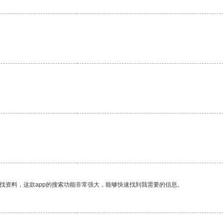
找资料，这款app的搜索功能非常强大，能够快速找到我需要的信息。