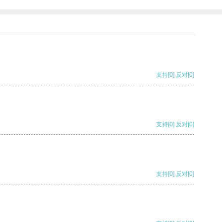
支持
[0]
反对
[0]
支持
[0]
反对
[0]
支持
[0]
反对
[0]