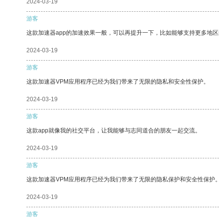
2024-03-19
游客
这款加速器app的加速效果一般，可以再提升一下，比如能够支持更多地
2024-03-19
游客
这款加速器VPM应用程序已经为我们带来了无限的隐私和安全性保护。
2024-03-19
游客
这款app就像我的社交平台，让我能够与志同道合的朋友一起交流。
2024-03-19
游客
这款加速器VPM应用程序已经为我们带来了无限的隐私保护和安全性保护
2024-03-19
游客