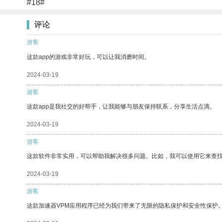
#18#
评论
游客
这款app的游戏非常好玩，可以让我消磨时间。
2024-03-19
游客
这款app是我社交的好帮手，让我能够与朋友保持联系，分享生活点滴。
2024-03-19
游客
这款软件非常实用，可以帮助我解决很多问题。比如，我可以使用它来查
2024-03-19
游客
这款加速器VPM应用程序已经为我们带来了无限的隐私保护和安全性保护