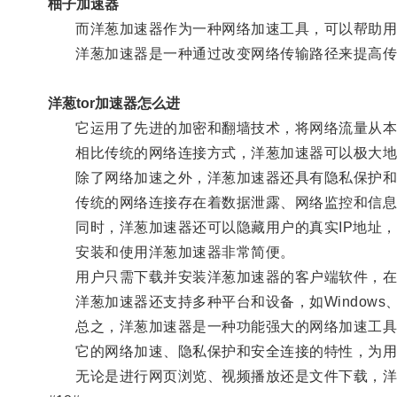
柚子加速器
而洋葱加速器作为一种网络加速工具，可以帮助用
洋葱加速器是一种通过改变网络传输路径来提高传
洋葱tor加速器怎么进
它运用了先进的加密和翻墙技术，将网络流量从本地
相比传统的网络连接方式，洋葱加速器可以极大地
除了网络加速之外，洋葱加速器还具有隐私保护和
传统的网络连接存在着数据泄露、网络监控和信息劫
同时，洋葱加速器还可以隐藏用户的真实IP地址，
安装和使用洋葱加速器非常简便。
用户只需下载并安装洋葱加速器的客户端软件，在软
洋葱加速器还支持多种平台和设备，如Windows、M
总之，洋葱加速器是一种功能强大的网络加速工具
它的网络加速、隐私保护和安全连接的特性，为用
无论是进行网页浏览、视频播放还是文件下载，洋