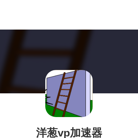
洋葱vp加速器