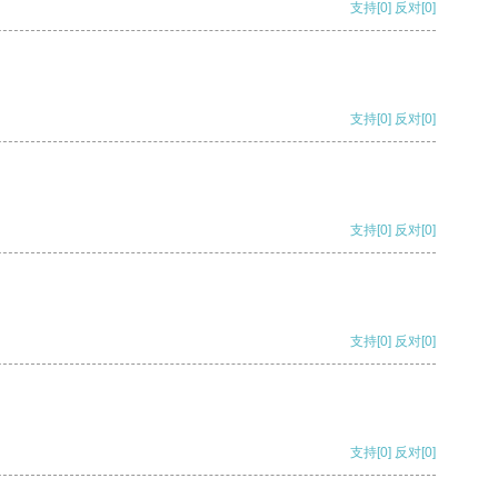
支持
[0]
反对
[0]
支持
[0]
反对
[0]
支持
[0]
反对
[0]
支持
[0]
反对
[0]
支持
[0]
反对
[0]