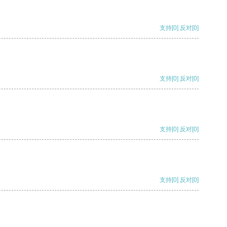
支持
[0]
反对
[0]
支持
[0]
反对
[0]
支持
[0]
反对
[0]
支持
[0]
反对
[0]