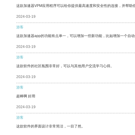
这款加速器VPM应用程序可以给你提供最高速度和安全性的连接，并帮助
2024-03-19
游客
这款加速器app的功能有点单一，可以增加一些新功能，比如增加一个自
2024-03-19
游客
这款软件的社区氛围非常好，可以与其他用户交流学习心得。
2024-03-19
游客
超棒啊 好用
2024-03-19
游客
这款软件的界面设计非常简洁，一目了然。