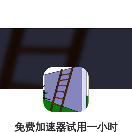
免费加速器试用一小时