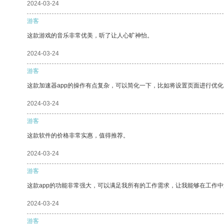
2024-03-24
游客
这款游戏的音乐非常优美，听了让人心旷神怡。
2024-03-24
游客
这款加速器app的操作有点复杂，可以简化一下，比如将设置页面进行优化
2024-03-24
游客
这款软件的价格非常实惠，值得推荐。
2024-03-24
游客
这款app的功能非常强大，可以满足我所有的工作需求，让我能够在工作
2024-03-24
游客