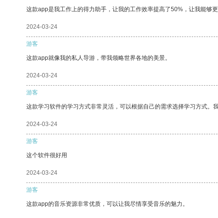
这款app是我工作上的得力助手，让我的工作效率提高了50%，让我能够
2024-03-24
游客
这款app就像我的私人导游，带我领略世界各地的美景。
2024-03-24
游客
这款学习软件的学习方式非常灵活，可以根据自己的需求选择学习方式。
2024-03-24
游客
这个软件很好用
2024-03-24
游客
这款app的音乐资源非常优质，可以让我尽情享受音乐的魅力。