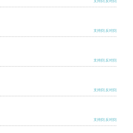
支持
[0]
反对
[0]
支持
[0]
反对
[0]
支持
[0]
反对
[0]
支持
[0]
反对
[0]
支持
[0]
反对
[0]