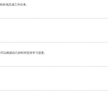
更轻松地完成工作任务。
我可以根据自己的时间安排学习进度。