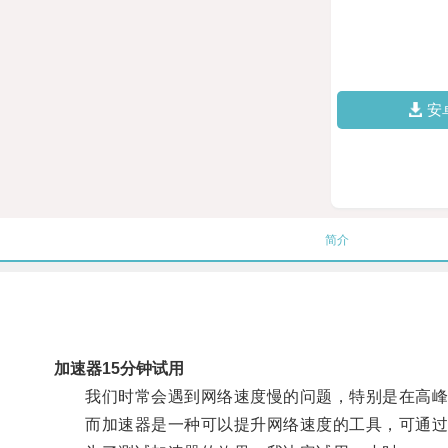
安
简介
加速器15分钟试用
我们时常会遇到网络速度慢的问题，特别是在高峰
而加速器是一种可以提升网络速度的工具，可通过