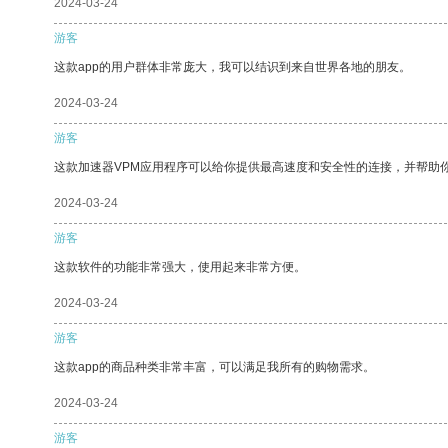
2024-03-24
游客
这款app的用户群体非常庞大，我可以结识到来自世界各地的朋友。
2024-03-24
游客
这款加速器VPM应用程序可以给你提供最高速度和安全性的连接，并帮助
2024-03-24
游客
这款软件的功能非常强大，使用起来非常方便。
2024-03-24
游客
这款app的商品种类非常丰富，可以满足我所有的购物需求。
2024-03-24
游客