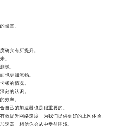
的设置。
度确实有所提升。
来。
测试。
面也更加流畅。
卡顿的情况。
深刻的认识。
的效率。
合自己的加速器也是很重要的。
有效提升网络速度，为我们提供更好的上网体验。
加速器，相信你会从中受益匪浅。