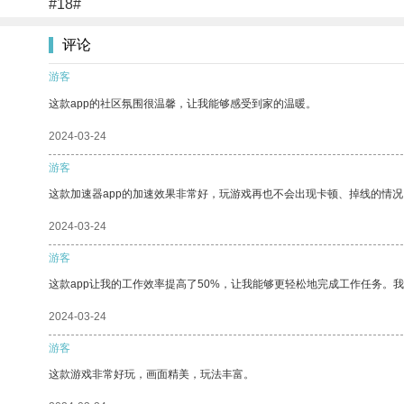
#18#
评论
游客
这款app的社区氛围很温馨，让我能够感受到家的温暖。
2024-03-24
游客
这款加速器app的加速效果非常好，玩游戏再也不会出现卡顿、掉线的情况
2024-03-24
游客
这款app让我的工作效率提高了50%，让我能够更轻松地完成工作任务。
2024-03-24
游客
这款游戏非常好玩，画面精美，玩法丰富。