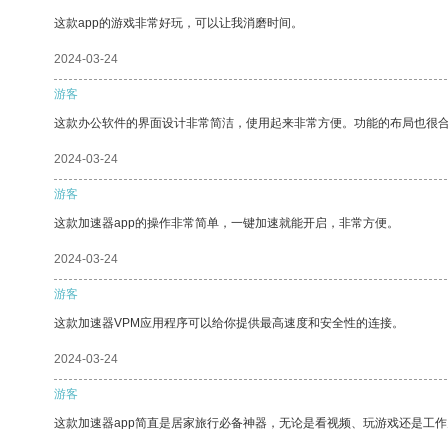
这款app的游戏非常好玩，可以让我消磨时间。
2024-03-24
游客
这款办公软件的界面设计非常简洁，使用起来非常方便。功能的布局也很
2024-03-24
游客
这款加速器app的操作非常简单，一键加速就能开启，非常方便。
2024-03-24
游客
这款加速器VPM应用程序可以给你提供最高速度和安全性的连接。
2024-03-24
游客
这款加速器app简直是居家旅行必备神器，无论是看视频、玩游戏还是工