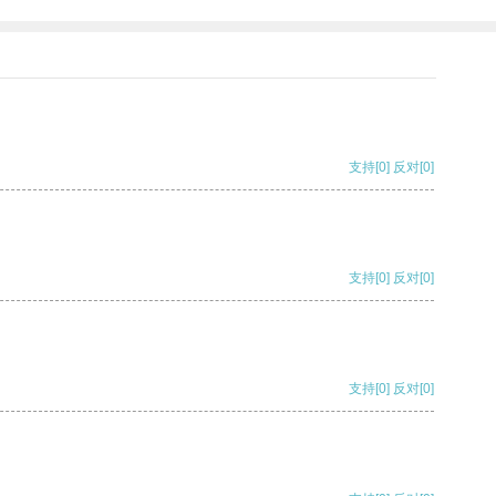
支持
[0]
反对
[0]
支持
[0]
反对
[0]
支持
[0]
反对
[0]