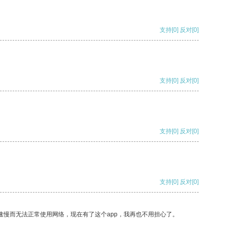
支持
[0]
反对
[0]
支持
[0]
反对
[0]
支持
[0]
反对
[0]
支持
[0]
反对
[0]
速慢而无法正常使用网络，现在有了这个app，我再也不用担心了。