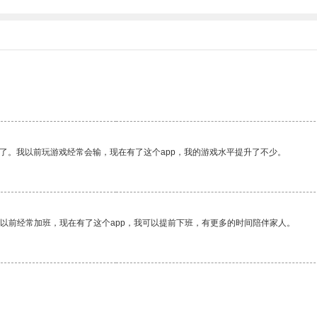
了。我以前玩游戏经常会输，现在有了这个app，我的游戏水平提升了不少。
我以前经常加班，现在有了这个app，我可以提前下班，有更多的时间陪伴家人。