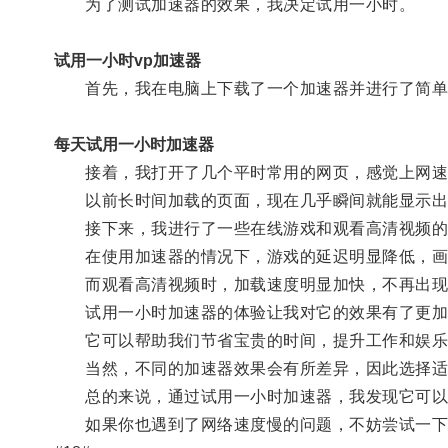
为了测试加速器的效果，我决定试用一小时。
试用一小时vp加速器
首先，我在电脑上下载了一个加速器并进行了简单
每天试用一小时加速器
接着，我打开了几个平时常用的网页，感觉上网速
以前长时间加载的页面，现在几乎瞬间就能显示出
接下来，我进行了一些在线游戏和观看高清视频的
在使用加速器的情况下，游戏的延迟明显降低，画
而观看高清视频时，加载速度明显加快，不再出现
试用一小时加速器的体验让我对它的效果有了更加
它可以帮助我们节省宝贵的时间，提升工作和娱乐
当然，不同的加速器效果会有所差异，因此选择适
总的来说，通过试用一小时加速器，我发现它可以
如果你也遇到了网络速度慢的问题，不妨尝试一下