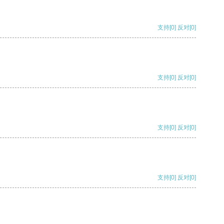
支持
[0]
反对
[0]
支持
[0]
反对
[0]
支持
[0]
反对
[0]
支持
[0]
反对
[0]