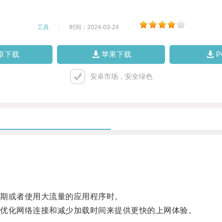
工具
|
时间：2024-03-24
|
卓下载
苹果下载
安卓市场，安全绿色
期或者使用大流量的应用程序时。
优化网络连接和减少加载时间来提供更快的上网体验。