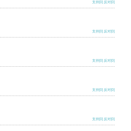
支持
[0]
反对
[0]
支持
[0]
反对
[0]
支持
[0]
反对
[0]
支持
[0]
反对
[0]
支持
[0]
反对
[0]