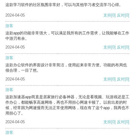
这款学习软件的社区氛围非常好，可以与其他学习者交流学习心得。
2024-04-05
支持
[0]
反对
[0]
游客
这款app的功能非常强大，可以满足我所有的工作需求，让我能够在工作
中游刃有余。
2024-04-05
支持
[0]
反对
[0]
游客
这款办公软件的界面设计非常简洁，使用起来非常方便。功能的布局也
很合理，一目了然。
2024-04-05
支持
[0]
反对
[0]
游客
这款加速器app简直是居家旅行必备神器，无论是看视频、玩游戏还是工
作办公，都能畅享高速网络，再也不用担心网速卡顿了。以前出差的时
候，经常因为网速慢而无法正常使用网络，现在有了这个app，我再也不
用担心了。
2024-04-05
支持
[0]
反对
[0]
游客