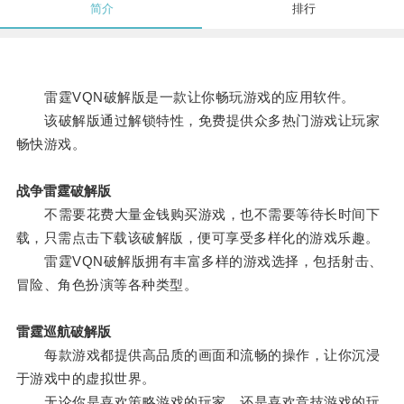
简介
排行
雷霆VQN破解版是一款让你畅玩游戏的应用软件。
该破解版通过解锁特性，免费提供众多热门游戏让玩家
畅快游戏。
战争雷霆破解版
不需要花费大量金钱购买游戏，也不需要等待长时间下
载，只需点击下载该破解版，便可享受多样化的游戏乐趣。
雷霆VQN破解版拥有丰富多样的游戏选择，包括射击、
冒险、角色扮演等各种类型。
雷霆巡航破解版
每款游戏都提供高品质的画面和流畅的操作，让你沉浸
于游戏中的虚拟世界。
无论你是喜欢策略游戏的玩家，还是喜欢竞技游戏的玩