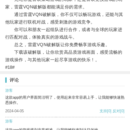
家，雷霆VQN破解版都能满足你的需求。
通过雷霆VQN破解版，你不仅可以畅玩游戏，还能与其
他玩家进行联机对战，感受刺激的游戏竞争。
你可以和朋友一起组队进行合作，或者与全球的玩家进
行匹配对战，体验真实的游戏战斗。
总之，雷霆VQN破解版让你免费畅享游戏乐趣。
下载该破解版，让你欣赏高品质游戏画面，感受流畅的
游戏操作，与其他玩家一起尽享游戏的快乐！。
#18#
评论
游客
这款app的用户界面简洁明了，使用起来非常容易上手，让我能够快速熟
悉操作。
2024-04-05
支持
[0]
反对
[0]
游客
这款app的路线规划非常精准，让我能够快速到达目的地。