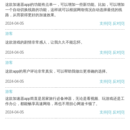
这款加速器app的功能有点单一，可以增加一些新功能。比如，可以增加
一个自动切换线路的功能，这样就可以根据网络情况自动选择最优的线
路，从而获得更好的加速效果。
2024-04-05
支持
[0]
反对
[0]
游客
这款游戏的剧情非常感人，让我久久不能忘怀。
2024-04-05
支持
[0]
反对
[0]
游客
这款app的用户评论非常真实，可以帮助我做出更准确的选择。
2024-04-05
支持
[0]
反对
[0]
游客
这款加速器app简直是居家旅行必备神器，无论是看视频、玩游戏还是工
作办公，都能畅享高速网络，再也不用担心网速卡顿了。
2024-04-05
支持
[0]
反对
[0]