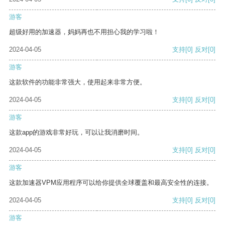
游客
超级好用的加速器，妈妈再也不用担心我的学习啦！
2024-04-05
支持
[0]
反对
[0]
游客
这款软件的功能非常强大，使用起来非常方便。
2024-04-05
支持
[0]
反对
[0]
游客
这款app的游戏非常好玩，可以让我消磨时间。
2024-04-05
支持
[0]
反对
[0]
游客
这款加速器VPM应用程序可以给你提供全球覆盖和最高安全性的连接。
2024-04-05
支持
[0]
反对
[0]
游客