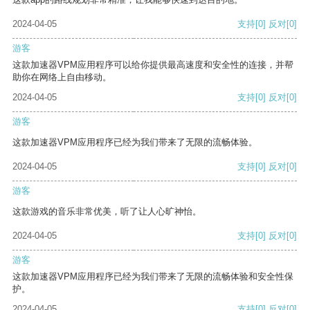
2024-04-05
支持
[0]
反对
[0]
游客
这款加速器VPM应用程序可以给你提供最高速度和安全性的连接，并帮
助你在网络上自由移动。
2024-04-05
支持
[0]
反对
[0]
游客
这款加速器VPM应用程序已经为我们带来了无限的流畅体验。
2024-04-05
支持
[0]
反对
[0]
游客
这款游戏的音乐非常优美，听了让人心旷神怡。
2024-04-05
支持
[0]
反对
[0]
游客
这款加速器VPM应用程序已经为我们带来了无限的流畅体验和安全性保
护。
2024-04-05
支持
[0]
反对
[0]