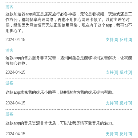
游客
这款加速器app简直是居家旅行必备神器，无论是看视频、玩游戏还是工
作办公，都能畅享高速网络，再也不用担心网速卡顿了。以前出差的时
候，经常因为网速慢而无法正常使用网络，现在有了这个app，我再也不
用担心了。
2024-04-15
支持
[0]
反对
[0]
游客
这款app的售后服务非常完善，遇到问题总是能够得到妥善解决，让我能
够放心购物。
2024-04-15
支持
[0]
反对
[0]
游客
这款app就像我的娱乐小助手，随时随地为我的娱乐提供帮助。
2024-04-15
支持
[0]
反对
[0]
游客
这款app的音乐资源非常优质，可以让我尽情享受音乐的魅力。
2024-04-15
支持
[0]
反对
[0]