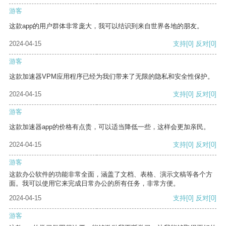
游客
这款app的用户群体非常庞大，我可以结识到来自世界各地的朋友。
2024-04-15
支持
[0]
反对
[0]
游客
这款加速器VPM应用程序已经为我们带来了无限的隐私和安全性保护。
2024-04-15
支持
[0]
反对
[0]
游客
这款加速器app的价格有点贵，可以适当降低一些，这样会更加亲民。
2024-04-15
支持
[0]
反对
[0]
游客
这款办公软件的功能非常全面，涵盖了文档、表格、演示文稿等各个方
面。我可以使用它来完成日常办公的所有任务，非常方便。
2024-04-15
支持
[0]
反对
[0]
游客