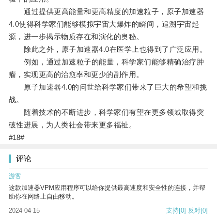
通过提供更高能量和更高精度的加速粒子，原子加速器
4.0使得科学家们能够模拟宇宙大爆炸的瞬间，追溯宇宙起
源，进一步揭示物质存在和演化的奥秘。
除此之外，原子加速器4.0在医学上也得到了广泛应用。
例如，通过加速粒子的能量，科学家们能够精确治疗肿
瘤，实现更高的治愈率和更少的副作用。
原子加速器4.0的问世给科学家们带来了巨大的希望和挑
战。
随着技术的不断进步，科学家们有望在更多领域取得突
破性进展，为人类社会带来更多福祉。
#18#
评论
游客
这款加速器VPM应用程序可以给你提供最高速度和安全性的连接，并帮
助你在网络上自由移动。
2024-04-15
支持
[0]
反对
[0]