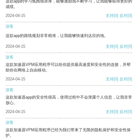
这款app的学习氛围很浓厚，能够激励我不断学习，让我能够取得更好的
成绩。
2024-04-15
支持
[0]
反对
[0]
游客
这款app的路线规划非常精准，让我能够快速到达目的地。
2024-04-15
支持
[0]
反对
[0]
游客
这款加速器VPM应用程序可以给你提供最高速度和安全性的连接，并帮
助你在网络上自由移动。
2024-04-15
支持
[0]
反对
[0]
游客
这款加速器app的安全性很高，使用过程中不会泄露个人信息，让我非常
放心。
2024-04-15
支持
[0]
反对
[0]
游客
这款加速器VPM应用程序已经为我们带来了无限的隐私保护和安全性保
护。