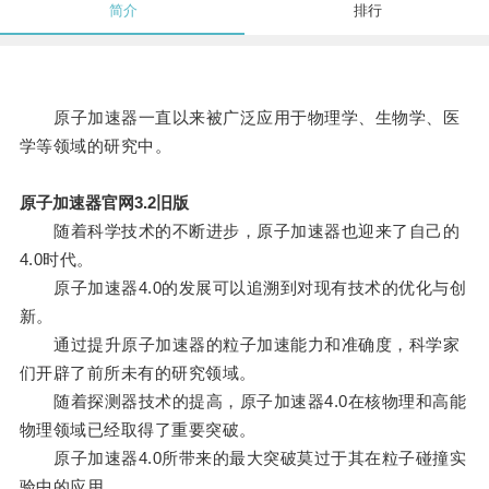
简介
排行
原子加速器一直以来被广泛应用于物理学、生物学、医
学等领域的研究中。
原子加速器官网3.2旧版
随着科学技术的不断进步，原子加速器也迎来了自己的
4.0时代。
原子加速器4.0的发展可以追溯到对现有技术的优化与创
新。
通过提升原子加速器的粒子加速能力和准确度，科学家
们开辟了前所未有的研究领域。
随着探测器技术的提高，原子加速器4.0在核物理和高能
物理领域已经取得了重要突破。
原子加速器4.0所带来的最大突破莫过于其在粒子碰撞实
验中的应用。