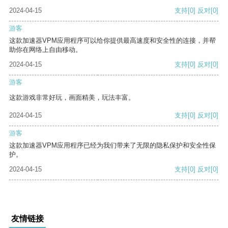
2024-04-15
支持
[0]
反对
[0]
游客
这款加速器VPM应用程序可以给你提供最高速度和安全性的连接，并帮
助你在网络上自由移动。
2024-04-15
支持
[0]
反对
[0]
游客
这款游戏非常好玩，画面精美，玩法丰富。
2024-04-15
支持
[0]
反对
[0]
游客
这款加速器VPM应用程序已经为我们带来了无限的隐私保护和安全性保
护。
2024-04-15
支持
[0]
反对
[0]
友情链接