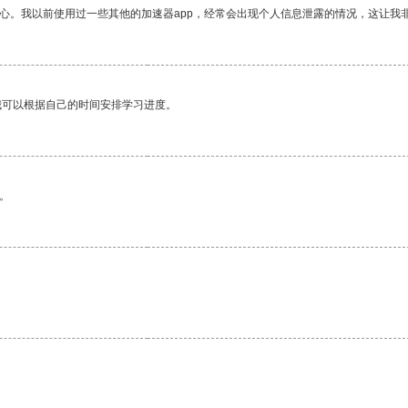
放心。我以前使用过一些其他的加速器app，经常会出现个人信息泄露的情况，这让我
我可以根据自己的时间安排学习进度。
。