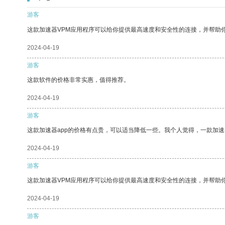
游客
这款加速器VPM应用程序可以给你提供最高速度和安全性的连接，并帮助
2024-04-19
游客
这款软件的价格非常实惠，值得推荐。
2024-04-19
游客
这款加速器app的价格有点贵，可以适当降低一些。我个人觉得，一款加速
2024-04-19
游客
这款加速器VPM应用程序可以给你提供最高速度和安全性的连接，并帮助
2024-04-19
游客