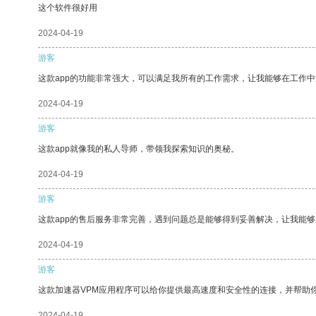
这个软件很好用
2024-04-19
游客
这款app的功能非常强大，可以满足我所有的工作需求，让我能够在工作
2024-04-19
游客
这款app就像我的私人导师，带领我探索知识的奥秘。
2024-04-19
游客
这款app的售后服务非常完善，遇到问题总是能够得到妥善解决，让我能
2024-04-19
游客
这款加速器VPM应用程序可以给你提供最高速度和安全性的连接，并帮助
2024-04-19