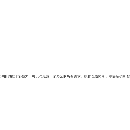
软件的功能非常强大，可以满足我日常办公的所有需求。操作也很简单，即使是小白也