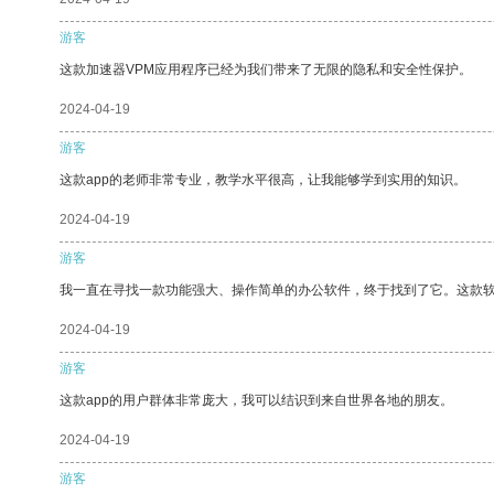
游客
这款加速器VPM应用程序已经为我们带来了无限的隐私和安全性保护。
2024-04-19
游客
这款app的老师非常专业，教学水平很高，让我能够学到实用的知识。
2024-04-19
游客
我一直在寻找一款功能强大、操作简单的办公软件，终于找到了它。这款
2024-04-19
游客
这款app的用户群体非常庞大，我可以结识到来自世界各地的朋友。
2024-04-19
游客