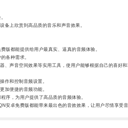
验。
设备上欣赏到高品质的音乐和声音效果。
费版都能提供给用户最真实、逼真的音频体验。
的各种需求。
、声音空间效果等实用工具，使用户能够根据自己的喜好和
操作和控制音频设置。
更加便捷的音频功能。
程序，为用户提供了高品质的音频体验。
N安卓免费版都能带来最出色的音效效果，让用户尽情享受音