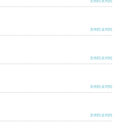
支持
[0]
反对
[0]
支持
[0]
反对
[0]
支持
[0]
反对
[0]
支持
[0]
反对
[0]
支持
[0]
反对
[0]