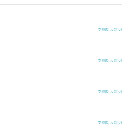
支持
[0]
反对
[0]
支持
[0]
反对
[0]
支持
[0]
反对
[0]
支持
[0]
反对
[0]