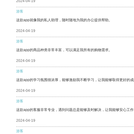
2024-04-19
游客
这款app就像我的私人助理，随时随地为我的办公提供帮助。
2024-04-19
游客
这款app的商品种类非常丰富，可以满足我所有的购物需求。
2024-04-19
游客
这款app的学习氛围很浓厚，能够激励我不断学习，让我能够取得更好的成
2024-04-19
游客
这款app的客服非常专业，遇到问题总是能够及时解决，让我能够安心工作
2024-04-19
游客