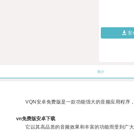
安
简介
VQN安卓免费版是一款功能强大的音频应用程序，
vn免费版安卓下载
它以其高品质的音频效果和丰富的功能而受到广大