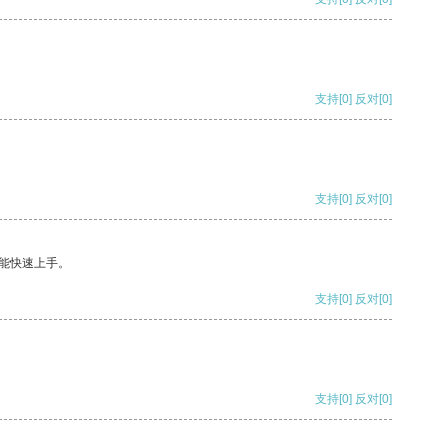
支持
[0]
反对
[0]
支持
[0]
反对
[0]
能快速上手。
支持
[0]
反对
[0]
支持
[0]
反对
[0]