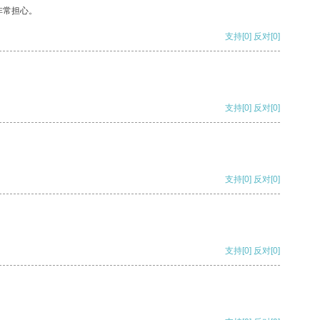
非常担心。
支持
[0]
反对
[0]
支持
[0]
反对
[0]
支持
[0]
反对
[0]
支持
[0]
反对
[0]