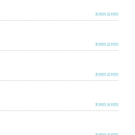
支持
[0]
反对
[0]
支持
[0]
反对
[0]
支持
[0]
反对
[0]
支持
[0]
反对
[0]
支持
[0]
反对
[0]