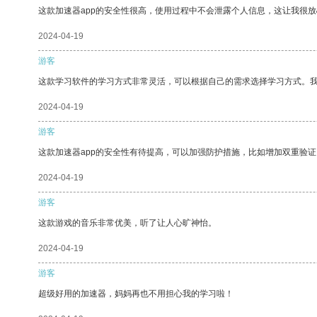
这款加速器app的安全性很高，使用过程中不会泄露个人信息，这让我很
2024-04-19
游客
这款学习软件的学习方式非常灵活，可以根据自己的需求选择学习方式。
2024-04-19
游客
这款加速器app的安全性有待提高，可以加强防护措施，比如增加双重验证
2024-04-19
游客
这款游戏的音乐非常优美，听了让人心旷神怡。
2024-04-19
游客
超级好用的加速器，妈妈再也不用担心我的学习啦！