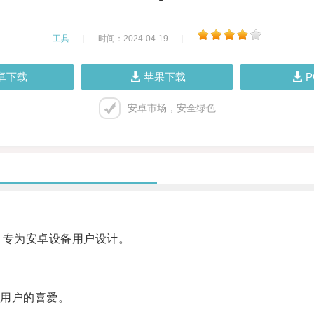
工具
|
时间：2024-04-19
|
卓下载
苹果下载
安卓市场，安全绿色
专为安卓设备用户设计。
用户的喜爱。