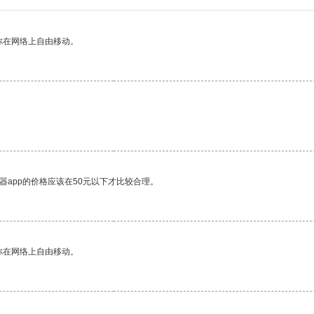
你在网络上自由移动。
器app的价格应该在50元以下才比较合理。
你在网络上自由移动。