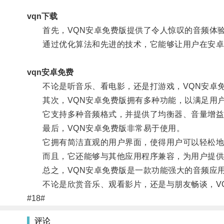
vqn下载
首先，VQN安卓免费版提供了令人惊叹的音频体
通过优化算法和先进的技术，它能够让用户在安卓
vqn安卓免费
不论是听音乐、看电影，还是打游戏，VQN安卓免
其次，VQN安卓免费版拥有多种功能，以满足用户
它支持多种音频格式，并提供了均衡器、音量增益器
最后，VQN安卓免费版非常易于使用。
它拥有简洁直观的用户界面，使得用户可以轻松地
而且，它还能够与其他应用程序兼容，为用户提供
总之，VQN安卓免费版是一款功能强大的音频应用
不论是欣赏音乐、观看影片，还是与朋友畅谈，VQ
#18#
评论