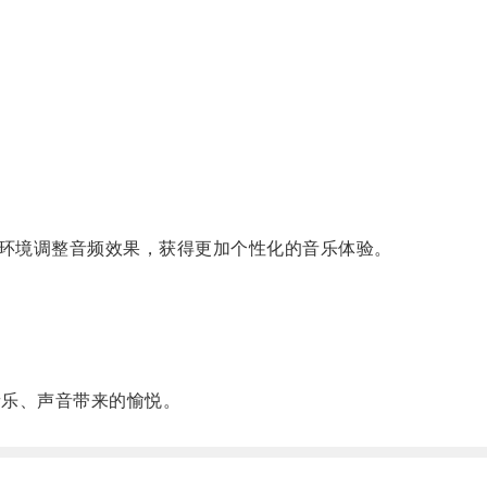
环境调整音频效果，获得更加个性化的音乐体验。
乐、声音带来的愉悦。